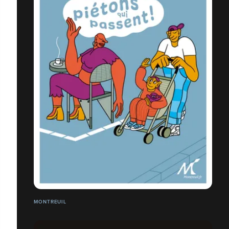
MONTREUIL