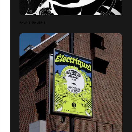
PALAIS GALERIE