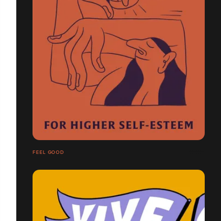
FEEL GOOD