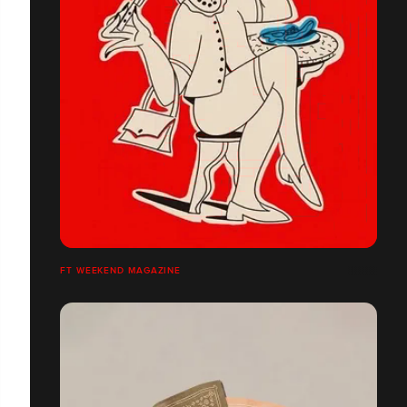
FT WEEKEND MAGAZINE