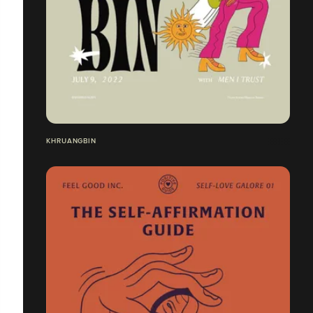
KHRUANGBIN