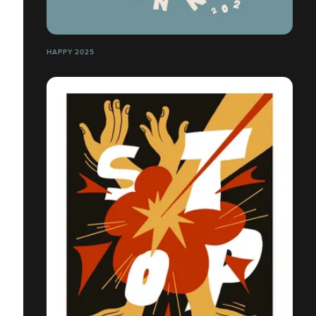
HAPPY 2025