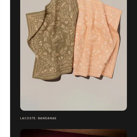
LACOSTE: BANDANAS