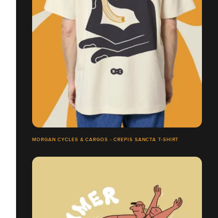
MORGAN CYCLES & CARGOS - CREPIS SANCTA T-SHIRT