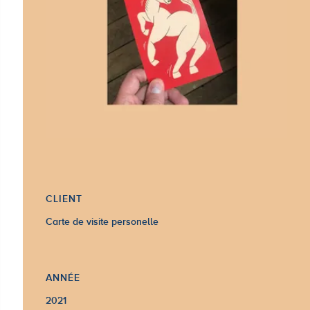
CLIENT
Carte de visite personelle
ANNÉE
2021