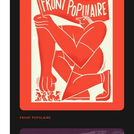
FRONT POPULAIRE