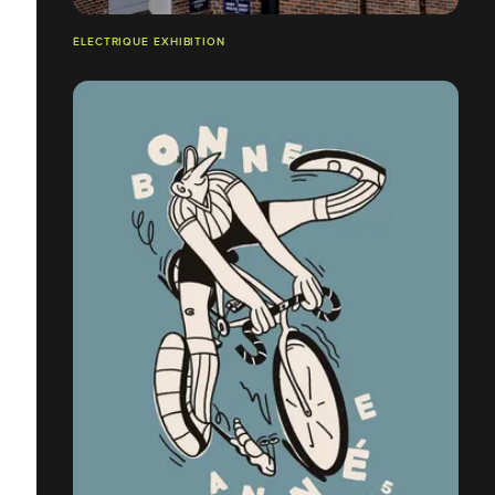
ÉLECTRIQUE EXHIBITION