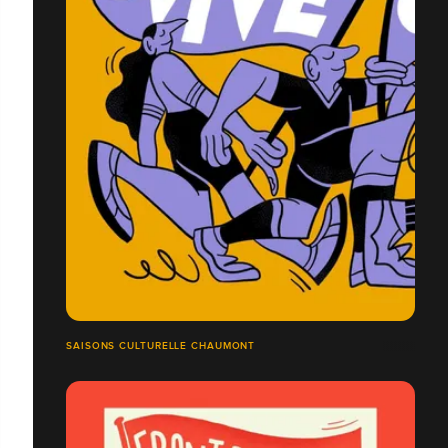
SAISONS CULTURELLE CHAUMONT