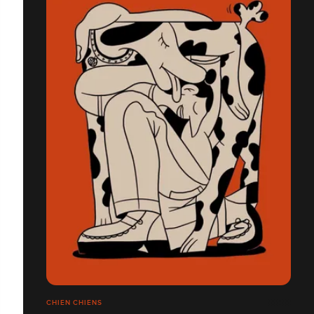
CHIEN CHIENS