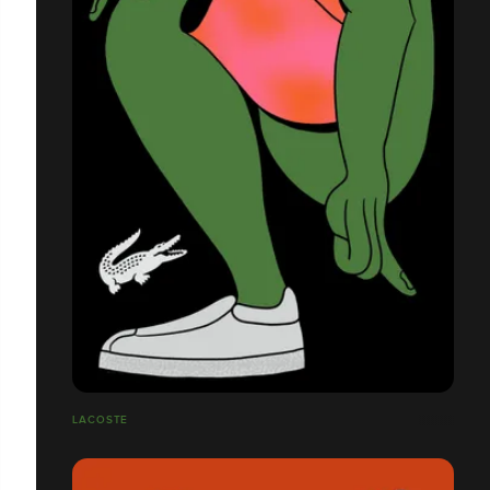
LACOSTE