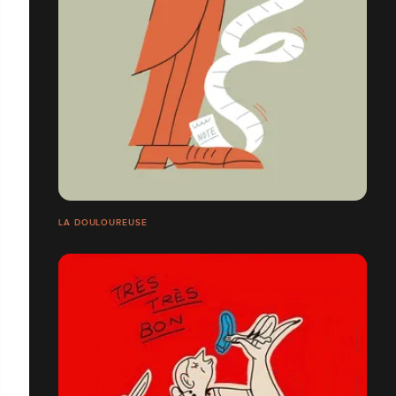
LA DOULOUREUSE