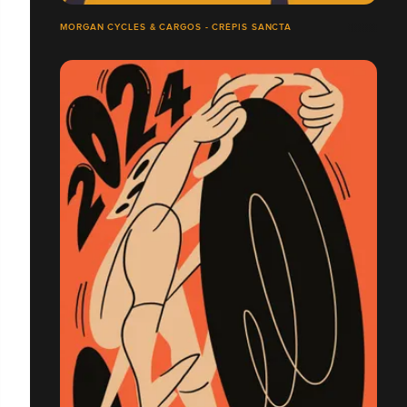
MORGAN CYCLES & CARGOS - CRÉPIS SANCTA