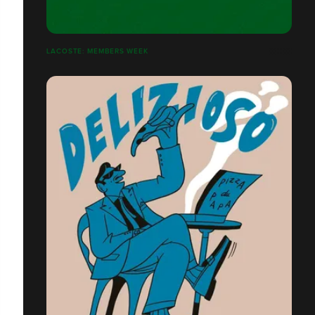
LACOSTE: MEMBERS WEEK