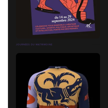
JOURNÉES DU MATRIMOINE