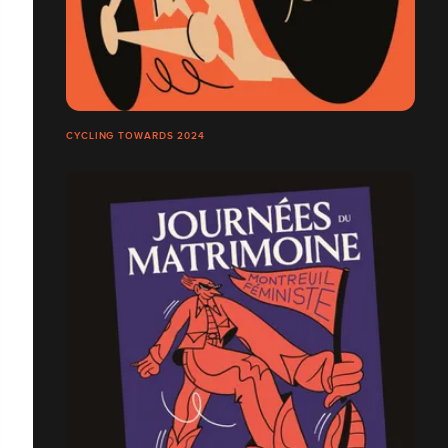
CYCLING TOWARDS 2024