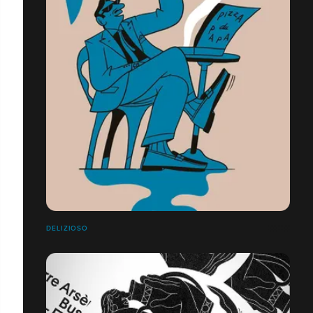
DELIZIOSO