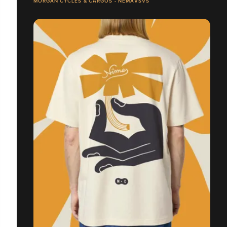
MORGAN CYCLES & CARGOS - NEMAVSVS