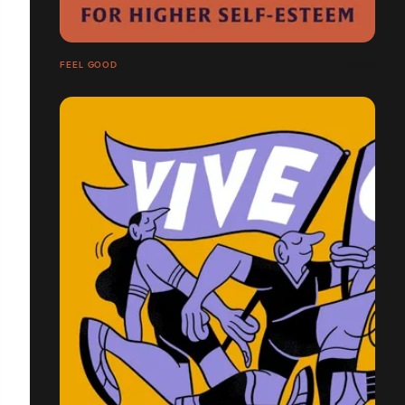
FEEL GOOD