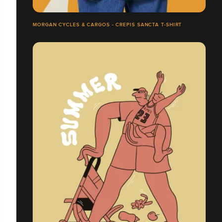
MORGAN CYCLES & CARGOS - CREPIS SANCTA T-SHIRT