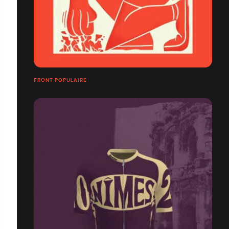
FRONT POPULAIRE