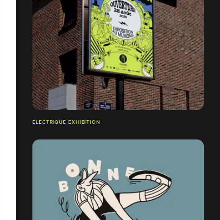
ÉLECTRIQUE EXHIBITION