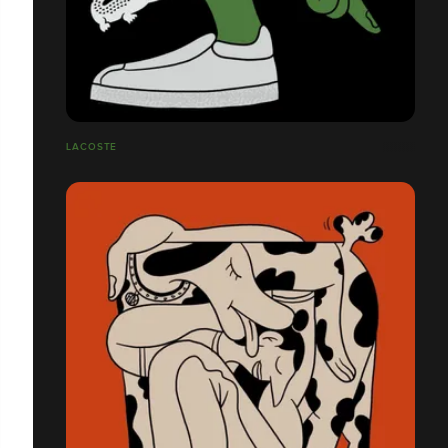
LACOSTE