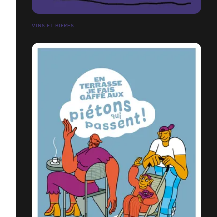
VINS ET BIÈRES