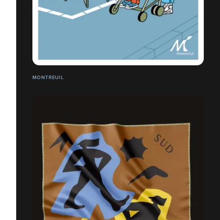
MONTREUIL