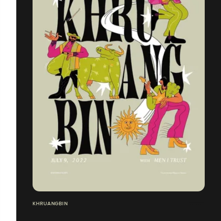
KHRUANGBIN