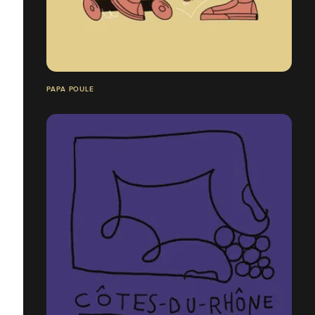
PAPA POULE