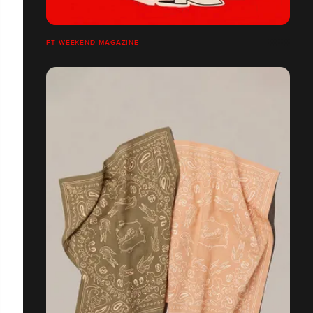
FT WEEKEND MAGAZINE