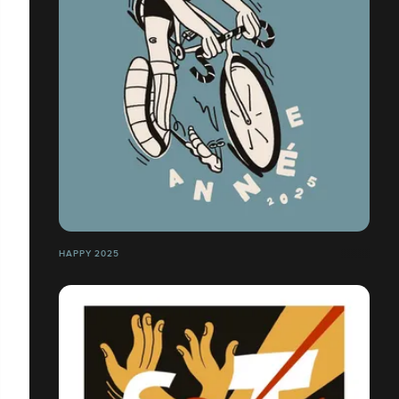
HAPPY 2025