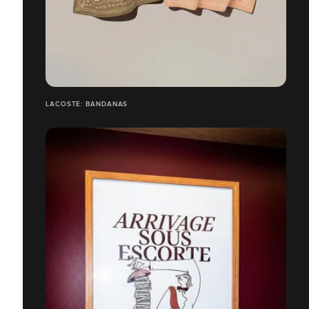
LACOSTE: BANDANAS