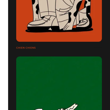
CHIEN CHIENS