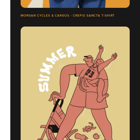
MORGAN CYCLES & CARGOS - CREPIS SANCTA T-SHIRT