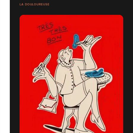
LA DOULOUREUSE