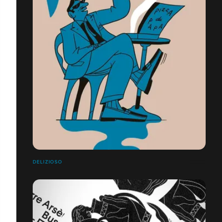
DELIZIOSO