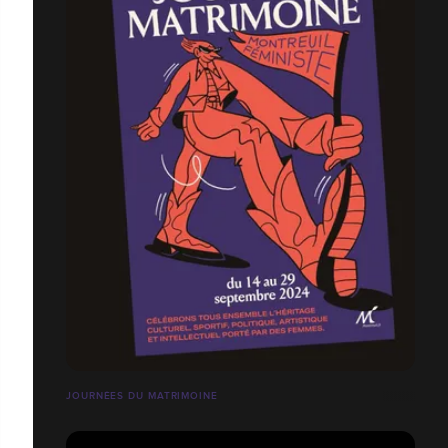
JOURNÉES DU MATRIMOINE