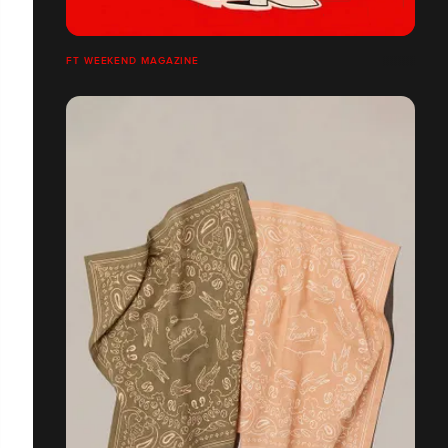
FT WEEKEND MAGAZINE