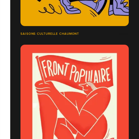
SAISONS CULTURELLE CHAUMONT