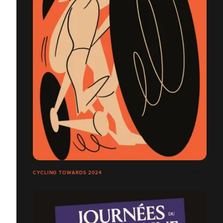
CYCLING TOWARDS 2024