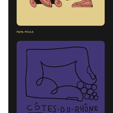
PAPA POULE