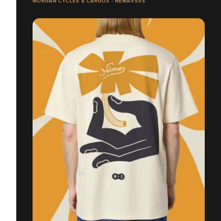
MORGAN CYCLES & CARGOS - NEMAVSVS