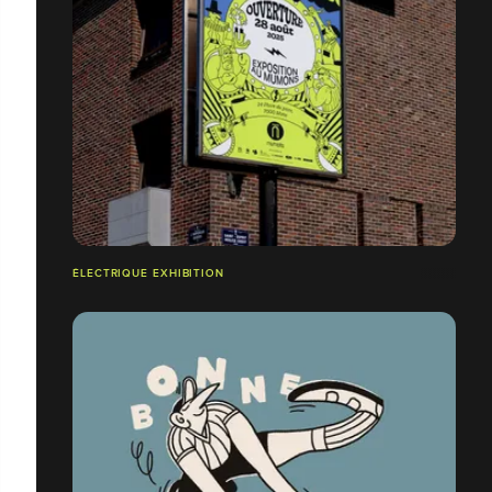
ÉLECTRIQUE EXHIBITION