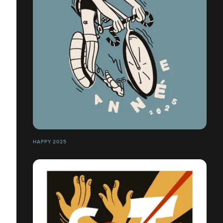
HAPPY 2025