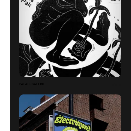
PALAIS GALERIE