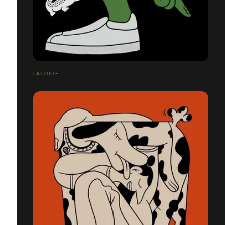
LACOSTE