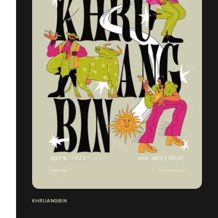
KHRUANGBIN