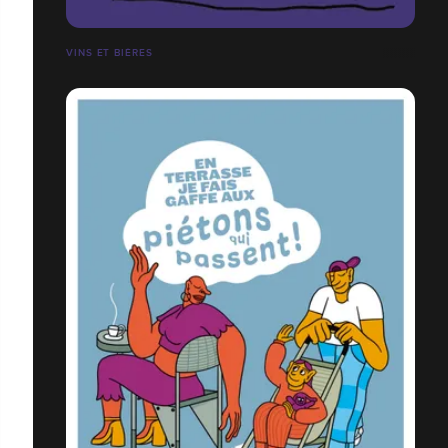
VINS ET BIÈRES