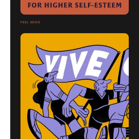
FEEL GOOD