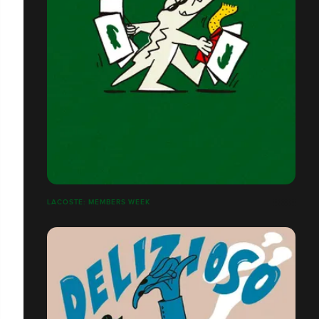
LACOSTE: MEMBERS WEEK