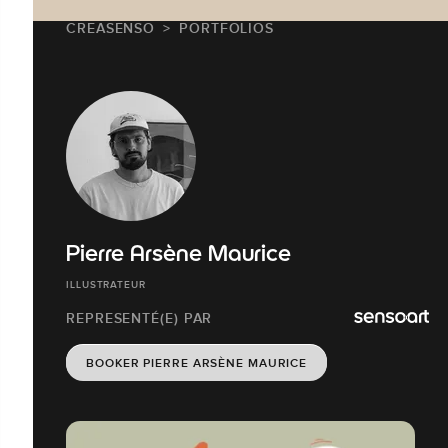
CREASENSO
PORTFOLIOS
Pierre Arsène Maurice
ILLUSTRATEUR
REPRESENTÉ(E) PAR
BOOKER PIERRE ARSÈNE MAURICE