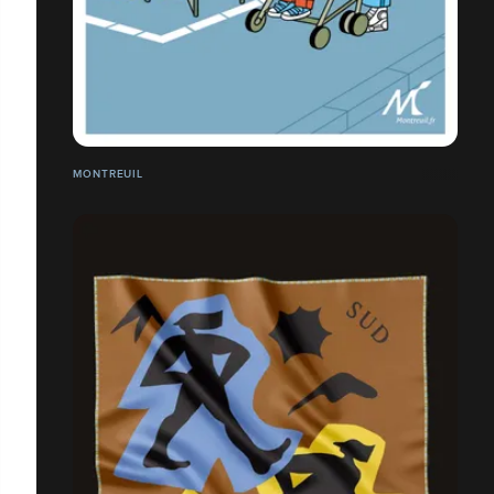
MONTREUIL