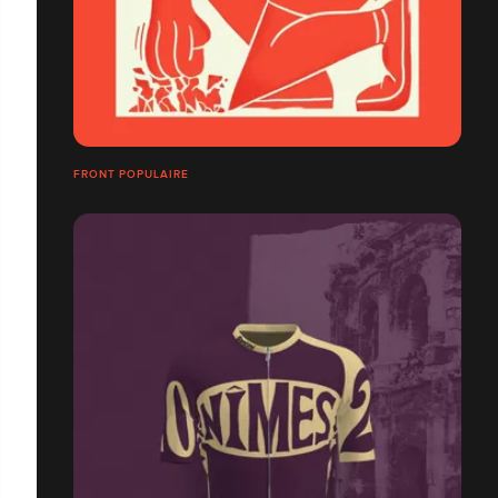
FRONT POPULAIRE