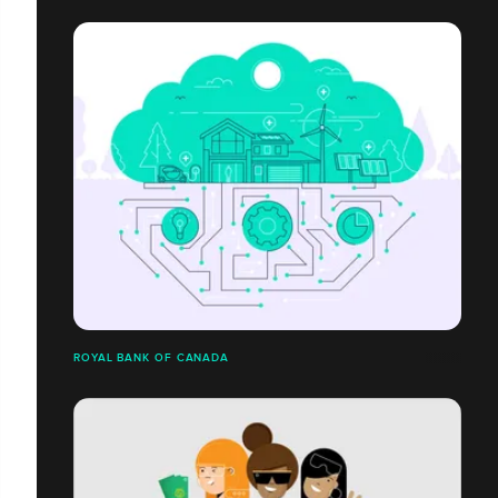
ROYAL BANK OF CANADA