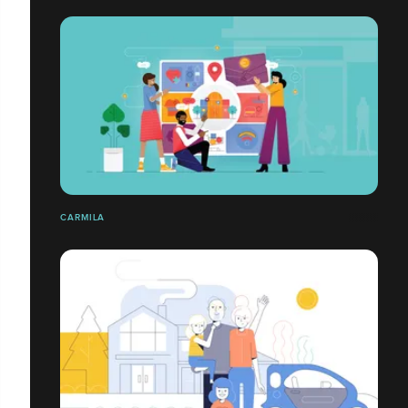
CARMILA