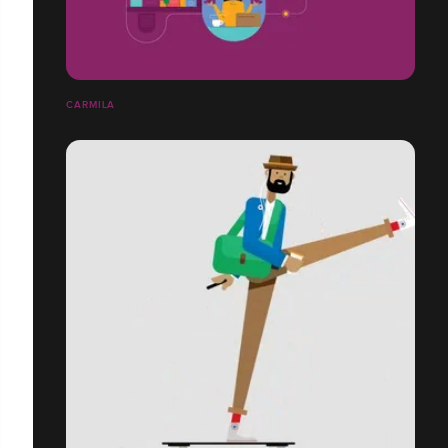
CARMILA