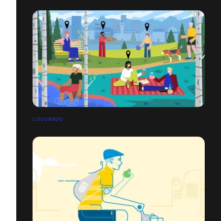
COLORADO