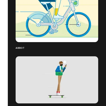
ABBOT