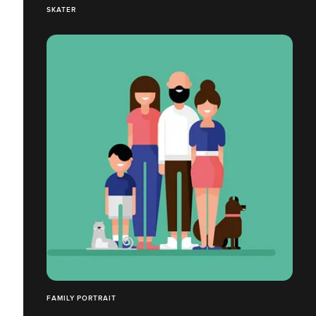
SKATER
FAMILY PORTRAIT