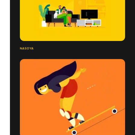
NASOYA