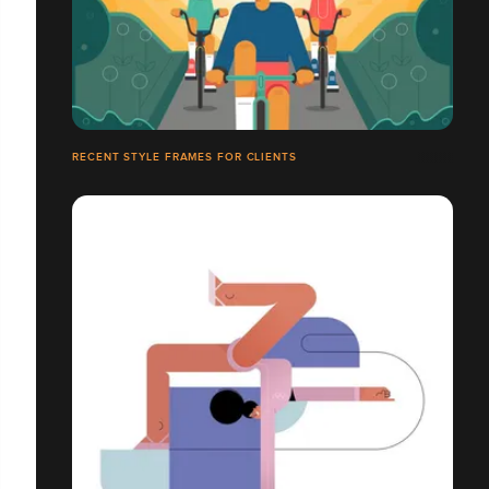
RECENT STYLE FRAMES FOR CLIENTS