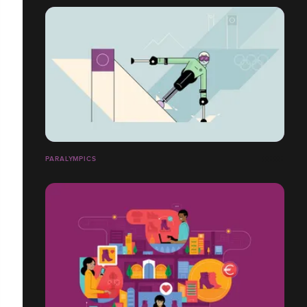
PARALYMPICS