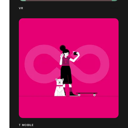
VR
T MOBILE