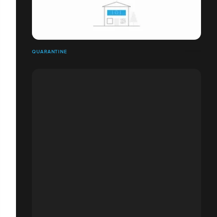
QUARANTINE