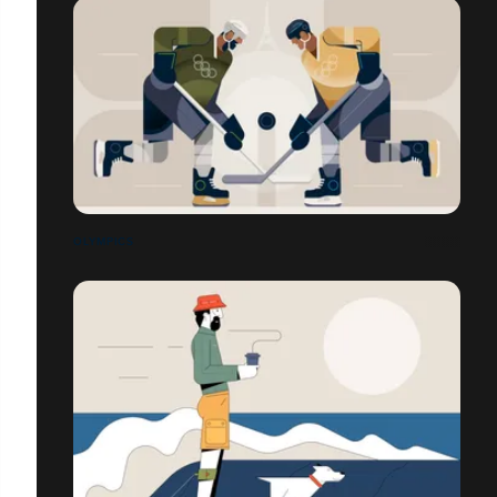
OLYMPICS