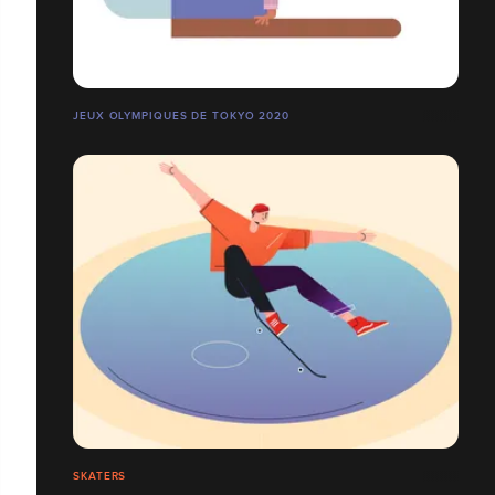
JEUX OLYMPIQUES DE TOKYO 2020
SKATERS