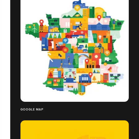
GOOGLE MAP