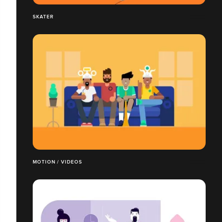
SKATER
MOTION / VIDEOS