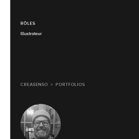
RÔLES
Illustrateur
CREASENSO
PORTFOLIOS