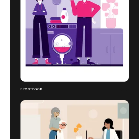
FRONTDOOR