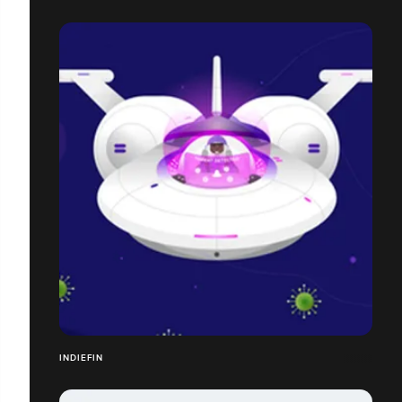
INDIEFIN