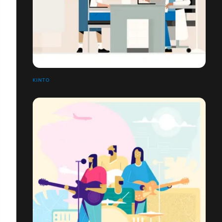
KINTO