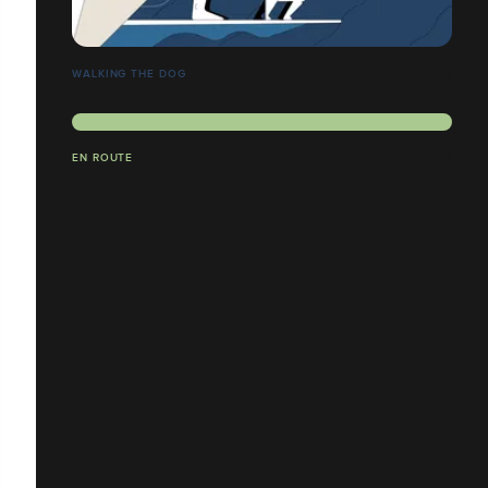
WALKING THE DOG
EN ROUTE