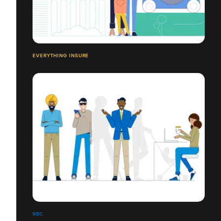
EVERYTHING INSURE
RBC