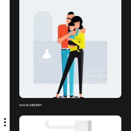
HUCKLEBERRY