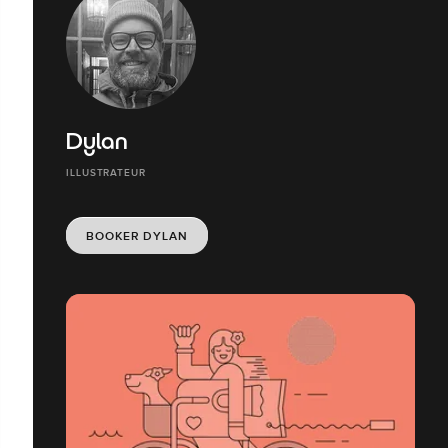
Dylan
ILLUSTRATEUR
BOOKER DYLAN