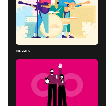
THE BETHS