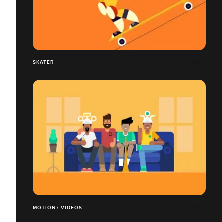
SKATER
MOTION / VIDEOS