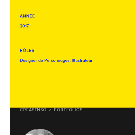
ANNÉE
2017
RÔLES
Designer de Personnages, Illustrateur
CREASENSO
PORTFOLIOS