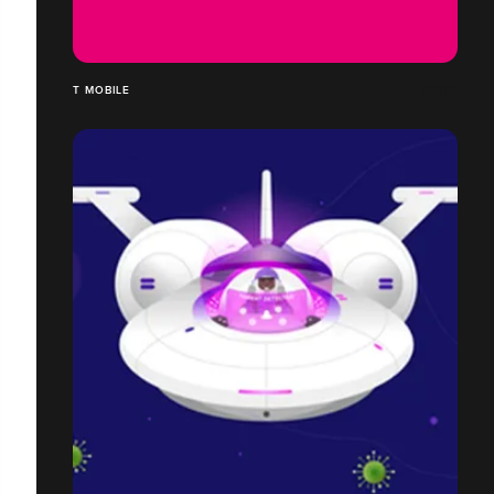
T MOBILE