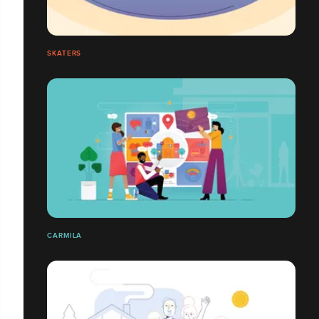
SKATERS
CARMILA