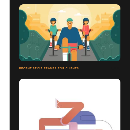
RECENT STYLE FRAMES FOR CLIENTS