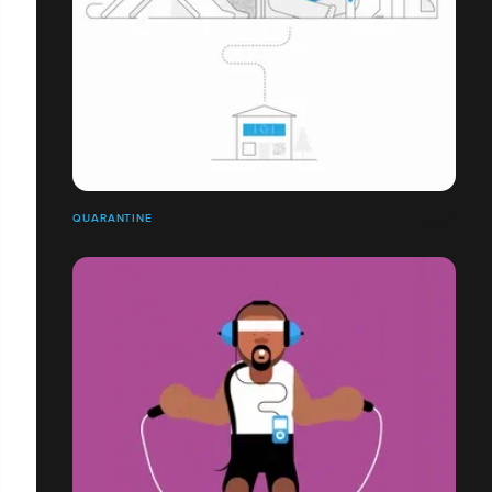
QUARANTINE