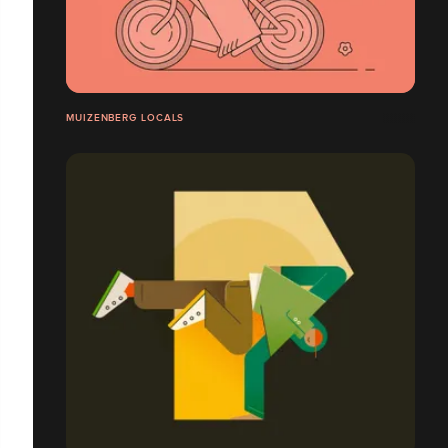
MUIZENBERG LOCALS