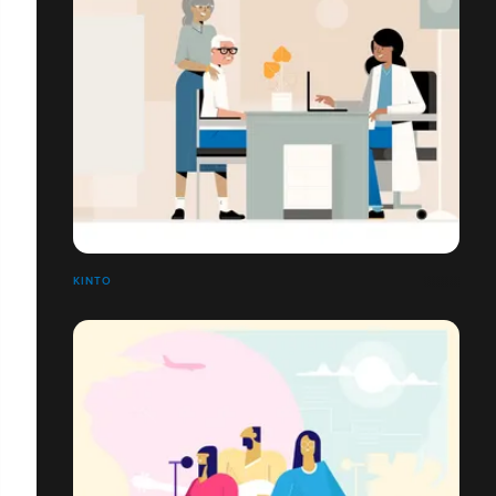
KINTO