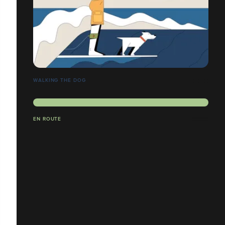
WALKING THE DOG
EN ROUTE