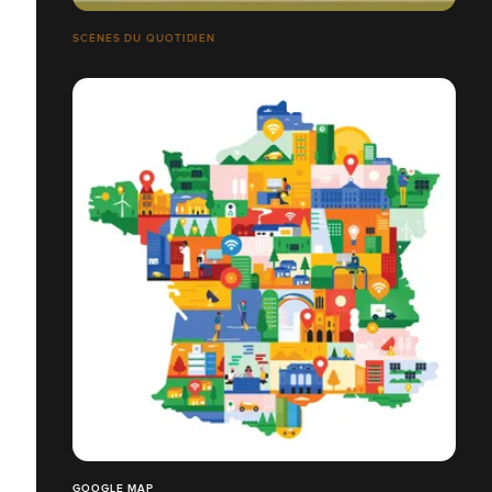
SCÈNES DU QUOTIDIEN
GOOGLE MAP