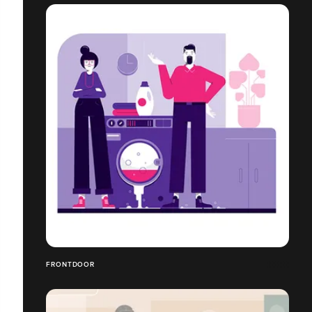
FRONTDOOR