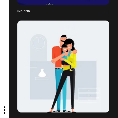
INDIEFIN