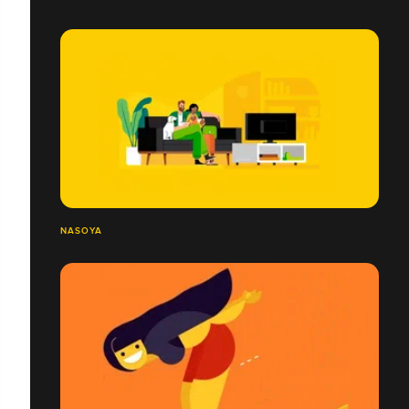
NASOYA