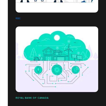
RBC
ROYAL BANK OF CANADA