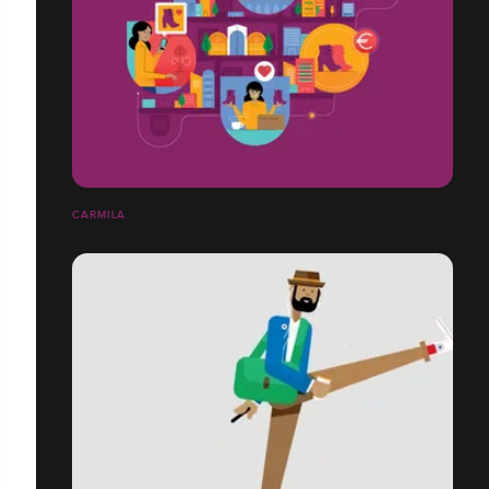
CARMILA