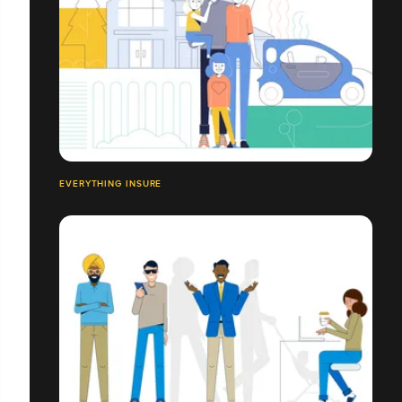
EVERYTHING INSURE