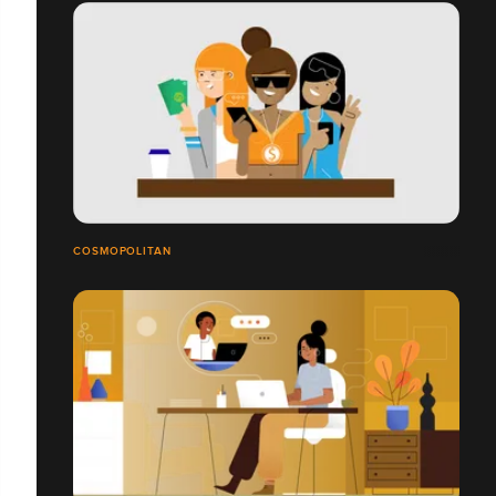
COSMOPOLITAN