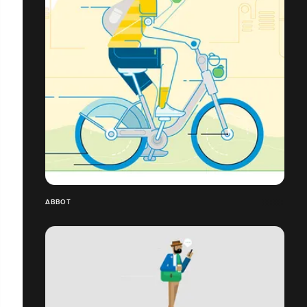
ABBOT