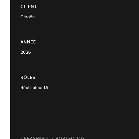
CLIENT
Citroën
ANNÉE
2026
RÔLES
Réalisateur IA
CREASENSO
PORTFOLIOS