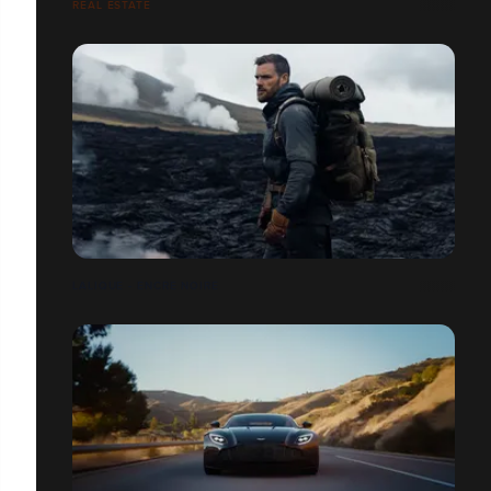
REAL ESTATE
LALIQUE - ENCRE NOIRE