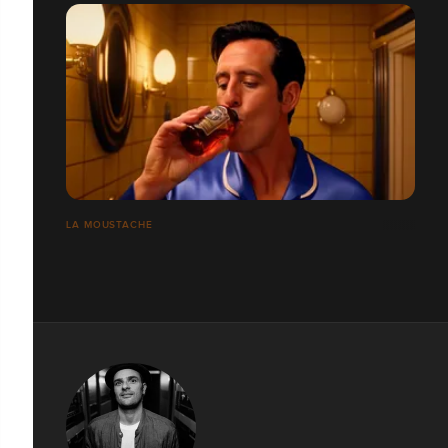
LA MOUSTACHE