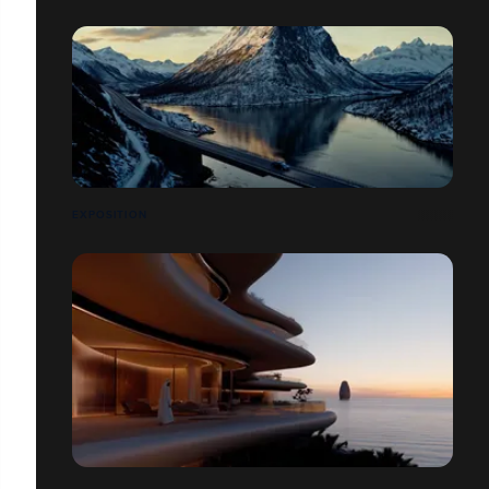
EXPOSITION