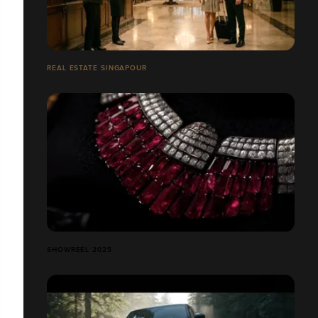
REAL ESTATE SINGAPOUR
SHOWREEL 2025