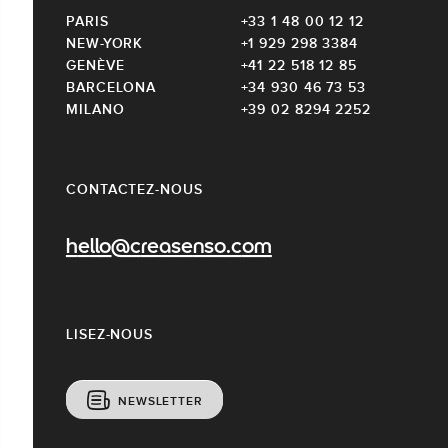
PARIS
+33 1 48 00 12 12
NEW-YORK
+1 929 298 3384
GENÈVE
+41 22 518 12 85
BARCELONA
+34 930 46 73 53
MILANO
+39 02 8294 2252
CONTACTEZ-NOUS
hello@creasenso.com
LISEZ-NOUS
NEWSLETTER