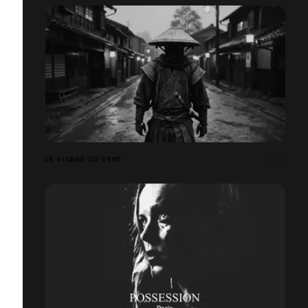
LE VISAGE DU VENT