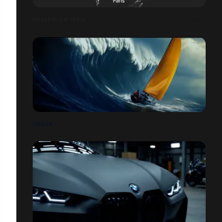
POSSESSION PARIS
CHAOS