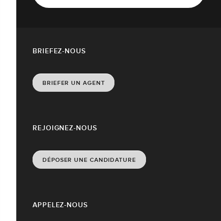
BRIEFEZ-NOUS
BRIEFER UN AGENT
REJOIGNEZ-NOUS
DÉPOSER UNE CANDIDATURE
APPELEZ-NOUS