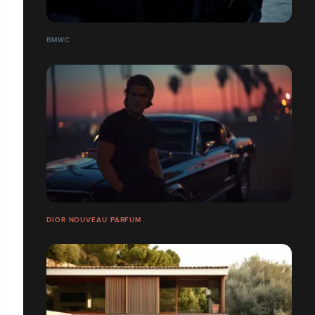
BMWC
DIOR NOUVEAU PARFUM