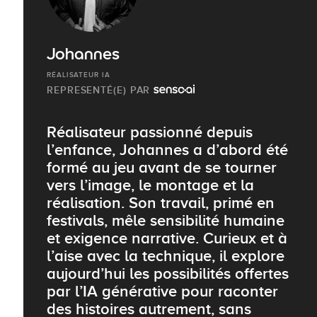
Johannes
RÉALISATEUR IA
REPRESENTÉ(E) PAR
Réalisateur passionné depuis
l’enfance, Johannes a d’abord été
formé au jeu avant de se tourner
vers l’image, le montage et la
réalisation. Son travail, primé en
festivals, mêle sensibilité humaine
et exigence narrative. Curieux et à
l’aise avec la technique, il explore
aujourd’hui les possibilités offertes
par l’IA générative pour raconter
des histoires autrement, sans