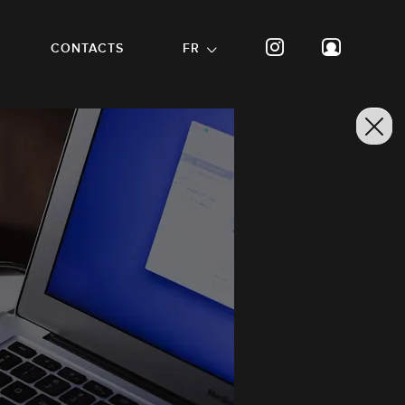
CONTACTS
FR