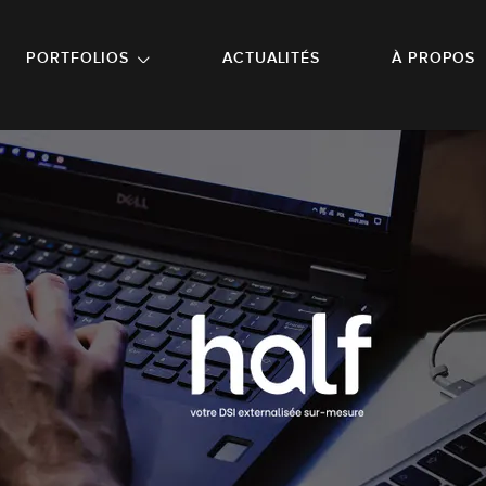
NU PRINCIPAL
ALLER EN BAS DE PAGE
PORTFOLIOS
ACTUALITÉS
À PROPOS