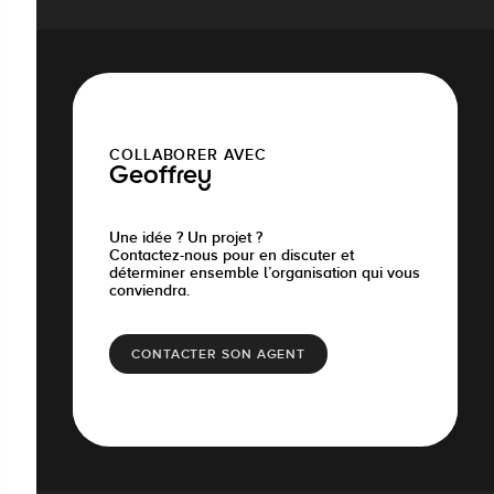
COLLABORER AVEC
Geoffrey
Une idée ? Un projet ?
Contactez-nous pour en discuter et
déterminer ensemble l’organisation qui vous
conviendra.
CONTACTER SON AGENT