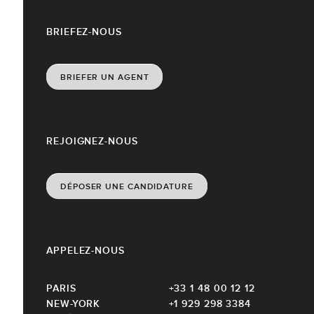
BRIEFEZ-NOUS
BRIEFER UN AGENT
REJOIGNEZ-NOUS
DÉPOSER UNE CANDIDATURE
APPELEZ-NOUS
PARIS
+33 1 48 00 12 12
NEW-YORK
+1 929 298 3384