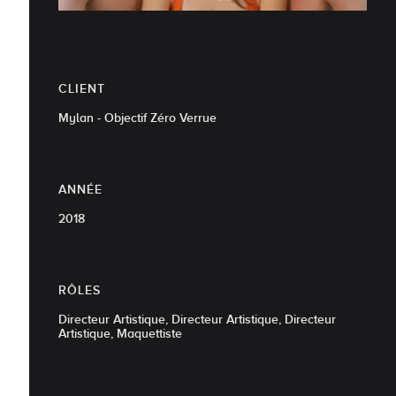
CLIENT
Mylan - Objectif Zéro Verrue
ANNÉE
2018
RÔLES
Directeur Artistique, Directeur Artistique, Directeur
Artistique, Maquettiste