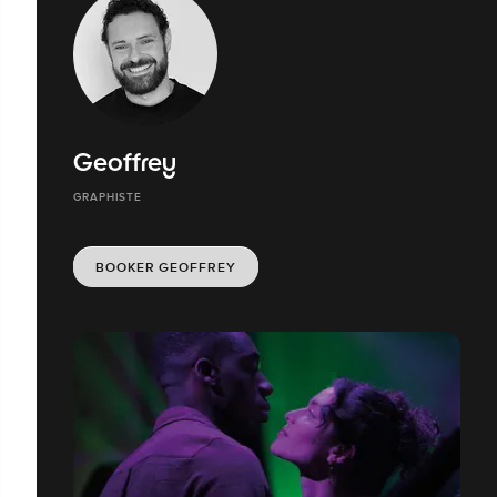
Geoffrey
GRAPHISTE
BOOKER GEOFFREY