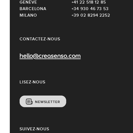
GENÈVE
+41 22 518 12 85
BARCELONA
+34 930 46 73 53
MILANO
+39 02 8294 2252
CONTACTEZ-NOUS
hello@creasenso.com
LISEZ-NOUS
NEWSLETTER
SUIVEZ-NOUS