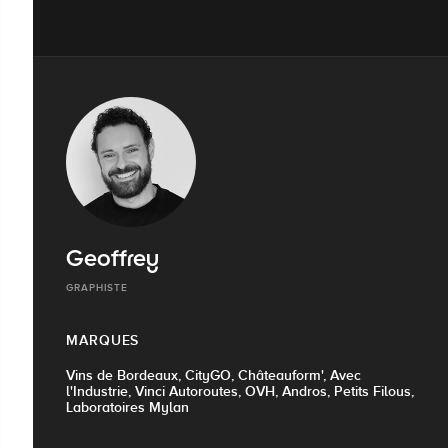
Geoffrey
GRAPHISTE
MARQUES
Vins de Bordeaux, CityGO, Châteauform', Avec
l'Industrie, Vinci Autoroutes, OVH, Andros, Petits Filous,
Laboratoires Mylan