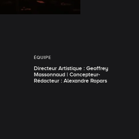
ÉQUIPE
Directeur Artistique : Geoffrey
Massonnaud | Concepteur-
Rédacteur : Alexandre Ropars