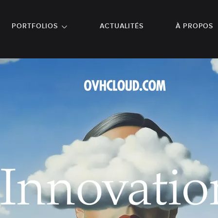
NU PRINCIPAL
ALLER EN BAS DE PAGE
PORTFOLIOS
ACTUALITÉS
À PROPOS