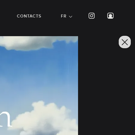
CONTACTS
FR