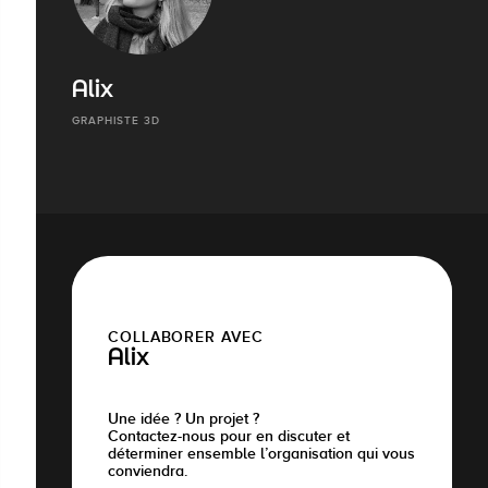
Alix
GRAPHISTE 3D
COLLABORER AVEC
Alix
Une idée ? Un projet ?
Contactez-nous pour en discuter et
déterminer ensemble l’organisation qui vous
conviendra.