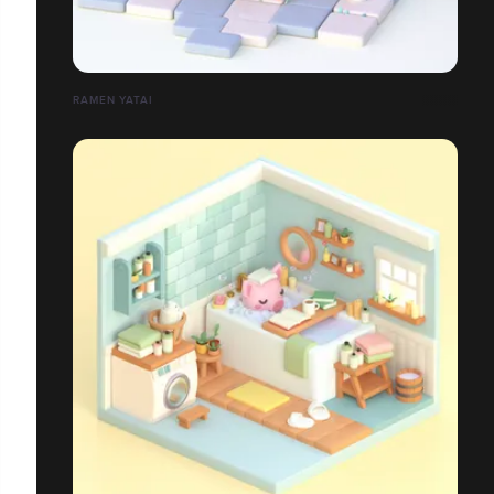
RAMEN YATAI