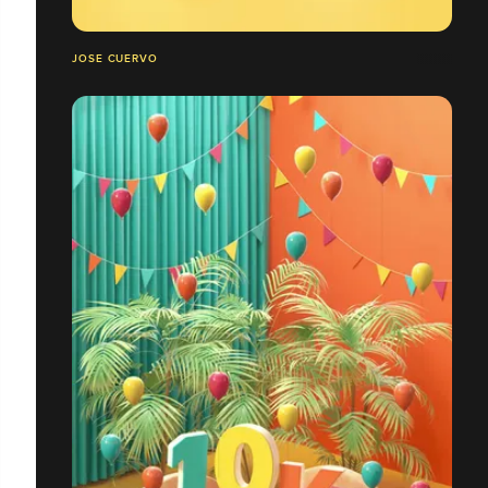
JOSE CUERVO