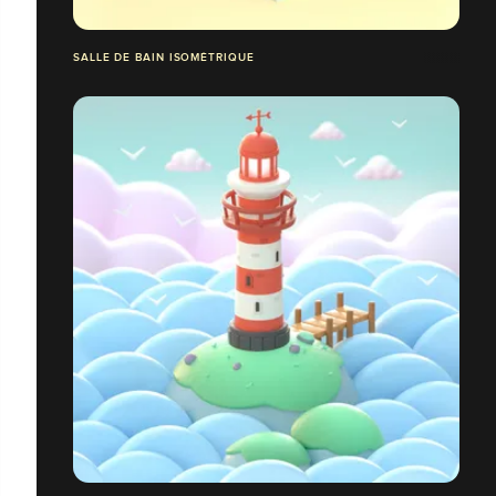
SALLE DE BAIN ISOMÉTRIQUE