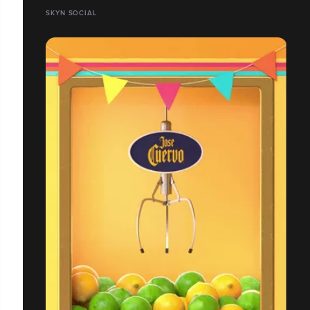
SKYN SOCIAL