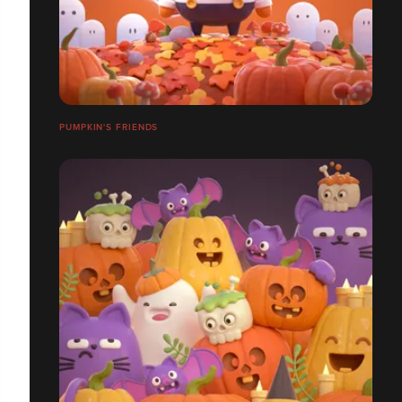
PUMPKIN'S FRIENDS