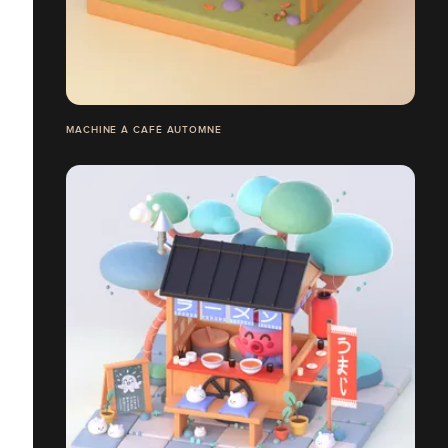
MACHINE À CAFÉ AUTOMNE