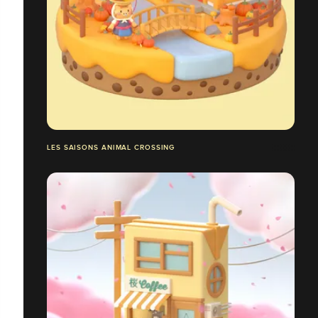
LES SAISONS ANIMAL CROSSING