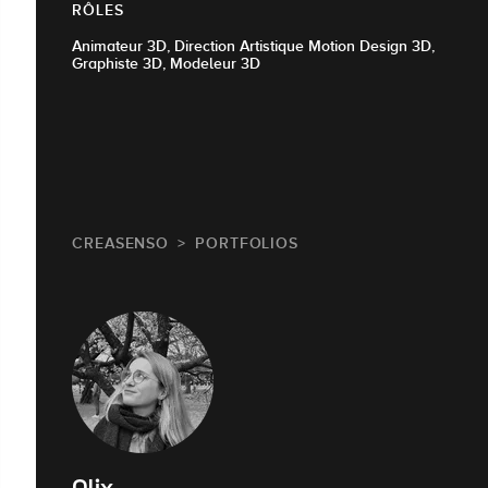
RÔLES
Animateur 3D, Direction Artistique Motion Design 3D,
Graphiste 3D, Modeleur 3D
CREASENSO
PORTFOLIOS