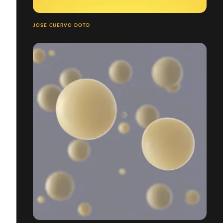
JOSE CUERVO DOTD