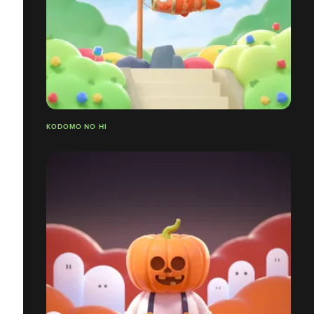
KODOMO NO HI