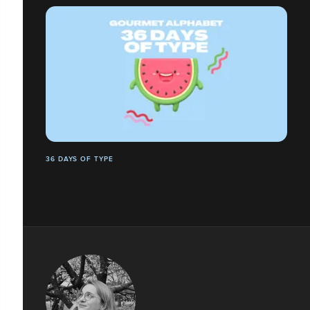
36 DAYS OF TYPE