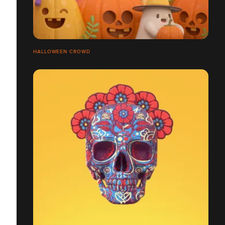
HALLOWEEN CROWD