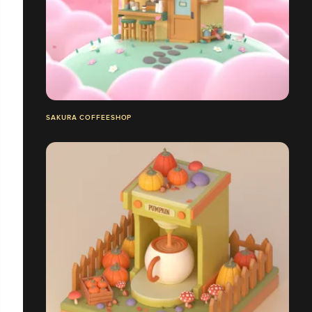
SAKURA COFFEESHOP