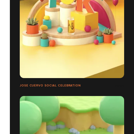
JOSE CUERVO SOCIAL CELEBRATION