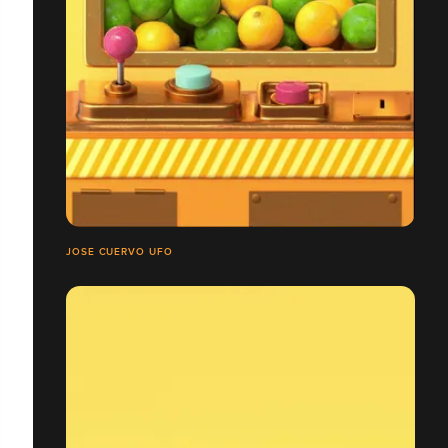
JOSE CUERVO UFO