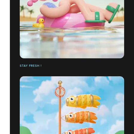
STAY FRESH !