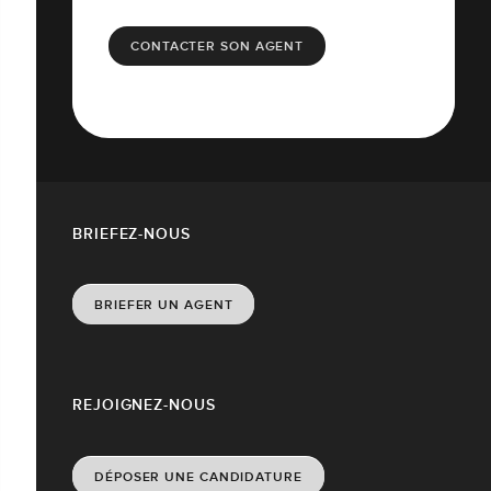
CONTACTER SON AGENT
BRIEFEZ-NOUS
BRIEFER UN AGENT
REJOIGNEZ-NOUS
DÉPOSER UNE CANDIDATURE