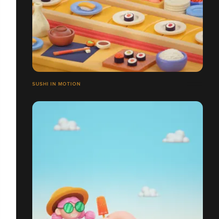
SUSHI IN MOTION