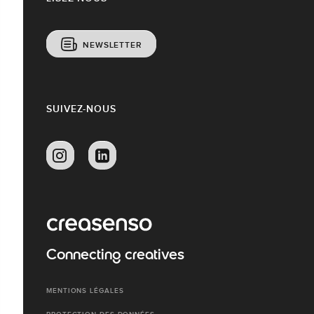
NEWSLETTER
SUIVEZ-NOUS
Connecting creatives
MENTIONS LÉGALES