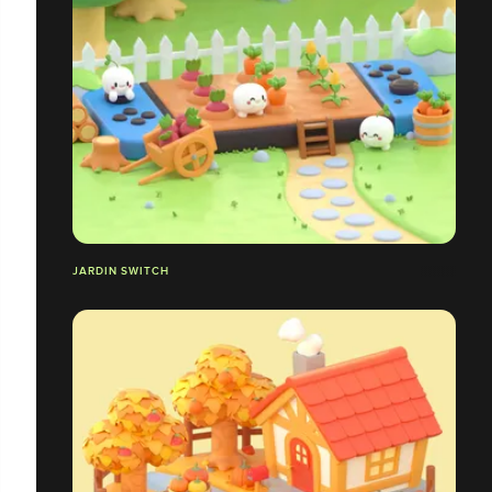
JARDIN SWITCH