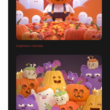
PUMPKIN'S FRIENDS