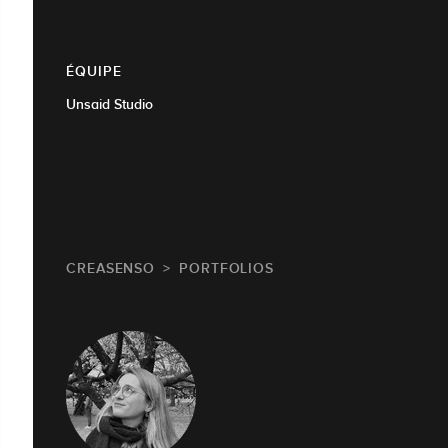
ÉQUIPE
Unsaid Studio
CREASENSO
PORTFOLIOS