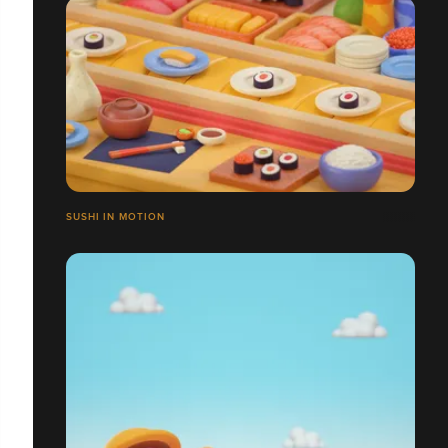
SUSHI IN MOTION