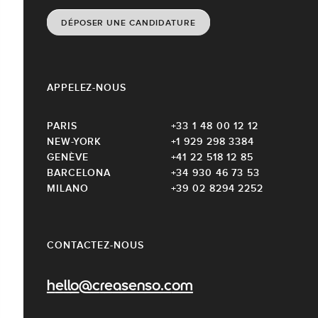
DÉPOSER UNE CANDIDATURE
APPELEZ-NOUS
PARIS
+33 1 48 00 12 12
NEW-YORK
+1 929 298 3384
GENÈVE
+41 22 518 12 85
BARCELONA
+34 930 46 73 53
MILANO
+39 02 8294 2252
CONTACTEZ-NOUS
hello@creasenso.com