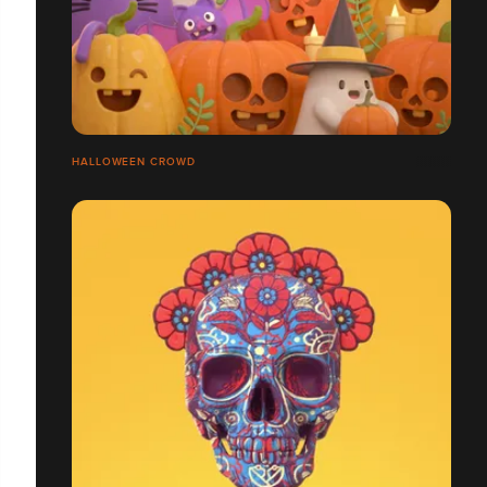
HALLOWEEN CROWD