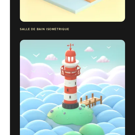
SALLE DE BAIN ISOMÉTRIQUE