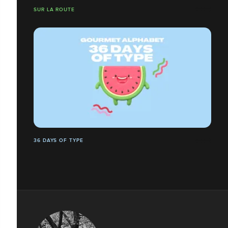
SUR LA ROUTE
36 DAYS OF TYPE