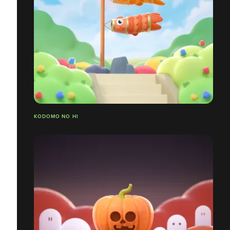
KODOMO NO HI