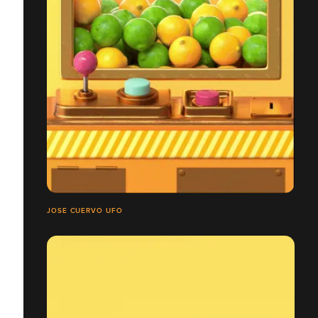
JOSE CUERVO UFO