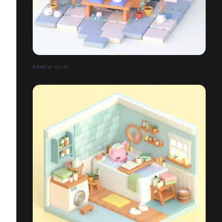
RAMEN YATAI