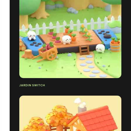
JARDIN SWITCH