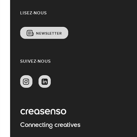
LISEZ-NOUS
NEWSLETTER
SUIVEZ-NOUS
Connecting creatives