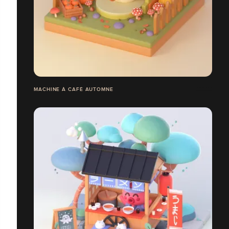
MACHINE À CAFÉ AUTOMNE