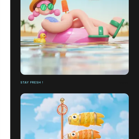
STAY FRESH !