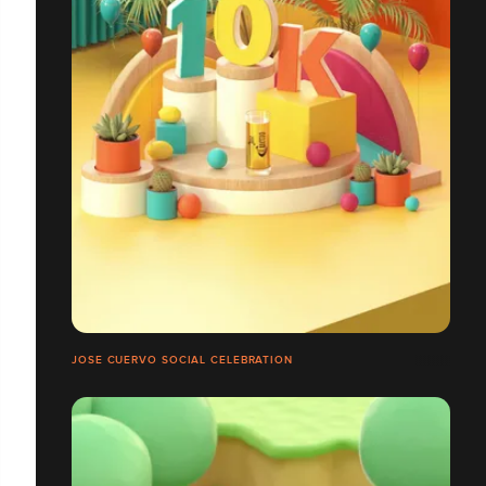
JOSE CUERVO SOCIAL CELEBRATION