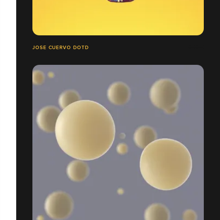
JOSE CUERVO DOTD