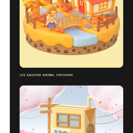
LES SAISONS ANIMAL CROSSING