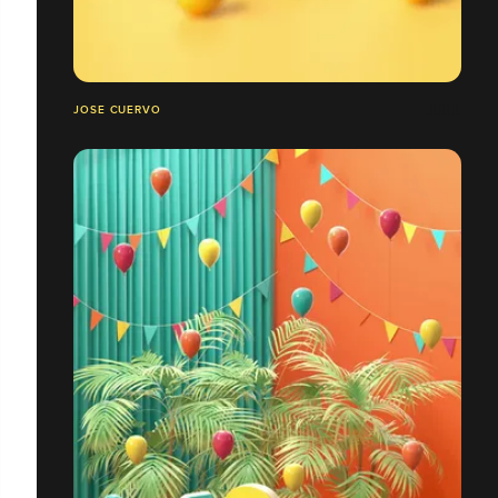
JOSE CUERVO