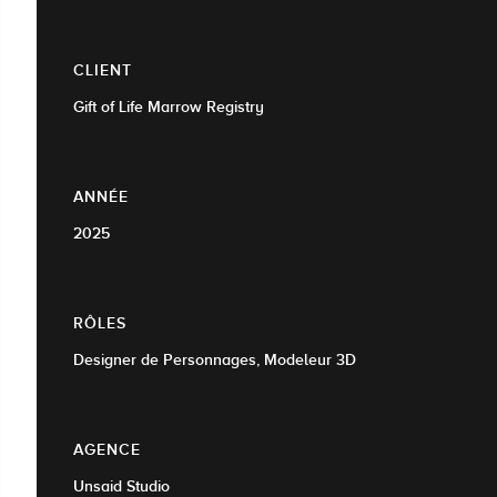
CLIENT
Gift of Life Marrow Registry
ANNÉE
2025
RÔLES
Designer de Personnages, Modeleur 3D
AGENCE
Unsaid Studio