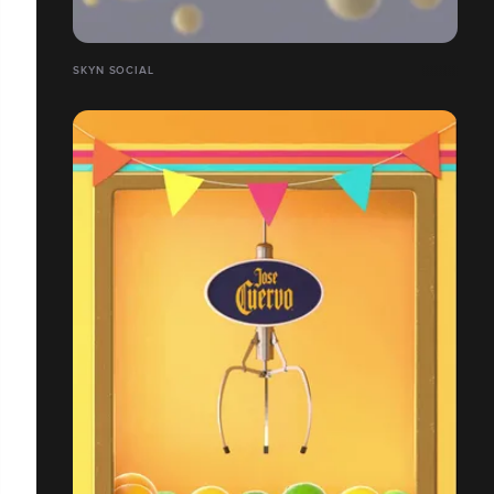
SKYN SOCIAL