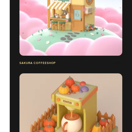
SAKURA COFFEESHOP