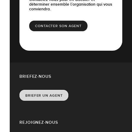
déterminer ensemble l’organisation qui vous
conviendra.
CONTACTER SON AGENT
BRIEFEZ-NOUS
BRIEFER UN AGENT
REJOIGNEZ-NOUS