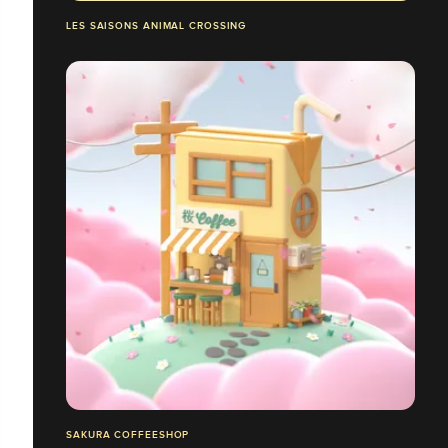
LES SAISONS ANIMAL CROSSING
SAKURA COFFEESHOP