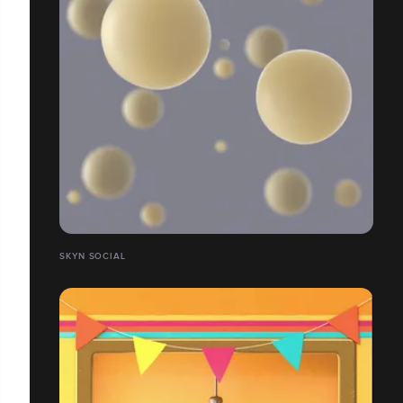
SKYN SOCIAL