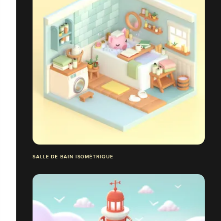
SALLE DE BAIN ISOMÉTRIQUE