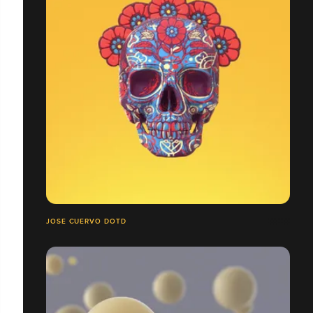
JOSE CUERVO DOTD