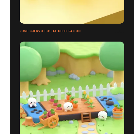
JOSE CUERVO SOCIAL CELEBRATION