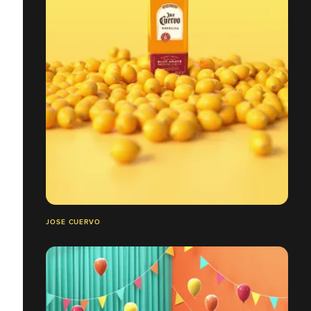
JOSE CUERVO