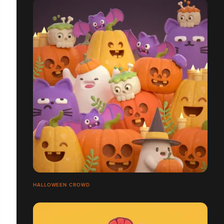
HALLOWEEN CROWD