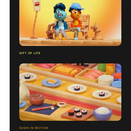
GIFT OF LIFE
SUSHI IN MOTION