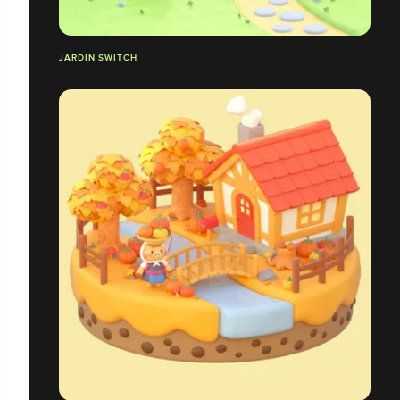
JARDIN SWITCH