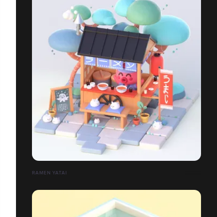
RAMEN YATAI