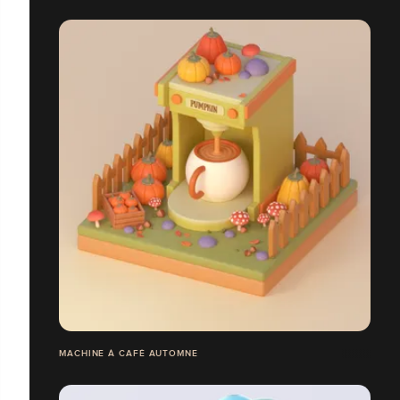
MACHINE À CAFÉ AUTOMNE