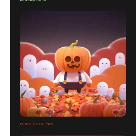
PUMPKIN'S FRIENDS