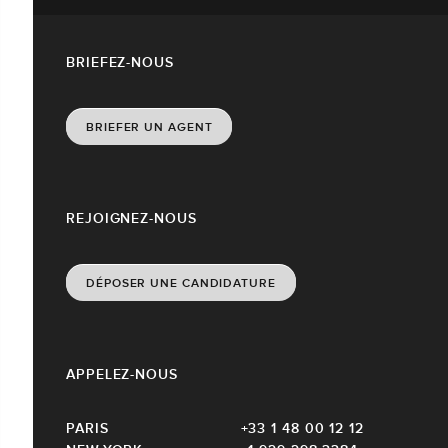
BRIEFEZ-NOUS
BRIEFER UN AGENT
REJOIGNEZ-NOUS
DÉPOSER UNE CANDIDATURE
APPELEZ-NOUS
PARIS
+33 1 48 00 12 12