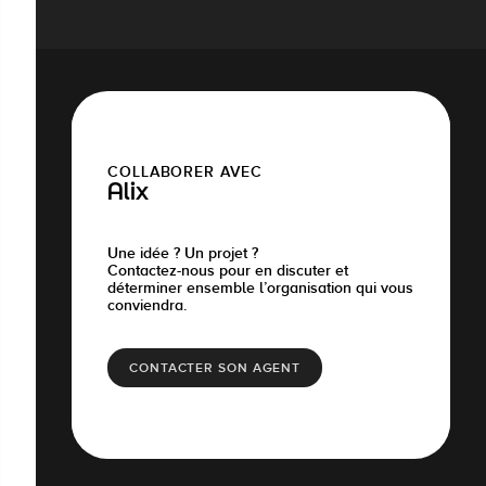
COLLABORER AVEC
Alix
Une idée ? Un projet ?
Contactez-nous pour en discuter et
déterminer ensemble l’organisation qui vous
conviendra.
CONTACTER SON AGENT