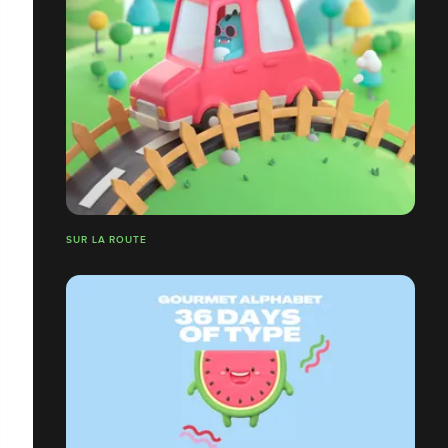
SUR LA ROUTE