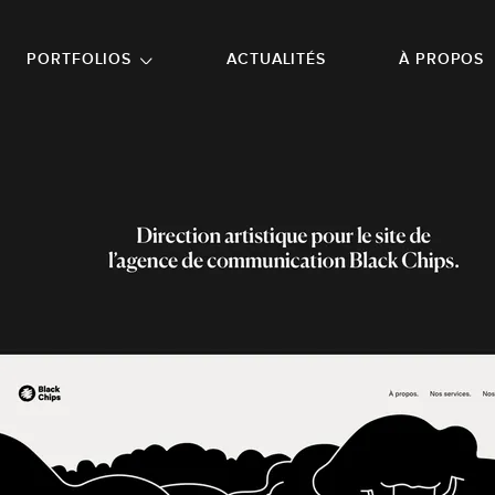
NU PRINCIPAL
ALLER EN BAS DE PAGE
PORTFOLIOS
ACTUALITÉS
À PROPOS