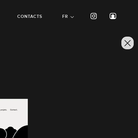
CONTACTS
FR