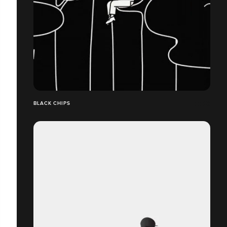
BLACK CHIPS