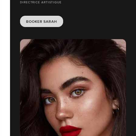
DIRECTRICE ARTISTIQUE
BOOKER SARAH