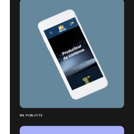
M6 PUBLICITÉ