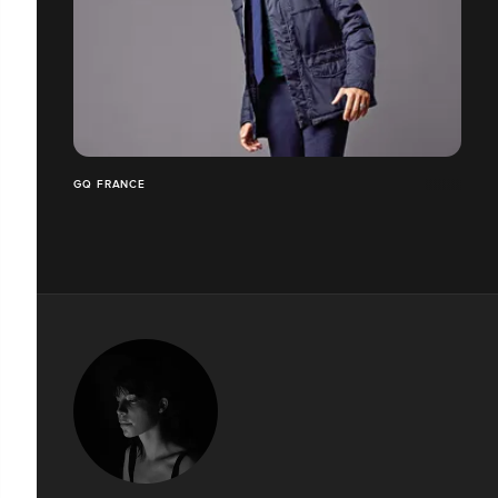
GQ FRANCE