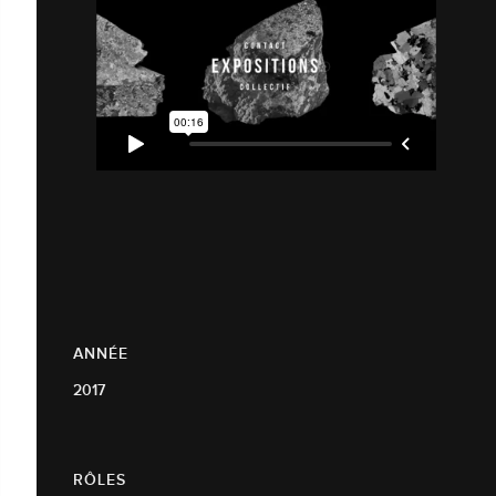
ANNÉE
2017
RÔLES