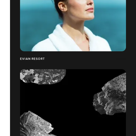
EVIAN RESORT