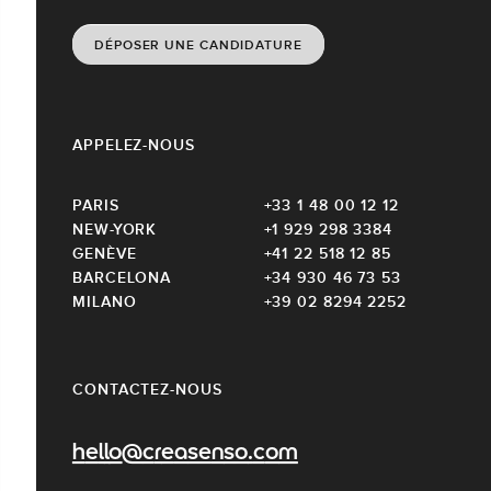
DÉPOSER UNE CANDIDATURE
APPELEZ-NOUS
PARIS
+33 1 48 00 12 12
NEW-YORK
+1 929 298 3384
GENÈVE
+41 22 518 12 85
BARCELONA
+34 930 46 73 53
MILANO
+39 02 8294 2252
CONTACTEZ-NOUS
hello@creasenso.com