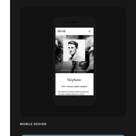
MOBILE DESIGN