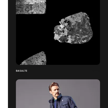
BASALTE