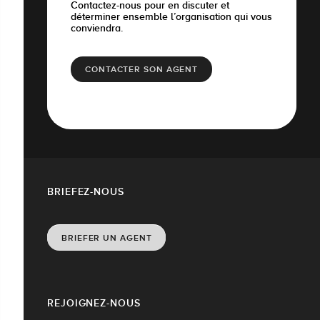
Contactez-nous pour en discuter et
déterminer ensemble l’organisation qui vous
conviendra.
CONTACTER SON AGENT
BRIEFEZ-NOUS
BRIEFER UN AGENT
REJOIGNEZ-NOUS