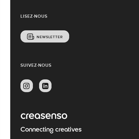
LISEZ-NOUS
NEWSLETTER
SUIVEZ-NOUS
Connecting creatives