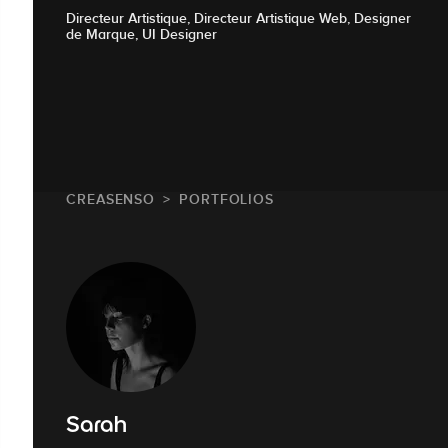
Directeur Artistique, Directeur Artistique Web, Designer
de Marque, UI Designer
CREASENSO
PORTFOLIOS
Sarah