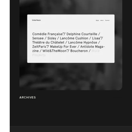
ARCHIVES