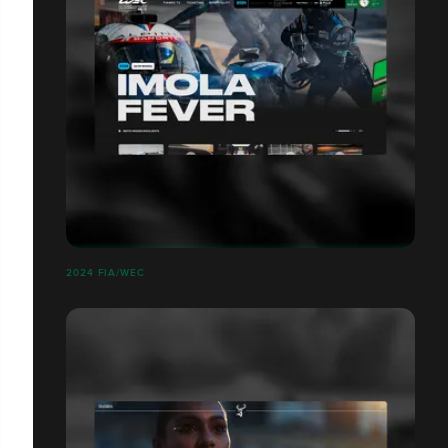
2024 FIA/WEC