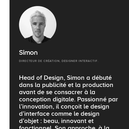
Simon
DIRECTEUR DE CRÉATION, DESIGNER INTERACTIF.
Head of Design, Simon a débuté
dans la publicité et la production
avant de se consacrer à la
conception digitale. Passionné par
l’innovation, il conçoit le design
d’interface comme le design
d’objet : beau, innovant et
fonctionnel. Son approche, à la