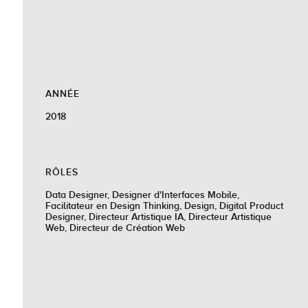
ANNÉE
2018
RÔLES
Data Designer, Designer d'Interfaces Mobile,
Facilitateur en Design Thinking, Design, Digital Product
Designer, Directeur Artistique IA, Directeur Artistique
Web, Directeur de Création Web