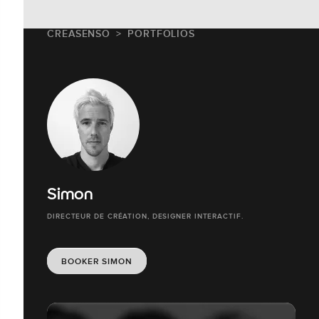
CREASENSO
PORTFOLIOS
Simon
DIRECTEUR DE CRÉATION, DESIGNER INTERACTIF.
BOOKER SIMON