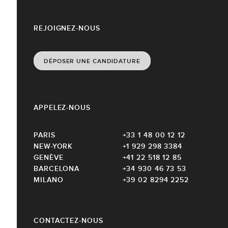
REJOIGNEZ-NOUS
DÉPOSER UNE CANDIDATURE
APPELEZ-NOUS
PARIS
+33 1 48 00 12 12
NEW-YORK
+1 929 298 3384
GENÈVE
+41 22 518 12 85
BARCELONA
+34 930 46 73 53
MILANO
+39 02 8294 2252
CONTACTEZ-NOUS