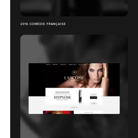
2016 COMÉDIE FRANÇAISE