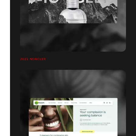
2022 MONCLER