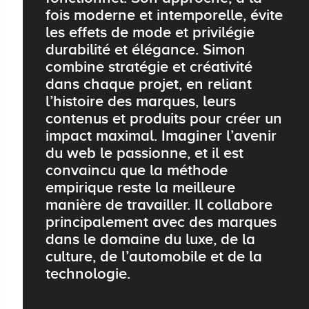
fois moderne et intemporelle, évite
les effets de mode et privilégie
durabilité et élégance. Simon
combine stratégie et créativité
dans chaque projet, en reliant
l’histoire des marques, leurs
contenus et produits pour créer un
impact maximal. Imaginer l’avenir
du web le passionne, et il est
convaincu que la méthode
empirique reste la meilleure
manière de travailler. Il collabore
principalement avec des marques
dans le domaine du luxe, de la
culture, de l’automobile et de la
technologie.