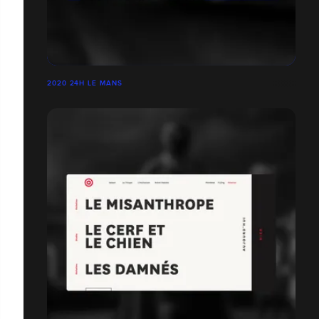
2020 24H LE MANS