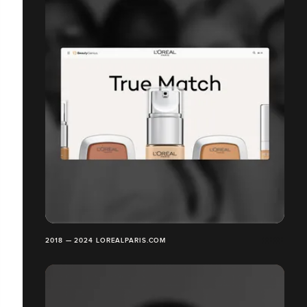
2018 — 2024 LOREALPARIS.COM