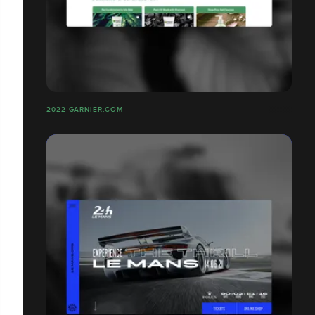
2022 GARNIER.COM