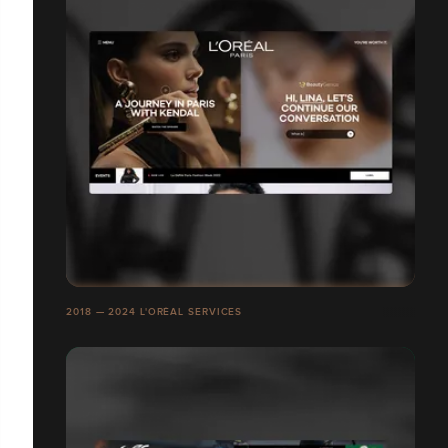
2018 — 2024 L'ORÉAL SERVICES