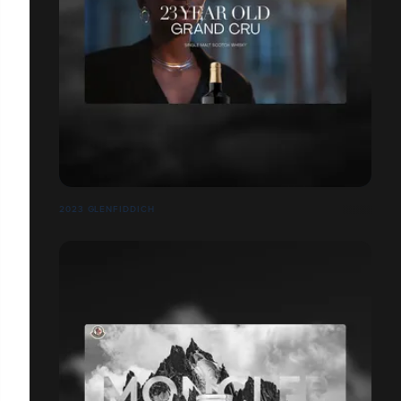
2023 GLENFIDDICH