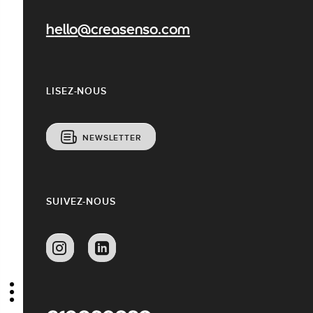
hello@creasenso.com
LISEZ-NOUS
NEWSLETTER
SUIVEZ-NOUS