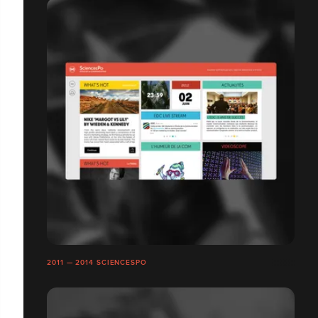
2011 — 2014 SCIENCESPO