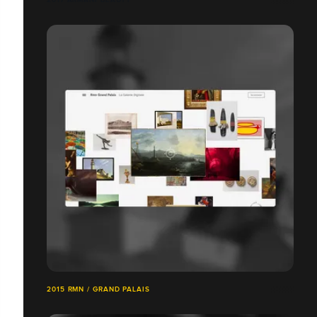
2015 RMN / GRAND PALAIS