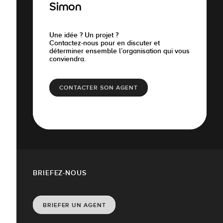
Simon
Une idée ? Un projet ?
Contactez-nous pour en discuter et
déterminer ensemble l’organisation qui vous
conviendra.
CONTACTER SON AGENT
BRIEFEZ-NOUS
BRIEFER UN AGENT