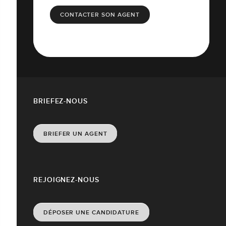
CONTACTER SON AGENT
BRIEFEZ-NOUS
BRIEFER UN AGENT
REJOIGNEZ-NOUS
DÉPOSER UNE CANDIDATURE