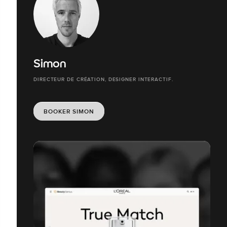
Simon
DIRECTEUR DE CRÉATION, DESIGNER INTERACTIF.
BOOKER SIMON