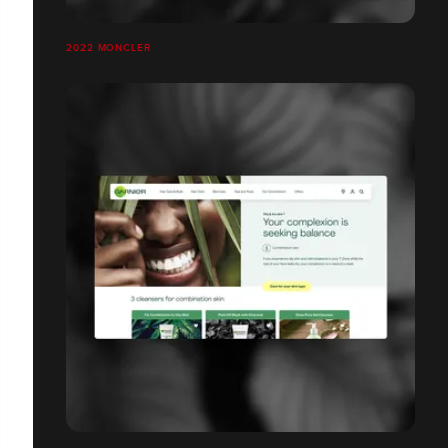
2022 MONCLER