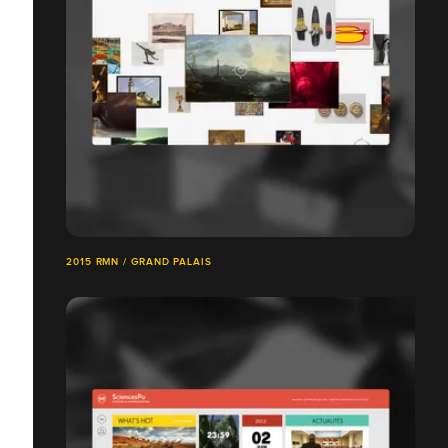
2015 RMN / GRAND PALAIS