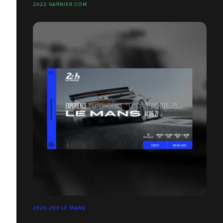
2022 GARNIER.COM
2020 24H LE MANS