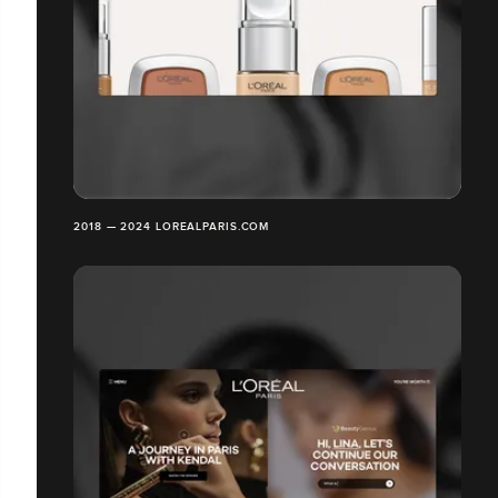
2018 — 2024 LOREALPARIS.COM