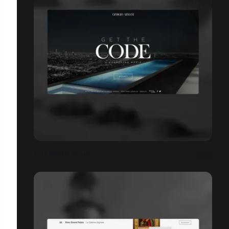
2017 ARMANI BEAUTY