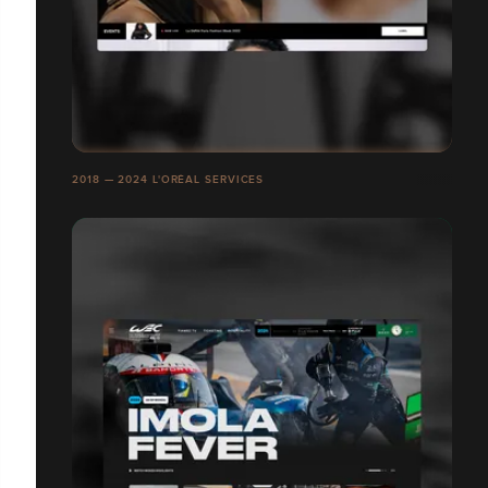
2018 — 2024 L'ORÉAL SERVICES