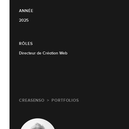
ANNÉE
2025
RÔLES
Directeur de Création Web
CREASENSO
PORTFOLIOS