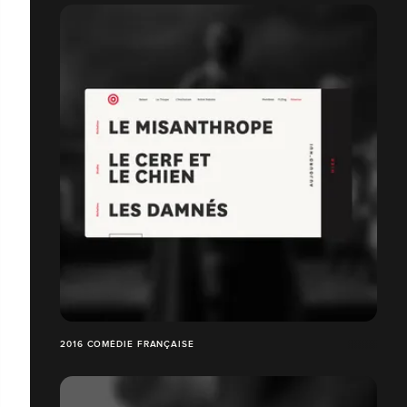
2016 COMÉDIE FRANÇAISE