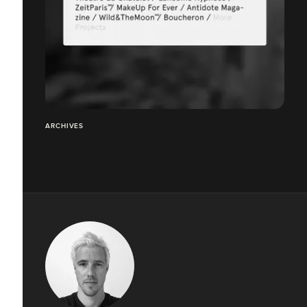
ARCHIVES