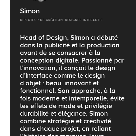
Simon
DIRECTEUR DE CRÉATION, DESIGNER INTERACTIF.
Head of Design, Simon a débuté
dans la publicité et la production
avant de se consacrer à la
conception digitale. Passionné par
l’innovation, il conçoit le design
d’interface comme le design
d’objet : beau, innovant et
fonctionnel. Son approche, à la
fois moderne et intemporelle, évite
les effets de mode et privilégie
durabilité et élégance. Simon
combine stratégie et créativité
dans chaque projet, en reliant