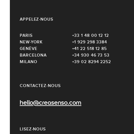
APPELEZ-NOUS
PARIS
+33 1 48 00 12 12
NEW-YORK
+1 929 298 3384
GENÈVE
+41 22 518 12 85
BARCELONA
+34 930 46 73 53
MILANO
+39 02 8294 2252
CONTACTEZ-NOUS
hello@creasenso.com
LISEZ-NOUS