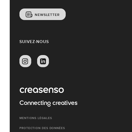
NEWSLETTER
SUIVEZ-NOUS
Connecting creatives
MENTIONS LÉGALES
PROTECTION DES DONNÉES