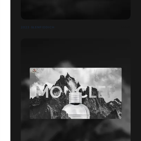
2023 GLENFIDDICH