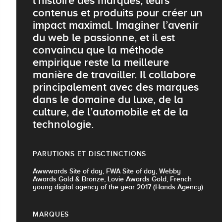
l’histoire des marques, leurs
contenus et produits pour créer un
impact maximal. Imaginer l’avenir
du web le passionne, et il est
convaincu que la méthode
empirique reste la meilleure
manière de travailler. Il collabore
principalement avec des marques
dans le domaine du luxe, de la
culture, de l’automobile et de la
technologie.
PARUTIONS ET DISCTINCTIONS
Awwwards Site of day, FWA Site of day, Webby
Awards Gold & Bronze, Lovie Awards Gold, French
young digital agency of the year 2017 (Hands Agency)
MARQUES