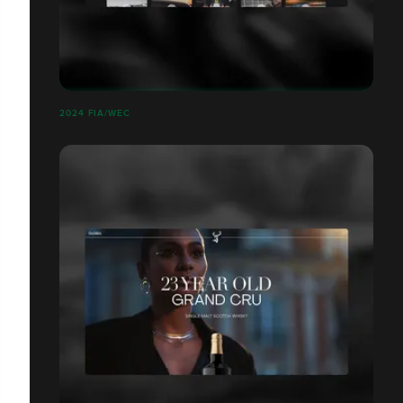
2024 FIA/WEC