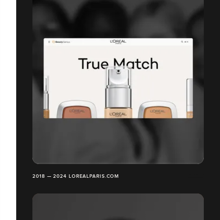
2018 — 2024 LOREALPARIS.COM