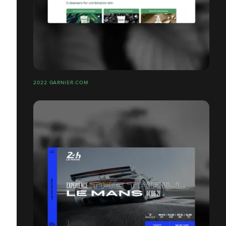
2022 GARNIER.COM