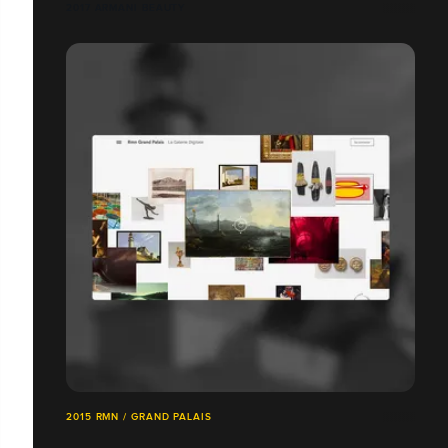
2017 ARMANI BEAUTY
2015 RMN / GRAND PALAIS