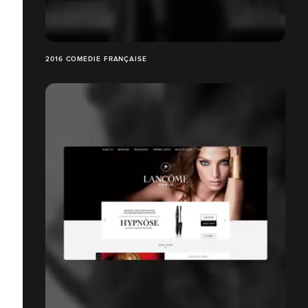
2016 COMÉDIE FRANÇAISE