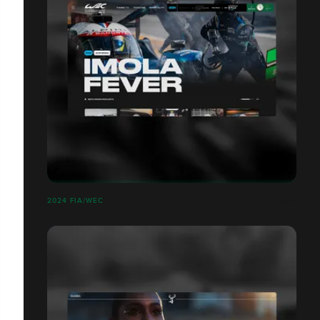
2024 FIA/WEC