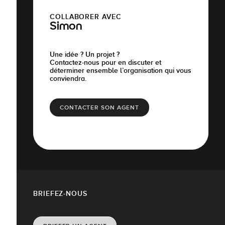
COLLABORER AVEC
Simon
Une idée ? Un projet ?
Contactez-nous pour en discuter et
déterminer ensemble l’organisation qui vous
conviendra.
CONTACTER SON AGENT
BRIEFEZ-NOUS