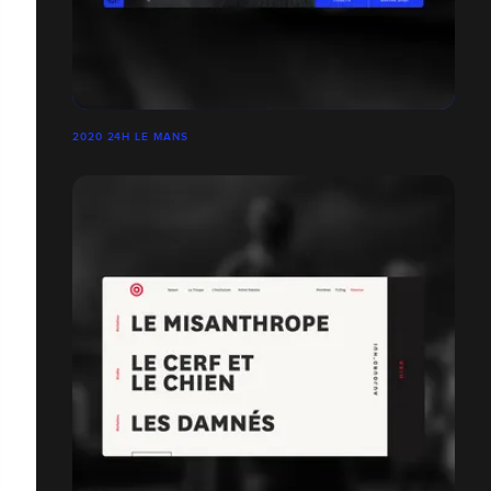
2020 24H LE MANS