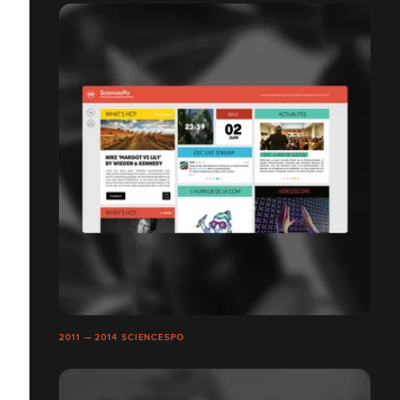
2011 — 2014 SCIENCESPO