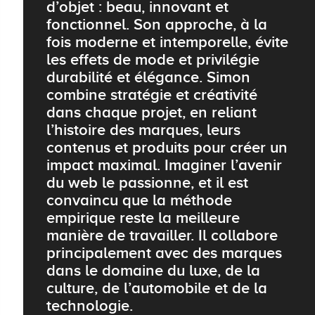
d’objet : beau, innovant et
fonctionnel. Son approche, à la
fois moderne et intemporelle, évite
les effets de mode et privilégie
durabilité et élégance. Simon
combine stratégie et créativité
dans chaque projet, en reliant
l’histoire des marques, leurs
contenus et produits pour créer un
impact maximal. Imaginer l’avenir
du web le passionne, et il est
convaincu que la méthode
empirique reste la meilleure
manière de travailler. Il collabore
principalement avec des marques
dans le domaine du luxe, de la
culture, de l’automobile et de la
technologie.