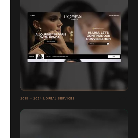
2018 — 2024 L'ORÉAL SERVICES