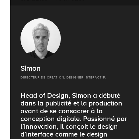
Simon
DIRECTEUR DE CRÉATION, DESIGNER INTERACTIF.
Head of Design, Simon a débuté
dans la publicité et la production
avant de se consacrer à la
conception digitale. Passionné par
l’innovation, il conçoit le design
d’interface comme le design