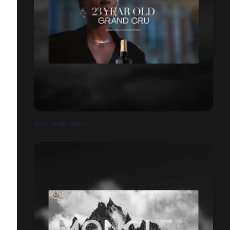
2023 GLENFIDDICH