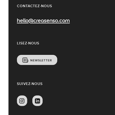
CONTACTEZ-NOUS
hello@creasenso.com
LISEZ-NOUS
NEWSLETTER
SUIVEZ-NOUS