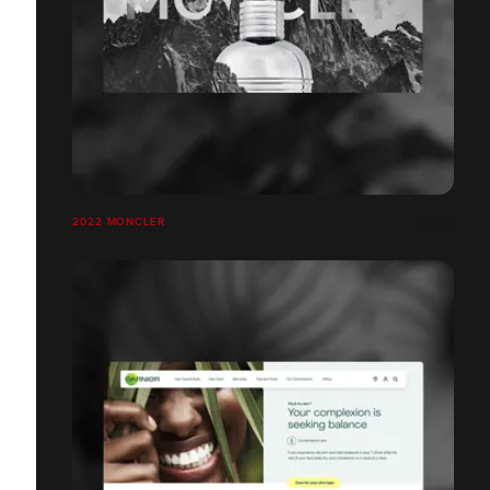
2022 MONCLER