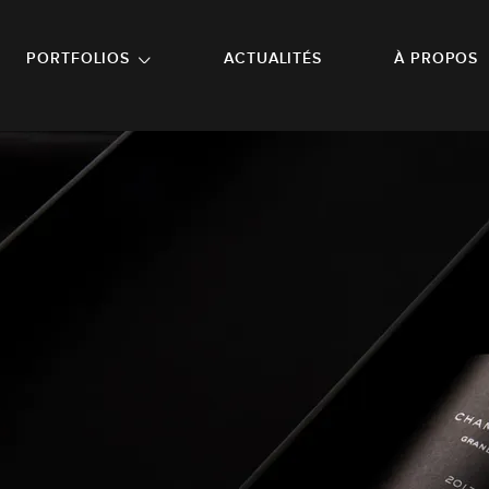
NU PRINCIPAL
ALLER EN BAS DE PAGE
PORTFOLIOS
ACTUALITÉS
À PROPOS