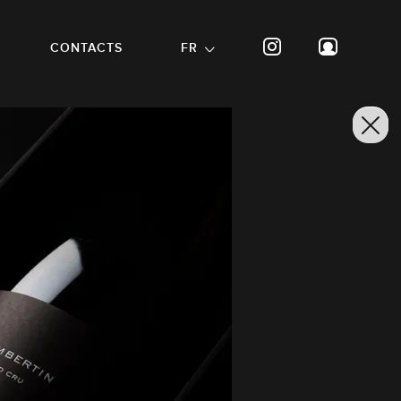
CONTACTS
FR