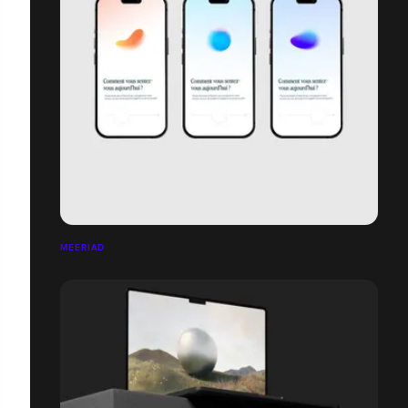
MEERIAD