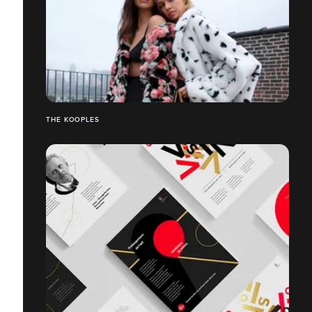
THE KOOPLES