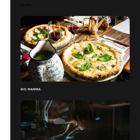
EVINA
BIG MAMMA