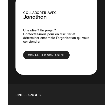
COLLABORER AVEC
Jonathan
Une idée ? Un projet ?
Contactez-nous pour en discuter et
déterminer ensemble l’organisation qui vous
conviendra.
CONTACTER SON AGENT
BRIEFEZ-NOUS