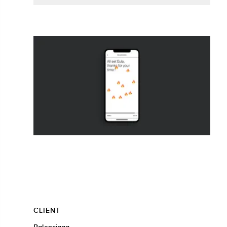
CLIENT
Balenciaga