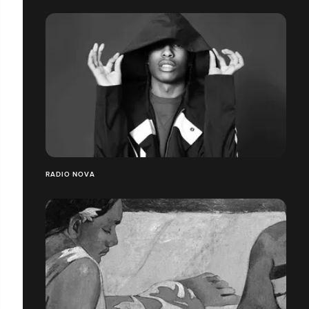
RADIO NOVA