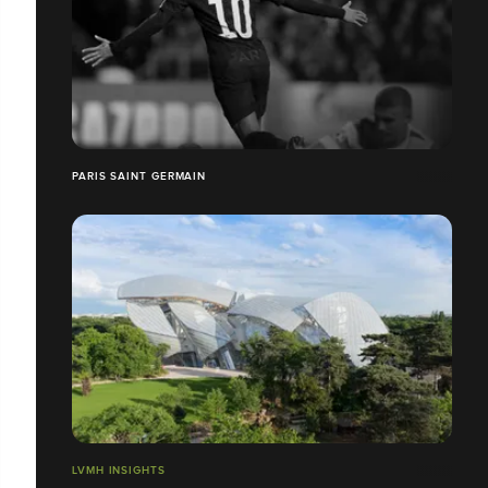
PARIS SAINT GERMAIN
LVMH INSIGHTS