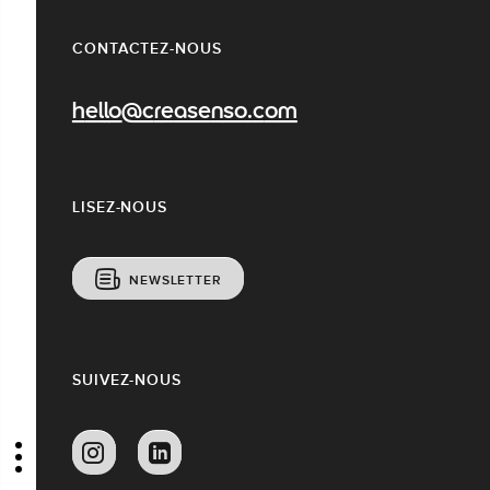
CONTACTEZ-NOUS
hello@creasenso.com
LISEZ-NOUS
NEWSLETTER
SUIVEZ-NOUS