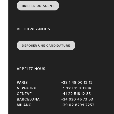
BRIEFER UN AGENT
REJOIGNEZ-NOUS
DÉPOSER UNE CANDIDATURE
APPELEZ-NOUS
PARIS
+33 1 48 00 12 12
NEW-YORK
+1 929 298 3384
GENÈVE
+41 22 518 12 85
BARCELONA
+34 930 46 73 53
MILANO
+39 02 8294 2252