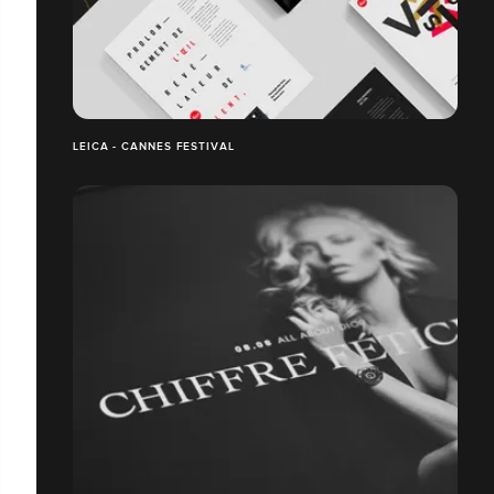
LEICA - CANNES FESTIVAL