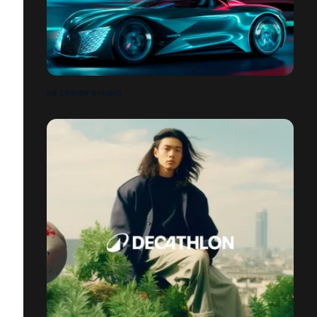
DS DESIGN STUDIO