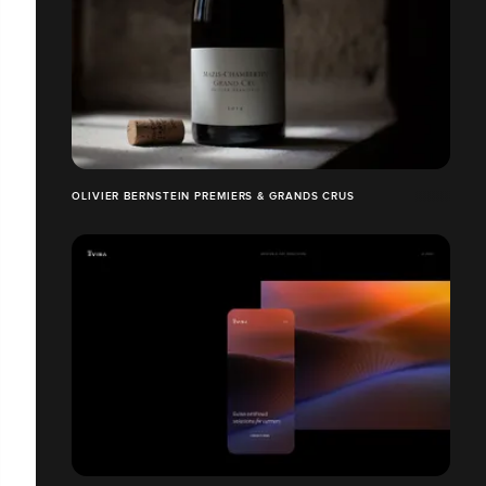
OLIVIER BERNSTEIN PREMIERS & GRANDS CRUS