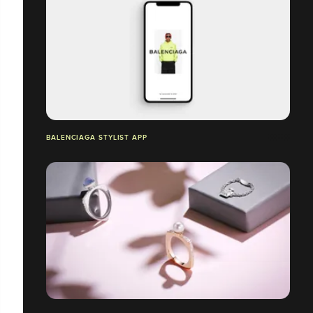
BALENCIAGA STYLIST APP