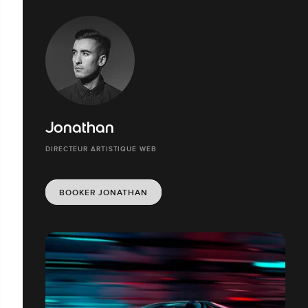
Jonathan
DIRECTEUR ARTISTIQUE WEB
BOOKER JONATHAN