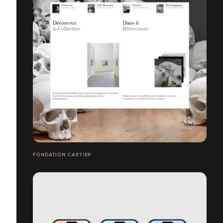
FONDATION CARTIER