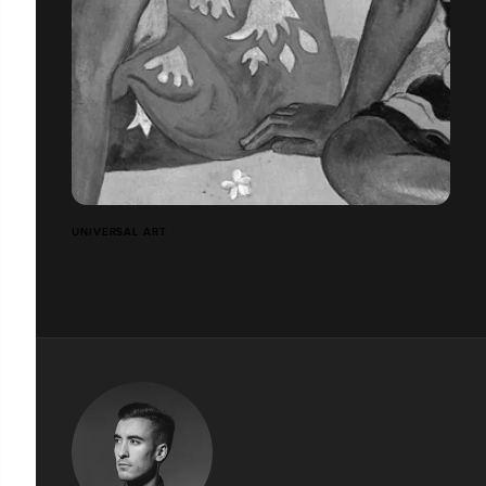
UNIVERSAL ART