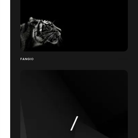
FANGIO