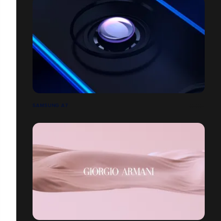
SAMSUNG A7