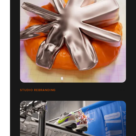
STUDIO REBRANDING