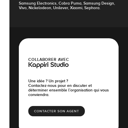
Samsung Electronics, Cobra Puma, Samsung Design,
Vivo, Nickelodeon, Unilever, Xiaomi, Sephora.
COLLABORER AVEC
Kappiri Studio
Une idée ? Un projet ?
Contactez-nous pour en discuter et
déterminer ensemble l’organisation qui vous
conviendra.
CONTACTER SON AGENT