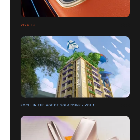
VIVO T3
KOCHI IN THE AGE OF SOLARPUNK - VOL 1