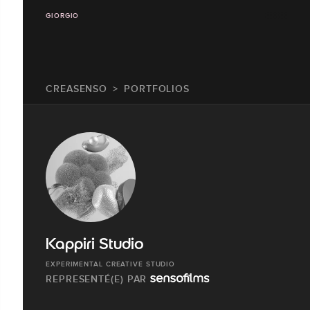
GIORGIO
CREASENSO
PORTFOLIOS
Kappiri Studio
EXPERIMENTAL CREATIVE STUDIO
REPRESENTÉ(E) PAR