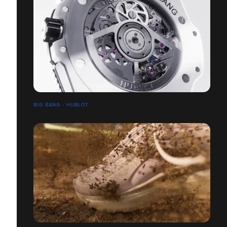
BIG BANG - HUBLOT