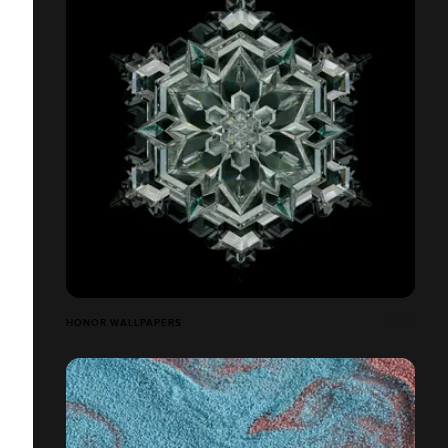
HONOR WALLPAPERS