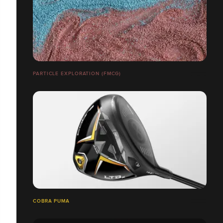
PARTICLE EXPLORATION (FMCG)
COBRA PUMA