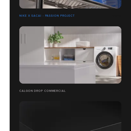
NIKE X SACAI - PASSION PROJECT
CALGON DROP COMMERCIAL