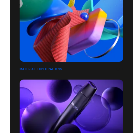
MATERIAL EXPLORATIONS