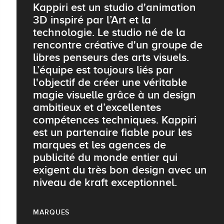
Kappiri est un studio d'animation
3D inspiré par l’Art et la
technologie. Le studio né de la
rencontre créative d'un groupe de
libres penseurs des arts visuels.
L’équipe est toujours liés par
l'objectif de créer une véritable
magie visuelle grâce à un design
ambitieux et d’excellentes
compétences techniques. Kappiri
est un partenaire fiable pour les
marques et les agences de
publicité du monde entier qui
exigent du très bon design avec un
niveau de kraft exceptionnel.
MARQUES