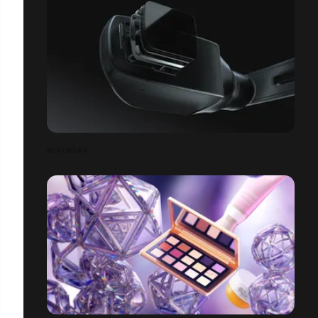
REALWEAR