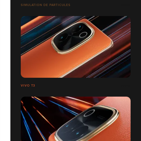
SIMULATION DE PARTICULES
VIVO T3