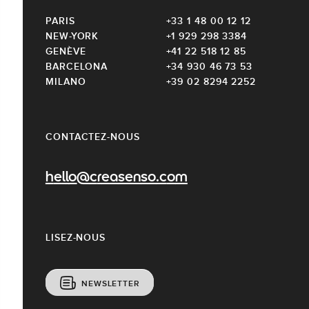
PARIS
+33 1 48 00 12 12
NEW-YORK
+1 929 298 3384
GENÈVE
+41 22 518 12 85
BARCELONA
+34 930 46 73 53
MILANO
+39 02 8294 2252
CONTACTEZ-NOUS
hello@creasenso.com
LISEZ-NOUS
NEWSLETTER