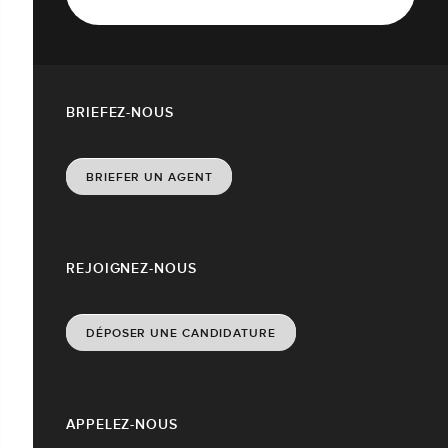
BRIEFEZ-NOUS
BRIEFER UN AGENT
REJOIGNEZ-NOUS
DÉPOSER UNE CANDIDATURE
APPELEZ-NOUS