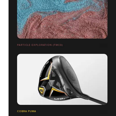
PARTICLE EXPLORATION (FMCG)
COBRA PUMA