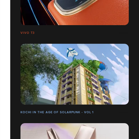
VIVO T3
KOCHI IN THE AGE OF SOLARPUNK - VOL 1