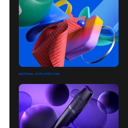
MATERIAL EXPLORATIONS