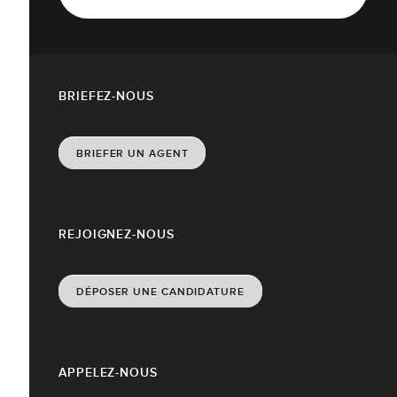
BRIEFEZ-NOUS
BRIEFER UN AGENT
REJOIGNEZ-NOUS
DÉPOSER UNE CANDIDATURE
APPELEZ-NOUS