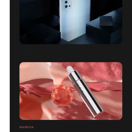
VIVO V17
MAMEHA