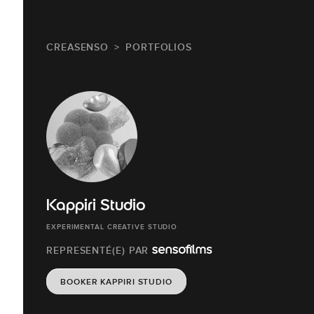
CREASENSO
PORTFOLIOS
Kappiri Studio
EXPERIMENTAL CREATIVE STUDIO
REPRESENTÉ(E) PAR
BOOKER KAPPIRI STUDIO