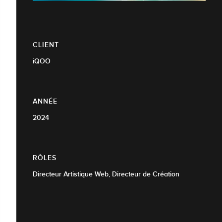
CLIENT
iQOO
ANNÉE
2024
RÔLES
Directeur Artistique Web, Directeur de Création