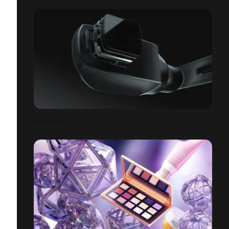
REALWEAR