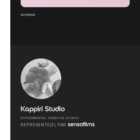
GIORGIO
Kappiri Studio
EXPERIMENTAL CREATIVE STUDIO
REPRESENTÉ(E) PAR