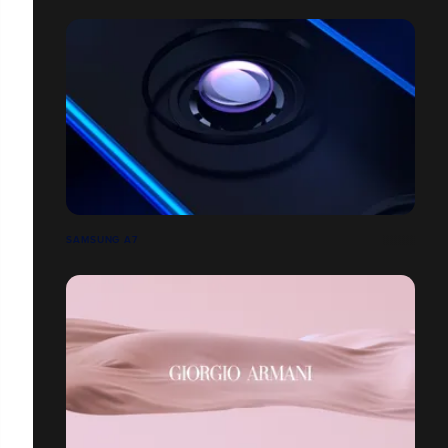
SAMSUNG A7