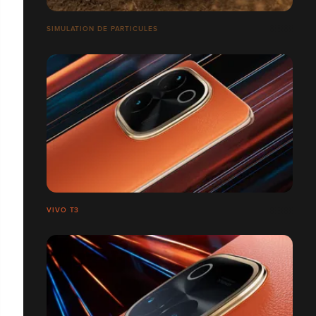
SIMULATION DE PARTICULES
VIVO T3