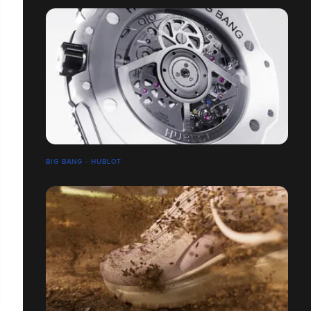
BIG BANG - HUBLOT