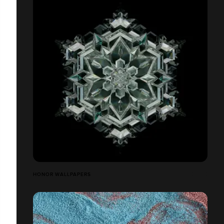
HONOR WALLPAPERS