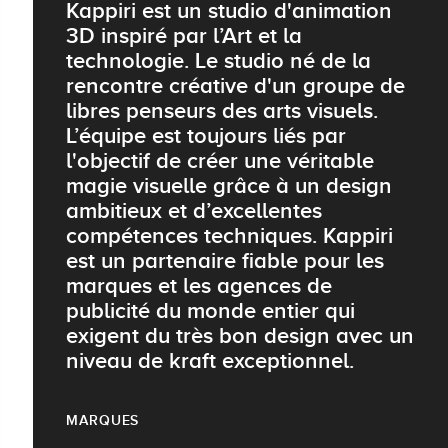
Kappiri est un studio d'animation
3D inspiré par l’Art et la
technologie. Le studio né de la
rencontre créative d'un groupe de
libres penseurs des arts visuels.
L’équipe est toujours liés par
l'objectif de créer une véritable
magie visuelle grâce à un design
ambitieux et d’excellentes
compétences techniques. Kappiri
est un partenaire fiable pour les
marques et les agences de
publicité du monde entier qui
exigent du très bon design avec un
niveau de kraft exceptionnel.
MARQUES