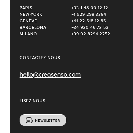
PARIS
+33 1 48 00 12 12
NEW-YORK
+1 929 298 3384
GENÈVE
+41 22 518 12 85
BARCELONA
+34 930 46 73 53
MILANO
+39 02 8294 2252
CONTACTEZ-NOUS
hello@creasenso.com
LISEZ-NOUS
NEWSLETTER