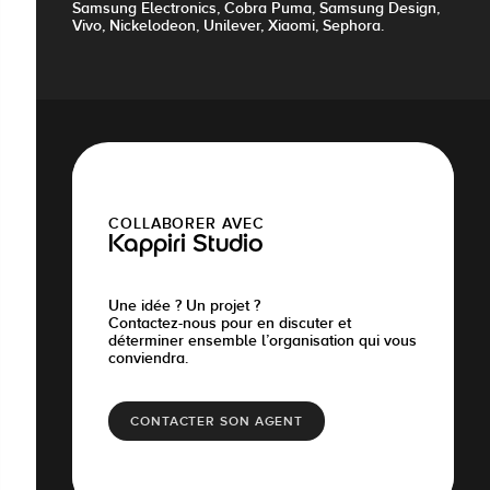
Samsung Electronics, Cobra Puma, Samsung Design,
Vivo, Nickelodeon, Unilever, Xiaomi, Sephora.
COLLABORER AVEC
Kappiri Studio
Une idée ? Un projet ?
Contactez-nous pour en discuter et
déterminer ensemble l’organisation qui vous
conviendra.
CONTACTER SON AGENT