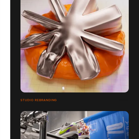
STUDIO REBRANDING