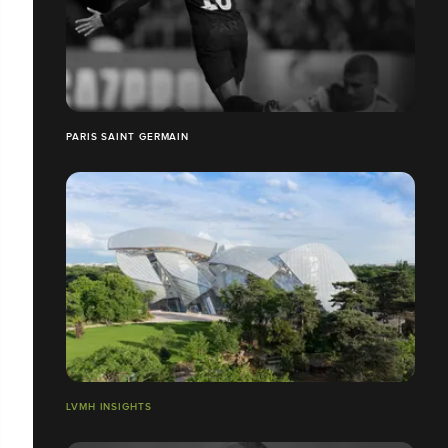
PARIS SAINT GERMAIN
LVMH INSIGHTS