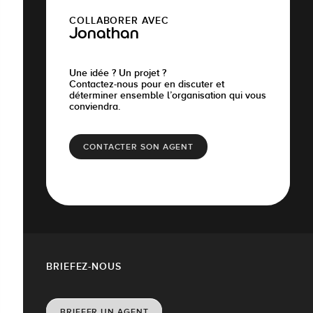
COLLABORER AVEC
Jonathan
Une idée ? Un projet ?
Contactez-nous pour en discuter et
déterminer ensemble l’organisation qui vous
conviendra.
CONTACTER SON AGENT
BRIEFEZ-NOUS
BRIEFER UN AGENT