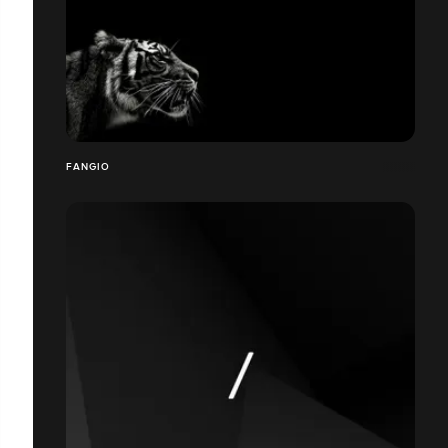
FANGIO