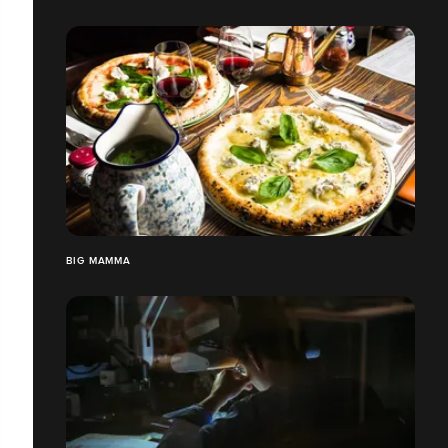
BIG MAMMA