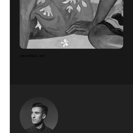
UNIVERSAL ART