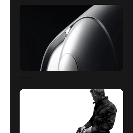
DEVIALET