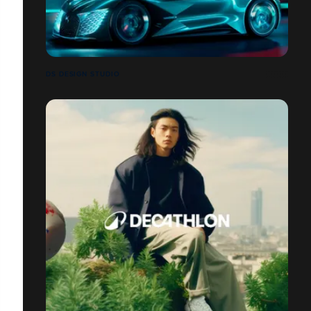
DS DESIGN STUDIO