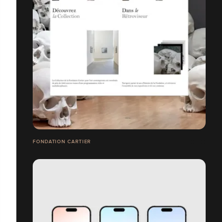
FONDATION CARTIER