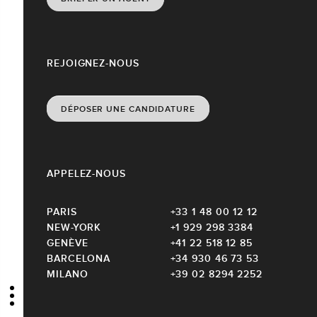
REJOIGNEZ-NOUS
DÉPOSER UNE CANDIDATURE
APPELEZ-NOUS
PARIS
+33 1 48 00 12 12
NEW-YORK
+1 929 298 3384
GENÈVE
+41 22 518 12 85
BARCELONA
+34 930 46 73 53
MILANO
+39 02 8294 2252