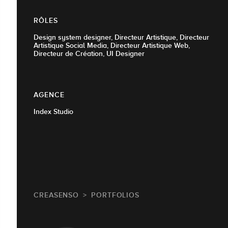
RÔLES
Design system designer, Directeur Artistique, Directeur
Artistique Social Media, Directeur Artistique Web,
Directeur de Création, UI Designer
AGENCE
Index Studio
CREASENSO
PORTFOLIOS