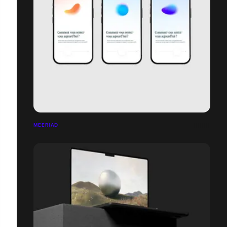
MEERIAD