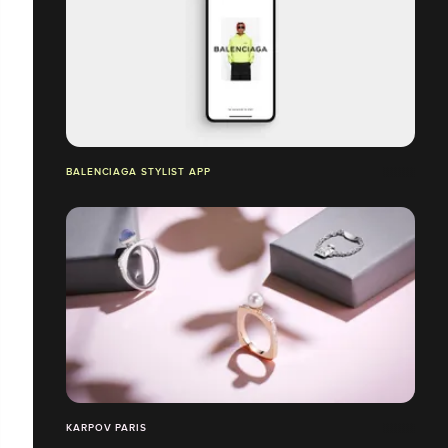
BALENCIAGA STYLIST APP
KARPOV PARIS