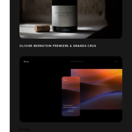
OLIVIER BERNSTEIN PREMIERS & GRANDS CRUS
EVINA