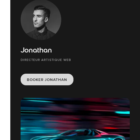
Jonathan
DIRECTEUR ARTISTIQUE WEB
BOOKER JONATHAN