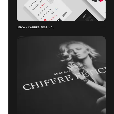
LEICA - CANNES FESTIVAL