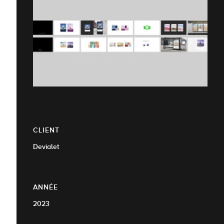
CLIENT
Devialet
ANNÉE
2023