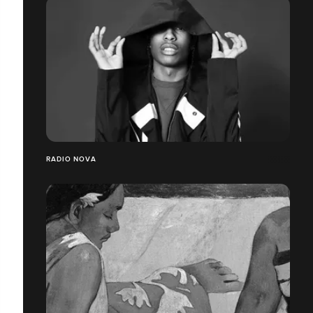
RADIO NOVA