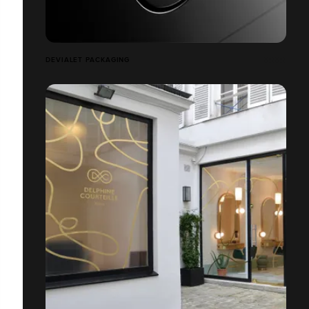
DEVIALET PACKAGING