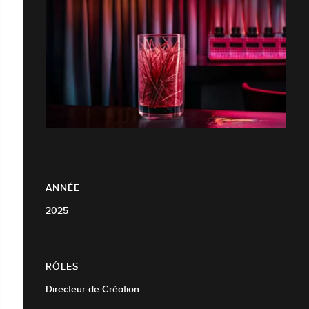
ANNÉE
2025
RÔLES
Directeur de Création