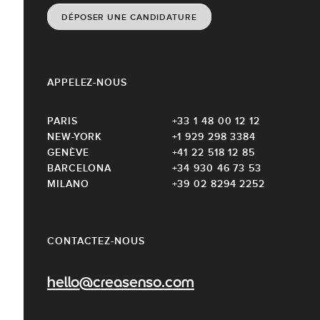
DÉPOSER UNE CANDIDATURE
APPELEZ-NOUS
PARIS
+33 1 48 00 12 12
NEW-YORK
+1 929 298 3384
GENÈVE
+41 22 518 12 85
BARCELONA
+34 930 46 73 53
MILANO
+39 02 8294 2252
CONTACTEZ-NOUS
hello@creasenso.com