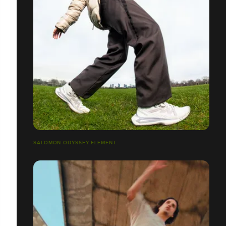
SALOMON ODYSSEY ELEMENT