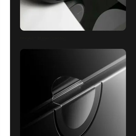
DEVIALET BRAND CONTENT