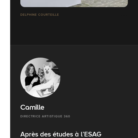
DELPHINE COURTEILLE
Camille
DIRECTRICE ARTISTIQUE 360
Après des études à l’ESAG