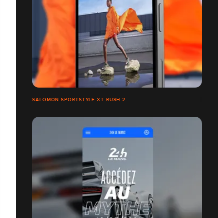
SALOMON SPORTSTYLE XT RUSH 2