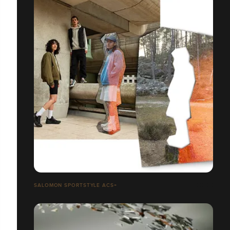
SALOMON SPORTSTYLE ACS+