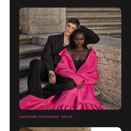
VALENTINO EXTRADOSE. POP UP