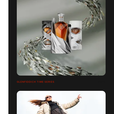
GLENFIDDICH TIME SERIES