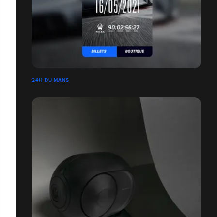
24H DU MANS