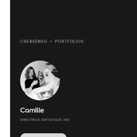
CREASENSO
PORTFOLIOS
Camille
DIRECTRICE ARTISTIQUE 360