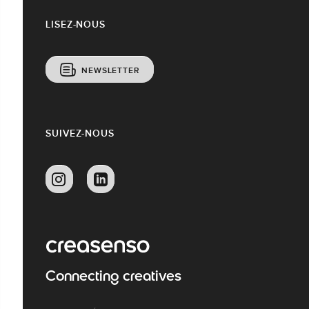
LISEZ-NOUS
NEWSLETTER
SUIVEZ-NOUS
Connecting creatives