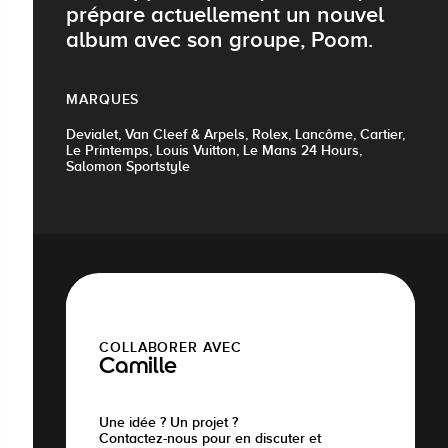
prépare actuellement un nouvel
album avec son groupe, Poom.
MARQUES
Devialet, Van Cleef & Arpels, Rolex, Lancôme, Cartier,
Le Printemps, Louis Vuitton, Le Mans 24 Hours,
Salomon Sportstyle
COLLABORER AVEC
Camille
Une idée ? Un projet ?
Contactez-nous pour en discuter et