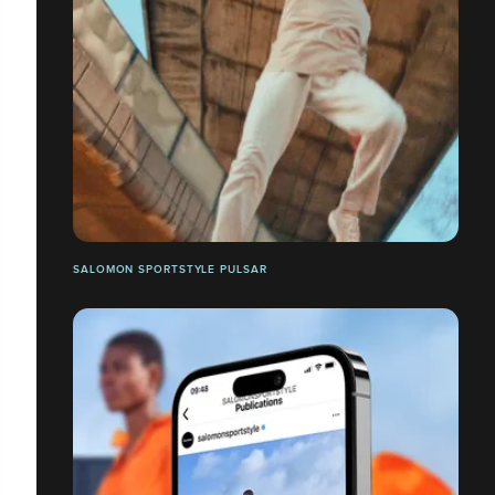
SALOMON SPORTSTYLE PULSAR