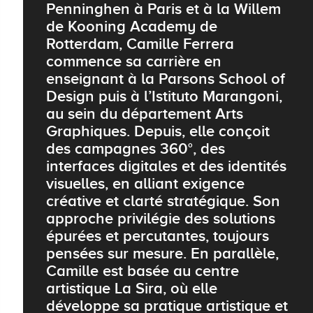
Penninghen à Paris et à la Willem
de Kooning Academy de
Rotterdam, Camille Ferrera
commence sa carrière en
enseignant à la Parsons School of
Design puis à l’Istituto Marangoni,
au sein du département Arts
Graphiques. Depuis, elle conçoit
des campagnes 360°, des
interfaces digitales et des identités
visuelles, en alliant exigence
créative et clarté stratégique. Son
approche privilégie des solutions
épurées et percutantes, toujours
pensées sur mesure. En parallèle,
Camille est basée au centre
artistique La Sira, où elle
développe sa pratique artistique et