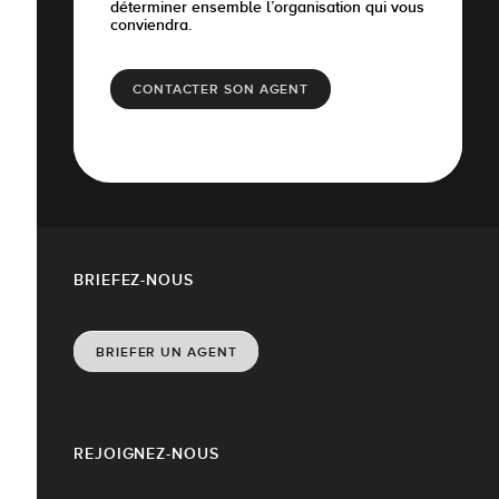
déterminer ensemble l’organisation qui vous
conviendra.
CONTACTER SON AGENT
BRIEFEZ-NOUS
BRIEFER UN AGENT
REJOIGNEZ-NOUS