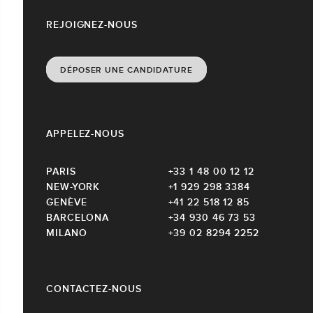
REJOIGNEZ-NOUS
DÉPOSER UNE CANDIDATURE
APPELEZ-NOUS
PARIS
+33 1 48 00 12 12
NEW-YORK
+1 929 298 3384
GENÈVE
+41 22 518 12 85
BARCELONA
+34 930 46 73 53
MILANO
+39 02 8294 2252
CONTACTEZ-NOUS