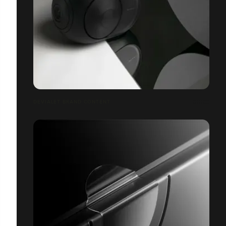
DEVIALET BRAND CONTENT