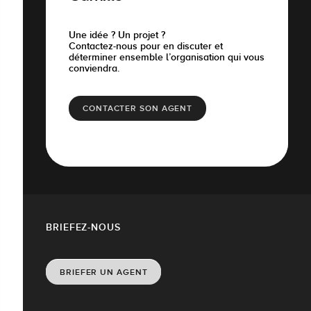
Une idée ? Un projet ?
Contactez-nous pour en discuter et
déterminer ensemble l’organisation qui vous
conviendra.
CONTACTER SON AGENT
BRIEFEZ-NOUS
BRIEFER UN AGENT