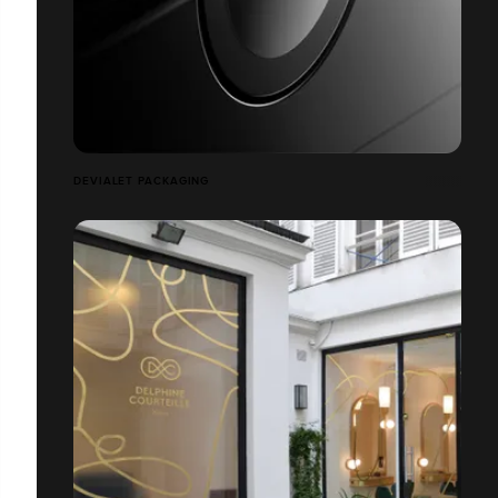
DEVIALET PACKAGING