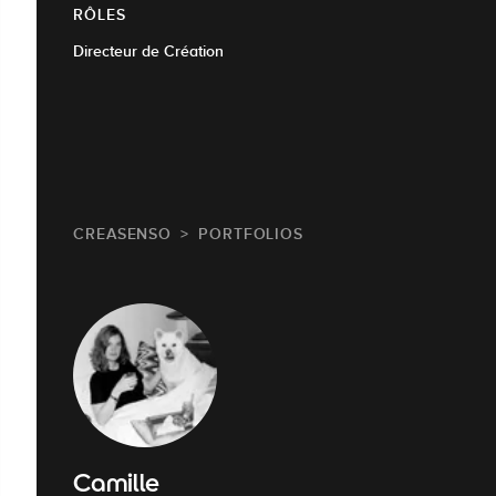
RÔLES
Directeur de Création
CREASENSO
PORTFOLIOS
Camille