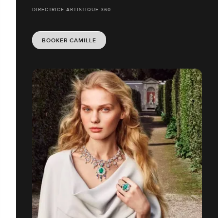
DIRECTRICE ARTISTIQUE 360
BOOKER CAMILLE