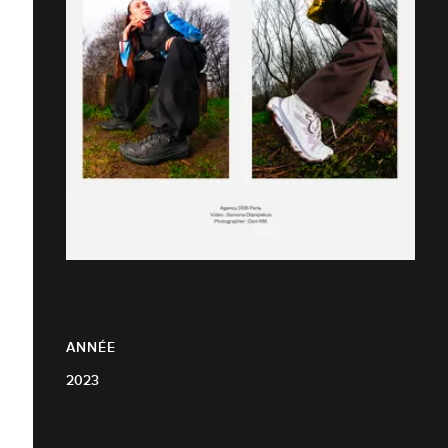
ANNÉE
2023