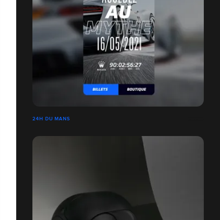
24H DU MANS