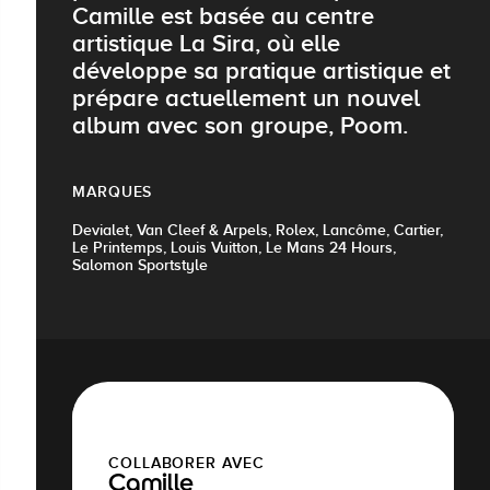
Camille est basée au centre
artistique La Sira, où elle
développe sa pratique artistique et
prépare actuellement un nouvel
album avec son groupe, Poom.
MARQUES
Devialet, Van Cleef & Arpels, Rolex, Lancôme, Cartier,
Le Printemps, Louis Vuitton, Le Mans 24 Hours,
Salomon Sportstyle
COLLABORER AVEC
Camille