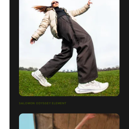
SALOMON ODYSSEY ELEMENT