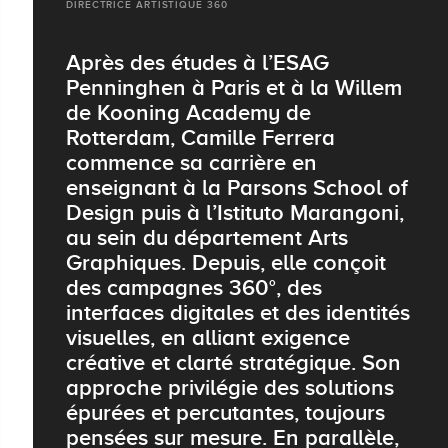
DIRECTRICE ARTISTIQUE 360
Après des études à l’ESAG
Penninghen à Paris et à la Willem
de Kooning Academy de
Rotterdam, Camille Ferrera
commence sa carrière en
enseignant à la Parsons School of
Design puis à l’Istituto Marangoni,
au sein du département Arts
Graphiques. Depuis, elle conçoit
des campagnes 360°, des
interfaces digitales et des identités
visuelles, en alliant exigence
créative et clarté stratégique. Son
approche privilégie des solutions
épurées et percutantes, toujours
pensées sur mesure. En parallèle,