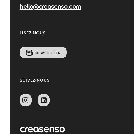
hello@creasenso.com
LISEZ-NOUS
NEWSLETTER
SUIVEZ-NOUS