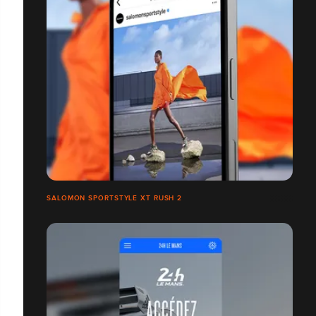
SALOMON SPORTSTYLE XT RUSH 2