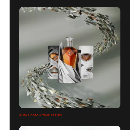
GLENFIDDICH TIME SERIES