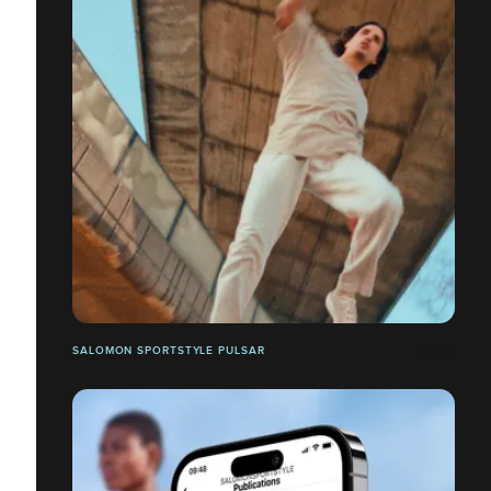
SALOMON SPORTSTYLE PULSAR