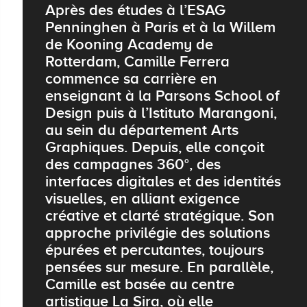
Après des études à l’ESAG
Penninghen à Paris et à la Willem
de Kooning Academy de
Rotterdam, Camille Ferrera
commence sa carrière en
enseignant à la Parsons School of
Design puis à l’Istituto Marangoni,
au sein du département Arts
Graphiques. Depuis, elle conçoit
des campagnes 360°, des
interfaces digitales et des identités
visuelles, en alliant exigence
créative et clarté stratégique. Son
approche privilégie des solutions
épurées et percutantes, toujours
pensées sur mesure. En parallèle,
Camille est basée au centre
artistique La Sira, où elle