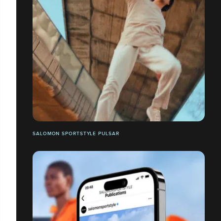
SALOMON SPORTSTYLE PULSAR