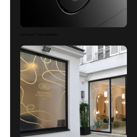
DEVIALET PACKAGING