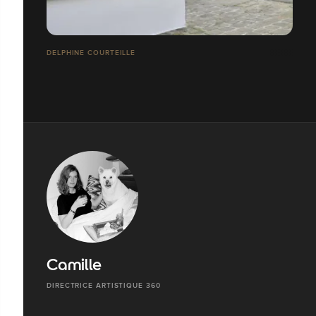
DELPHINE COURTEILLE
Camille
DIRECTRICE ARTISTIQUE 360