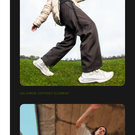
SALOMON ODYSSEY ELEMENT