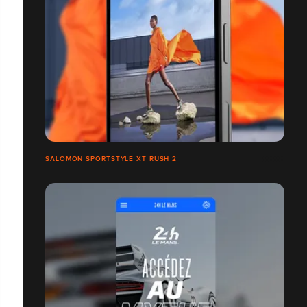
SALOMON SPORTSTYLE XT RUSH 2