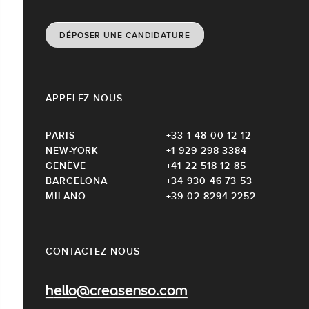
DÉPOSER UNE CANDIDATURE
APPELEZ-NOUS
PARIS
+33 1 48 00 12 12
NEW-YORK
+1 929 298 3384
GENÈVE
+41 22 518 12 85
BARCELONA
+34 930 46 73 53
MILANO
+39 02 8294 2252
CONTACTEZ-NOUS
hello@creasenso.com