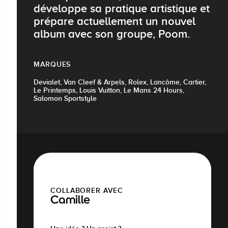
développe sa pratique artistique et
prépare actuellement un nouvel
album avec son groupe, Poom.
MARQUES
Devialet, Van Cleef & Arpels, Rolex, Lancôme, Cartier,
Le Printemps, Louis Vuitton, Le Mans 24 Hours,
Salomon Sportstyle
COLLABORER AVEC
Camille