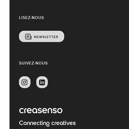
LISEZ-NOUS
NEWSLETTER
SUIVEZ-NOUS
Connecting creatives