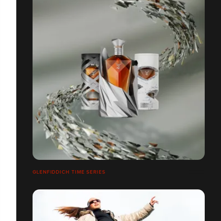
GLENFIDDICH TIME SERIES