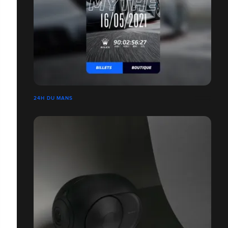
24H DU MANS