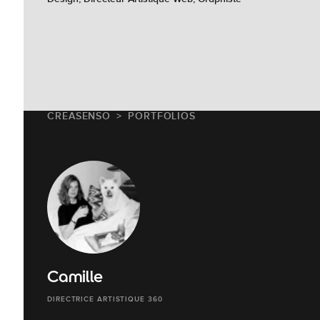
CREASENSO
PORTFOLIOS
Camille
DIRECTRICE ARTISTIQUE 360