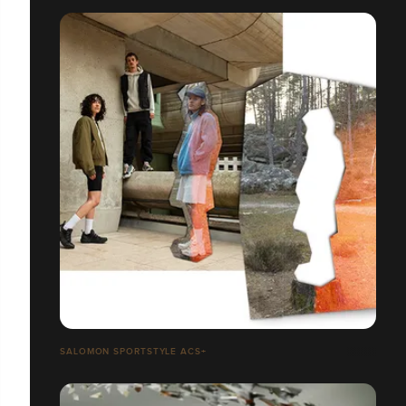
SALOMON SPORTSTYLE ACS+