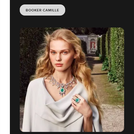
BOOKER CAMILLE