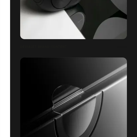
DEVIALET BRAND CONTENT