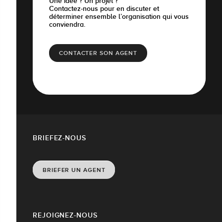
Une idée ? Un projet ?
Contactez-nous pour en discuter et
déterminer ensemble l’organisation qui vous
conviendra.
CONTACTER SON AGENT
BRIEFEZ-NOUS
BRIEFER UN AGENT
REJOIGNEZ-NOUS