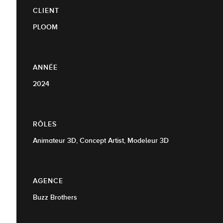
CLIENT
PLOOM
ANNÉE
2024
RÔLES
Animateur 3D, Concept Artist, Modeleur 3D
AGENCE
Buzz Brothers