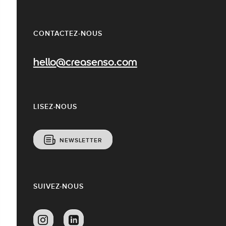
CONTACTEZ-NOUS
hello@creasenso.com
LISEZ-NOUS
NEWSLETTER
SUIVEZ-NOUS