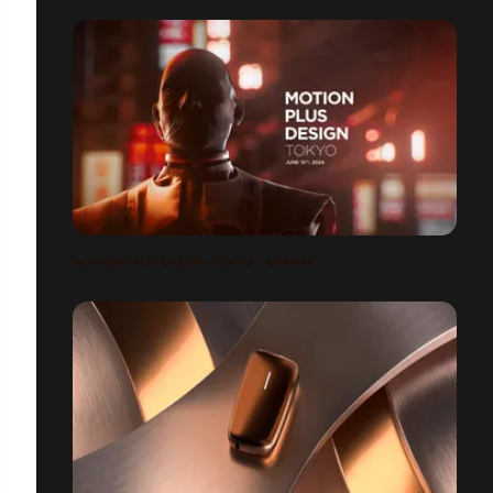
MOTION PLUS DESIGN TOKYO - OPENER