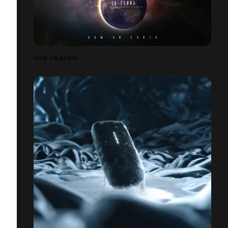
HOW ON EARTH