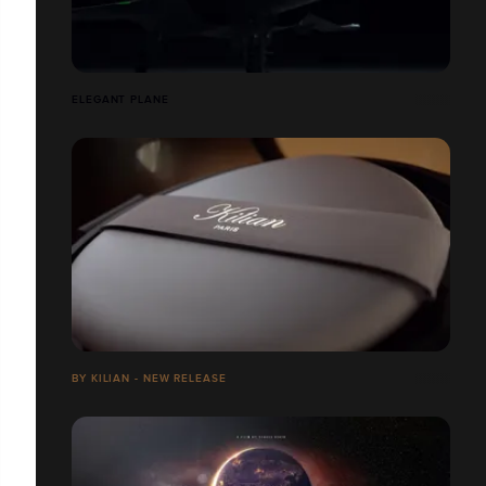
ELEGANT PLANE
BY KILIAN - NEW RELEASE