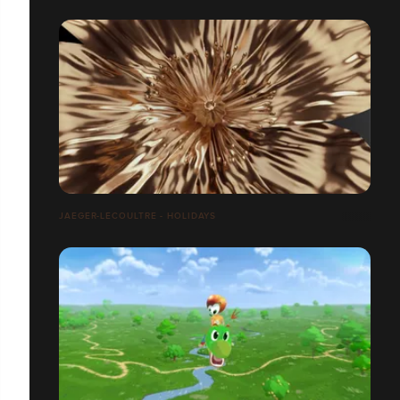
JAEGER-LECOULTRE - HOLIDAYS