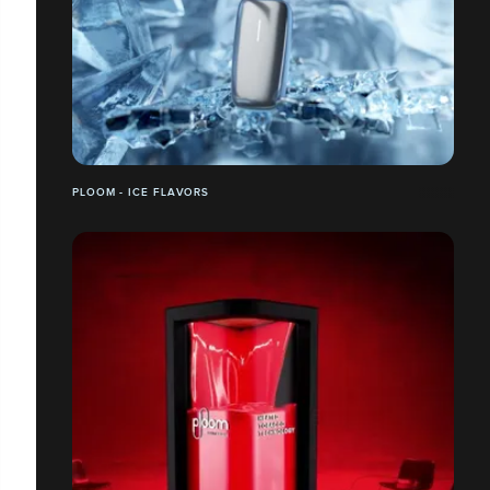
PLOOM - ICE FLAVORS