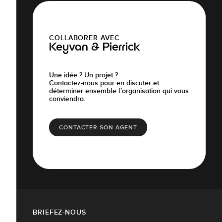
COLLABORER AVEC
Keyvan & Pierrick
Une idée ? Un projet ?
Contactez-nous pour en discuter et
déterminer ensemble l’organisation qui vous
conviendra.
CONTACTER SON AGENT
BRIEFEZ-NOUS