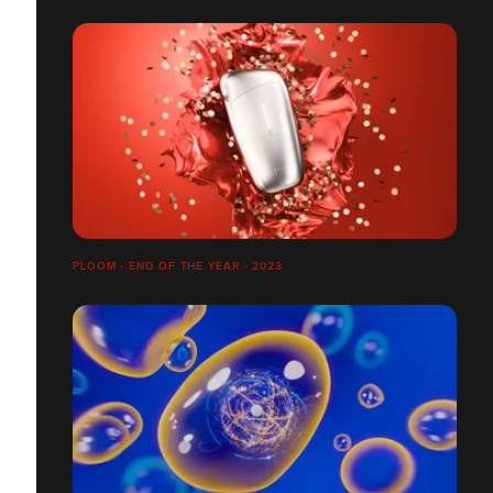
PLOOM - END OF THE YEAR - 2023