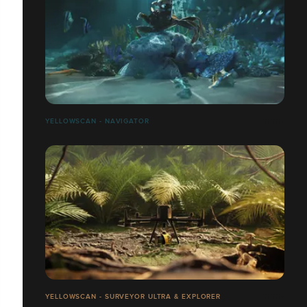
YELLOWSCAN - NAVIGATOR
YELLOWSCAN - SURVEYOR ULTRA & EXPLORER