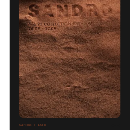
SANDRO-TEASER