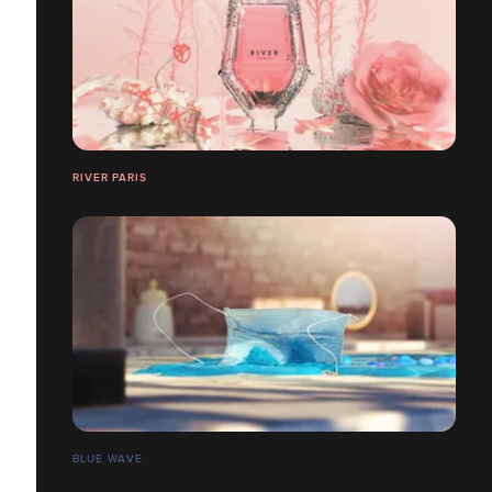
RIVER PARIS
BLUE WAVE