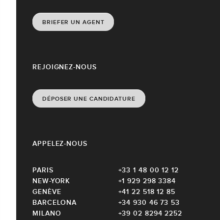
BRIEFER UN AGENT
REJOIGNEZ-NOUS
DÉPOSER UNE CANDIDATURE
APPELEZ-NOUS
PARIS
+33 1 48 00 12 12
NEW-YORK
+1 929 298 3384
GENÈVE
+41 22 518 12 85
BARCELONA
+34 930 46 73 53
MILANO
+39 02 8294 2252