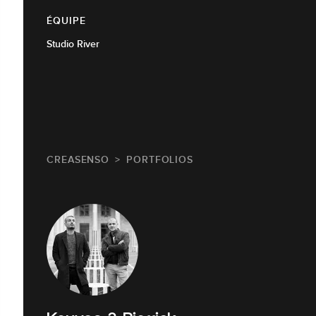
ÉQUIPE
Studio River
CREASENSO
PORTFOLIOS