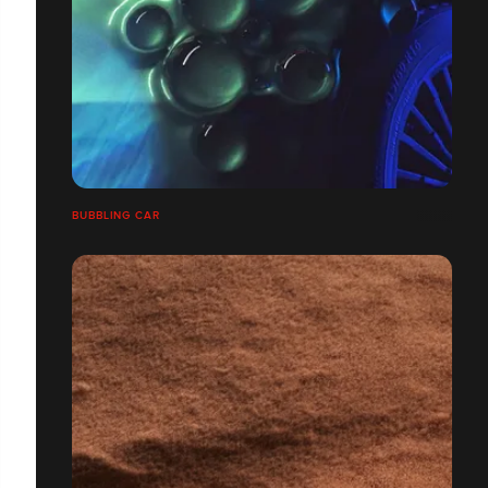
BUBBLING CAR