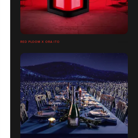
RED PLOOM X ORA ITO