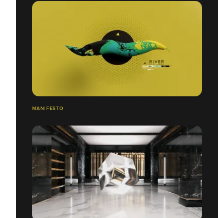
MANIFESTO