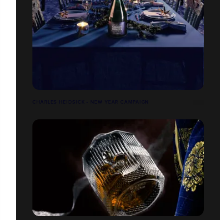
CHARLES HEIDSICK - NEW YEAR CAMPAIGN