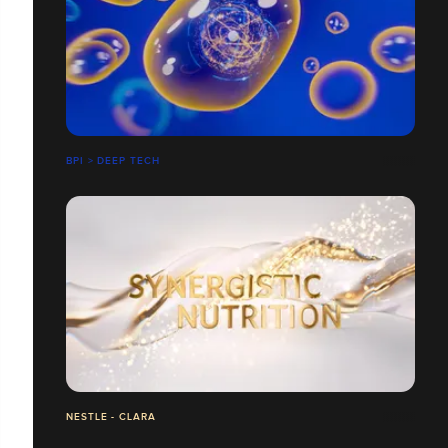
BPI > DEEP TECH
NESTLE - CLARA