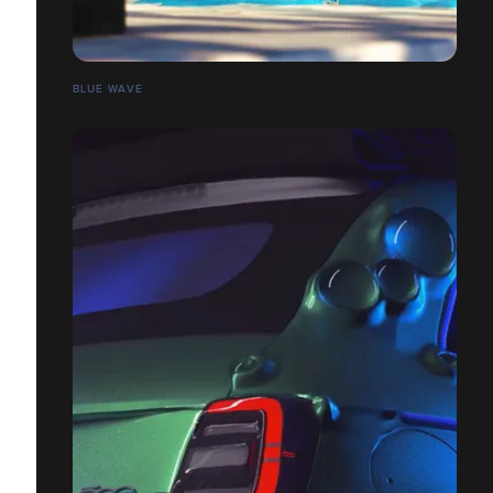
BLUE WAVE