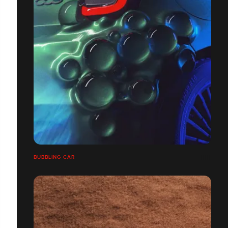
BUBBLING CAR