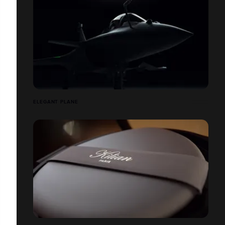
ELEGANT PLANE