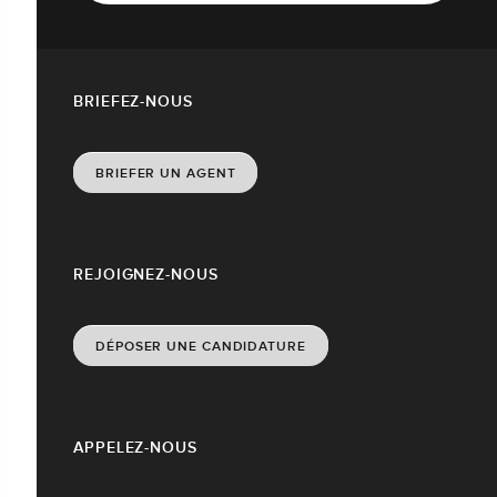
BRIEFEZ-NOUS
BRIEFER UN AGENT
REJOIGNEZ-NOUS
DÉPOSER UNE CANDIDATURE
APPELEZ-NOUS