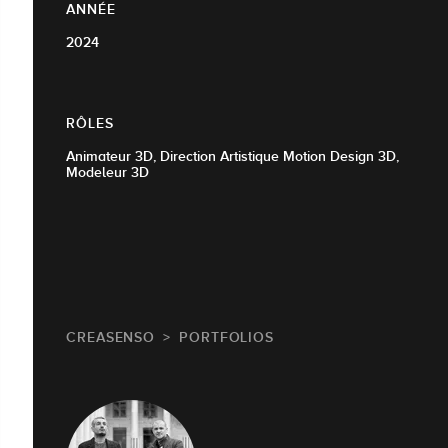
ANNÉE
2024
RÔLES
Animateur 3D, Direction Artistique Motion Design 3D,
Modeleur 3D
CREASENSO
PORTFOLIOS