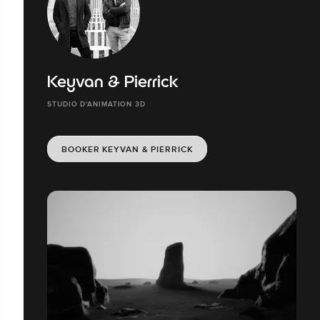
Keyvan & Pierrick
STUDIO D'ANIMATION 3D
BOOKER KEYVAN & PIERRICK