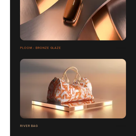
PLOOM - BRONZE GLAZE
RIVER BAG