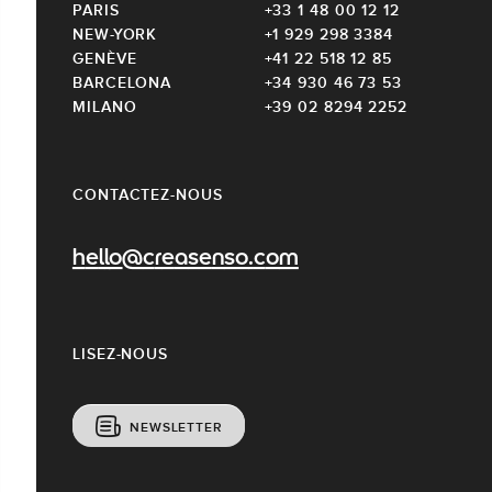
PARIS
+33 1 48 00 12 12
NEW-YORK
+1 929 298 3384
GENÈVE
+41 22 518 12 85
BARCELONA
+34 930 46 73 53
MILANO
+39 02 8294 2252
CONTACTEZ-NOUS
hello@creasenso.com
LISEZ-NOUS
NEWSLETTER