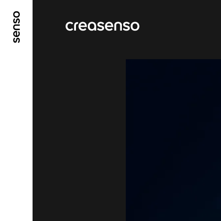
GO TO MAIN CONTENT
GO TO MAIN MENU