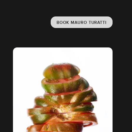
BOOK MAURO TURATTI