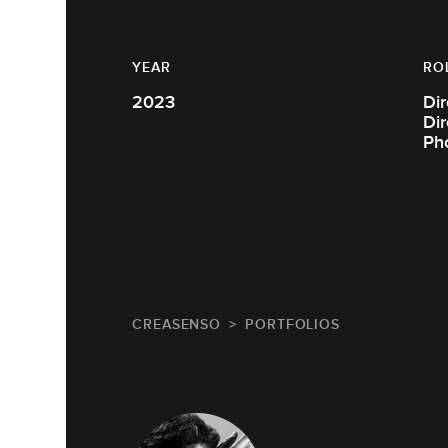
YEAR
RO
2023
Dir
Dir
Ph
CREASENSO
PORTFOLIOS