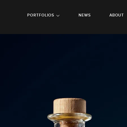
GO TO FOOTER
PORTFOLIOS
NEWS
ABOUT