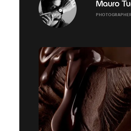
Mauro Tur
PHOTOGRAPHE