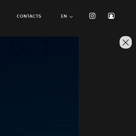
CONTACTS
EN