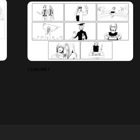
CHAUMET