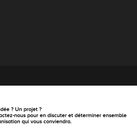
dée ? Un projet ?
actez-nous pour en discuter et déterminer ensemble
anisation qui vous conviendra.