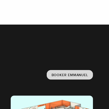
BOOKER EMMANUEL