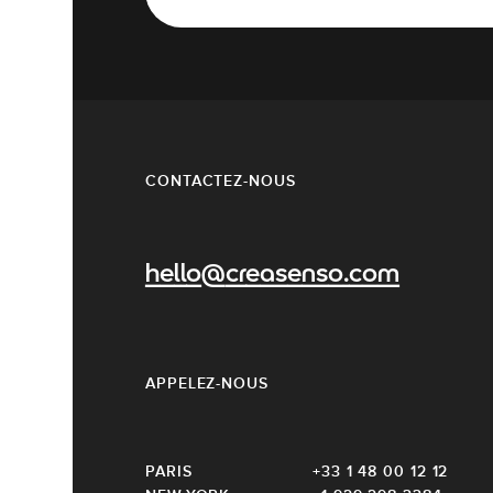
CONTACTEZ-NOUS
hello@creasenso.com
APPELEZ-NOUS
PARIS
+33 1 48 00 12 12