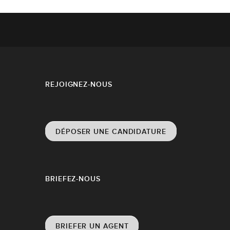
REJOIGNEZ-NOUS
DÉPOSER UNE CANDIDATURE
BRIEFEZ-NOUS
BRIEFER UN AGENT