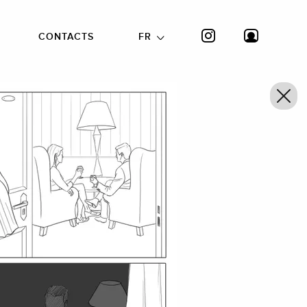
CONTACTS
FR