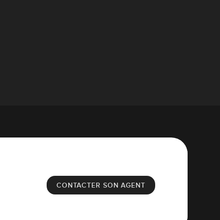
CONTACTER SON AGENT