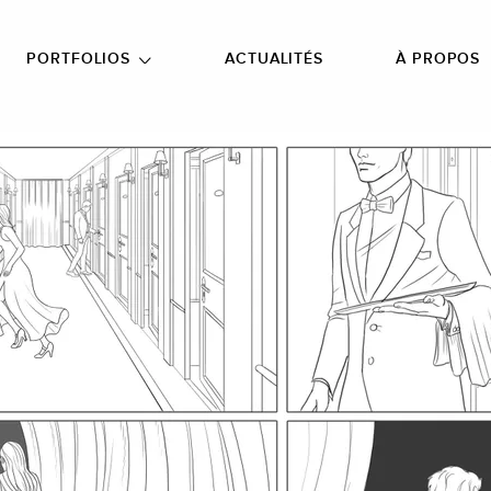
NU PRINCIPAL
ALLER EN BAS DE PAGE
PORTFOLIOS
ACTUALITÉS
À PROPOS