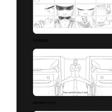
HERMÈS
ANIMATIQUE