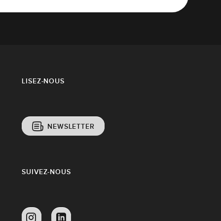
LISEZ-NOUS
NEWSLETTER
SUIVEZ-NOUS