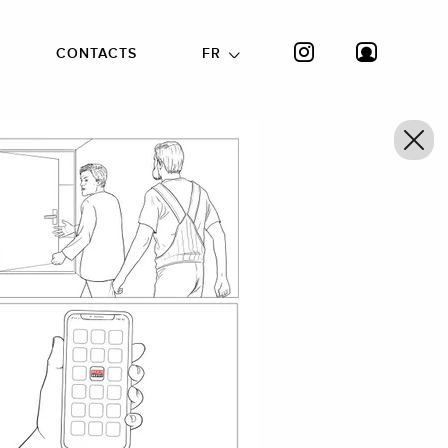
CONTACTS
FR