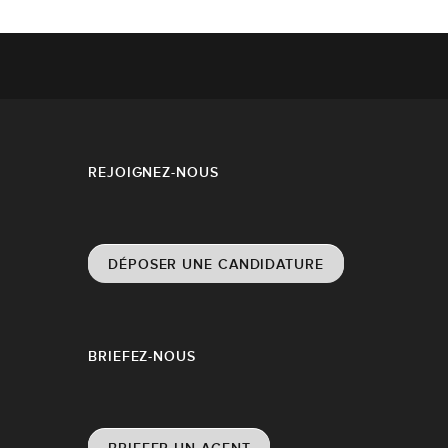
REJOIGNEZ-NOUS
DÉPOSER UNE CANDIDATURE
BRIEFEZ-NOUS
BRIEFER UN AGENT