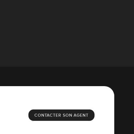
CONTACTER SON AGENT