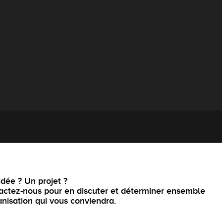
dée ? Un projet ?
actez-nous pour en discuter et déterminer ensemble
anisation qui vous conviendra.