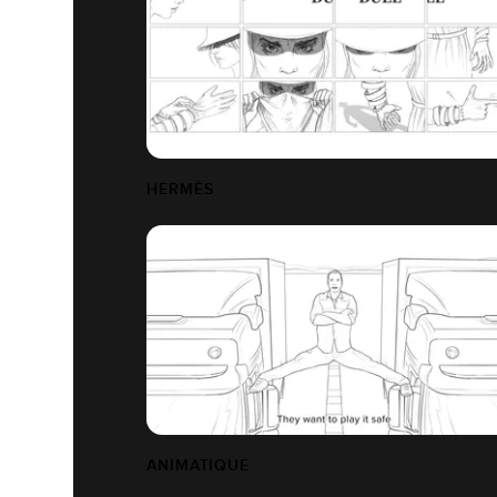
HERMÈS
ANIMATIQUE