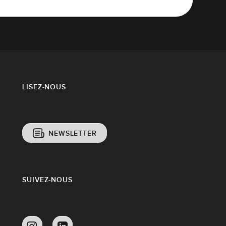
LISEZ-NOUS
NEWSLETTER
SUIVEZ-NOUS