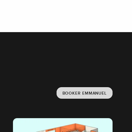
BOOKER EMMANUEL