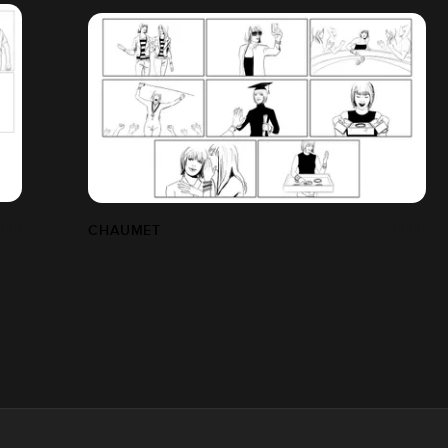
CHAUMET