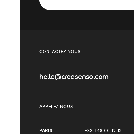
CONTACTEZ-NOUS
hello@creasenso.com
APPELEZ-NOUS
PARIS
+33 1 48 00 12 12