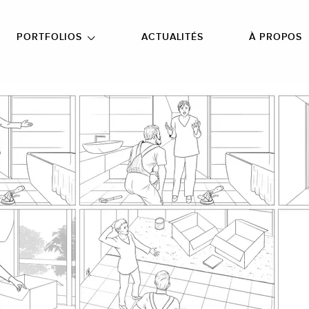
NU PRINCIPAL
ALLER EN BAS DE PAGE
PORTFOLIOS
ACTUALITÉS
À PROPOS