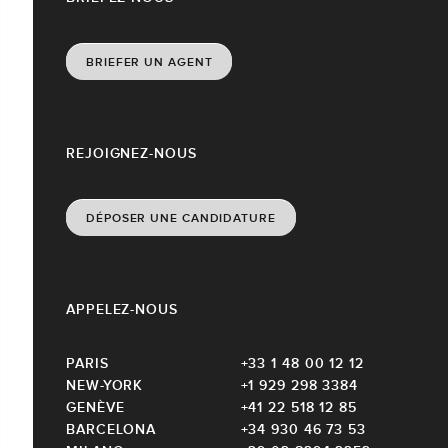
BRIEFER UN AGENT
REJOIGNEZ-NOUS
DÉPOSER UNE CANDIDATURE
APPELEZ-NOUS
PARIS
+33 1 48 00 12 12
NEW-YORK
+1 929 298 3384
GENÈVE
+41 22 518 12 85
BARCELONA
+34 930 46 73 53