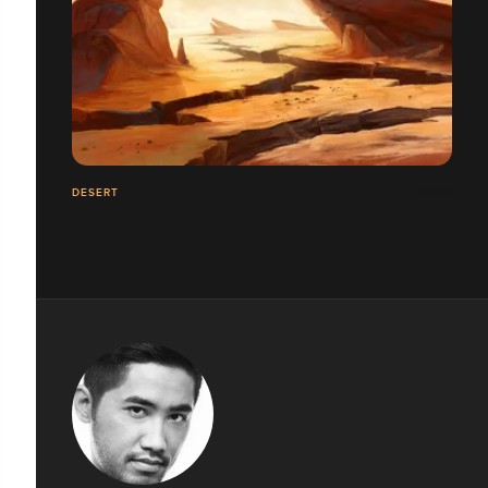
DESERT