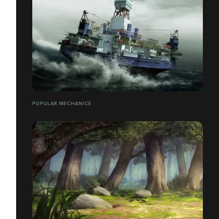
POPULAR MECHANICS