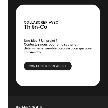
COLLABORER AVEC
Thiên-Co
Une idée ? Un projet ?
Contactez-nous pour en discuter et
déterminer ensemble l’organisation qui vous
conviendra.
CONTACTER SON AGENT
BRIEFEZ-NOUS