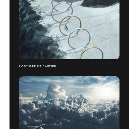
L'ODYSSÉE DE CARTIER