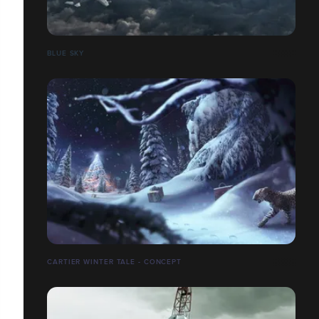
BLUE SKY
CARTIER WINTER TALE - CONCEPT