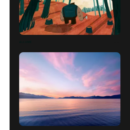
ALLUMÉ