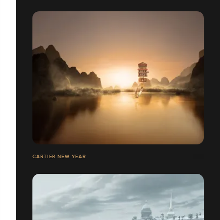
CARTIER NEW YEAR