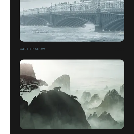
CARTIER SHOW