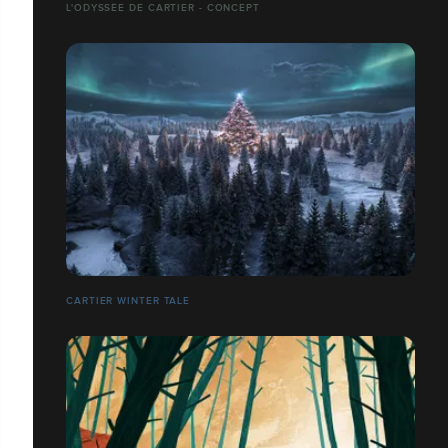
L'ODYSSÉE DE CARTIER - CONCEPT
CARTIER WINTER TALE