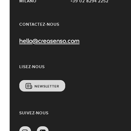
MILANO
+39 02 8294 2252
CONTACTEZ-NOUS
hello@creasenso.com
LISEZ-NOUS
NEWSLETTER
SUIVEZ-NOUS