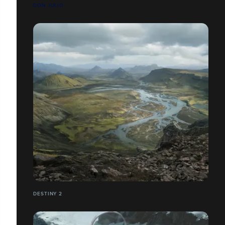
DON JULIO
DESTINY 2