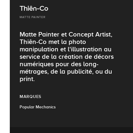
Thiên-Co
MATTE PAINTER
Matte Painter et Concept Artist,
Thiên-Co met la photo
manipulation et l'illustration au
service de la création de décors
numériques pour des long-
métrages, de la publicité, ou du
print.
MARQUES
Popular Mechanics