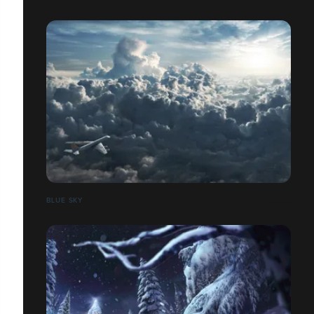
BLUE SKY