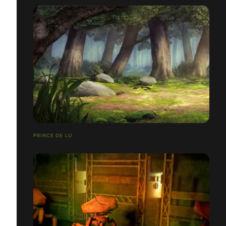
PRINCE DE LU