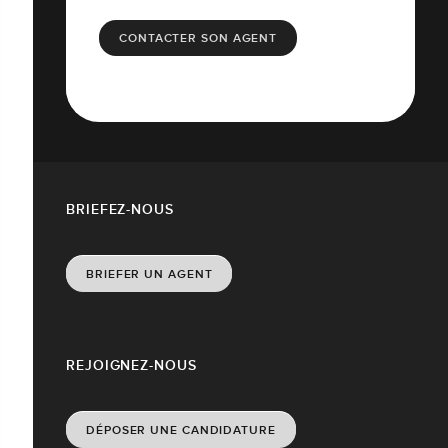
CONTACTER SON AGENT
BRIEFEZ-NOUS
BRIEFER UN AGENT
REJOIGNEZ-NOUS
DÉPOSER UNE CANDIDATURE