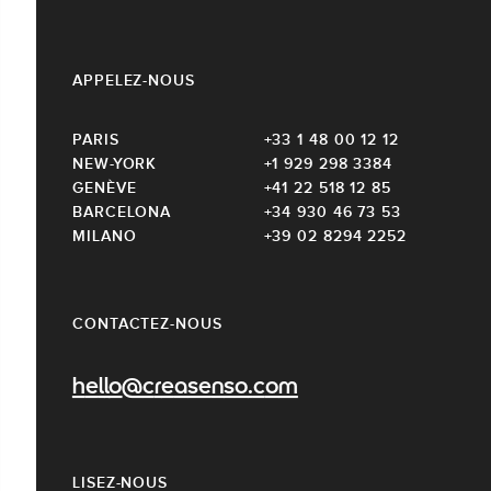
APPELEZ-NOUS
PARIS
+33 1 48 00 12 12
NEW-YORK
+1 929 298 3384
GENÈVE
+41 22 518 12 85
BARCELONA
+34 930 46 73 53
MILANO
+39 02 8294 2252
CONTACTEZ-NOUS
hello@creasenso.com
LISEZ-NOUS