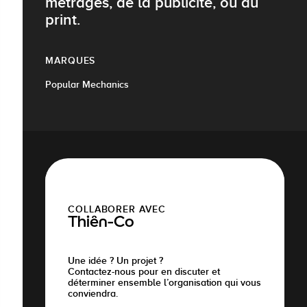
métrages, de la publicité, ou du
print.
MARQUES
Popular Mechanics
COLLABORER AVEC
Thiên-Co
Une idée ? Un projet ?
Contactez-nous pour en discuter et
déterminer ensemble l’organisation qui vous
conviendra.