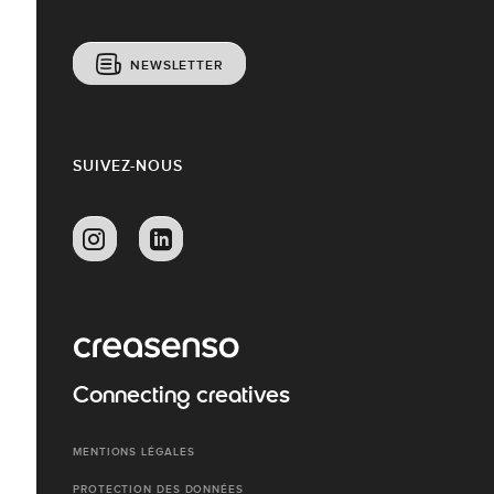
NEWSLETTER
SUIVEZ-NOUS
Connecting creatives
MENTIONS LÉGALES
PROTECTION DES DONNÉES