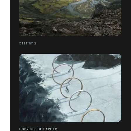
DESTINY 2
L'ODYSSÉE DE CARTIER