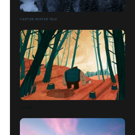
CARTIER WINTER TALE
ALLUMÉ