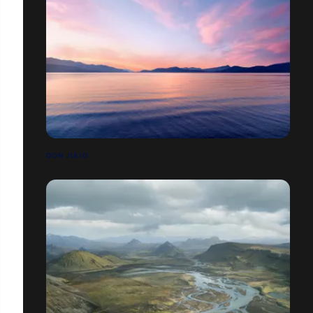
DON JULIO