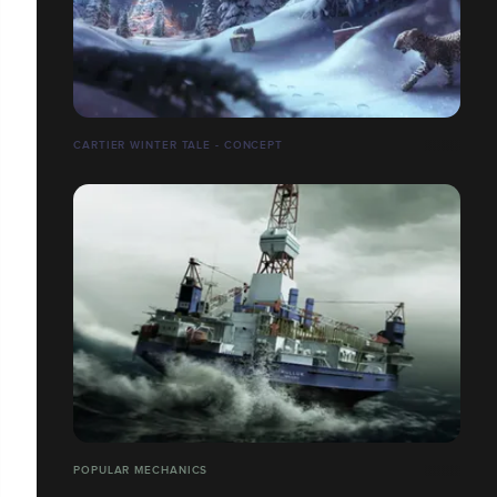
CARTIER WINTER TALE - CONCEPT
POPULAR MECHANICS