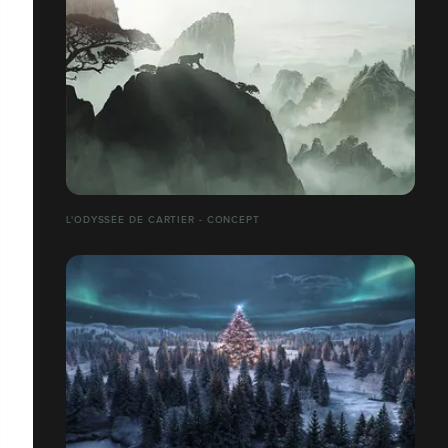
L'ODYSSÉE DE CARTIER - CONCEPT