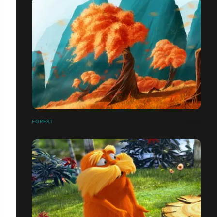
FOREST