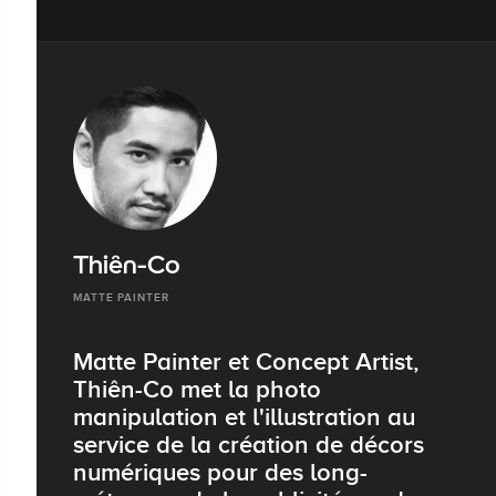
Thiên-Co
MATTE PAINTER
Matte Painter et Concept Artist,
Thiên-Co met la photo
manipulation et l'illustration au
service de la création de décors
numériques pour des long-