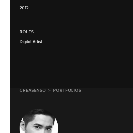
2012
RÔLES
Digital Artist
CREASENSO
PORTFOLIOS