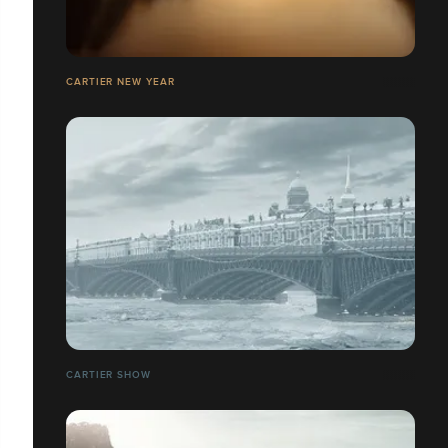
CARTIER NEW YEAR
CARTIER SHOW