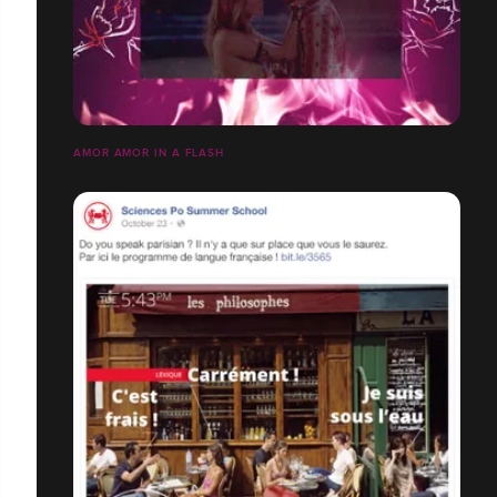
AMOR AMOR IN A FLASH