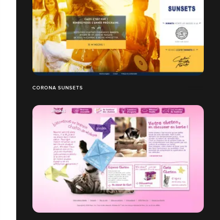
CORONA SUNSETS