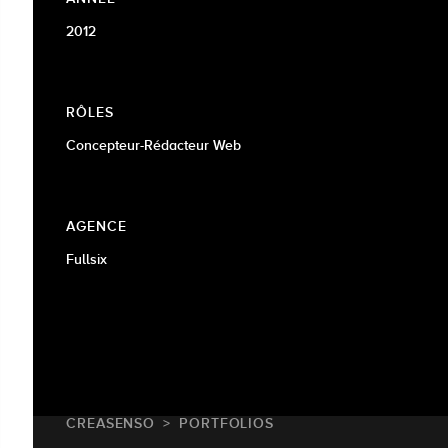
2012
RÔLES
Concepteur-Rédacteur Web
AGENCE
Fullsix
CREASENSO
PORTFOLIOS