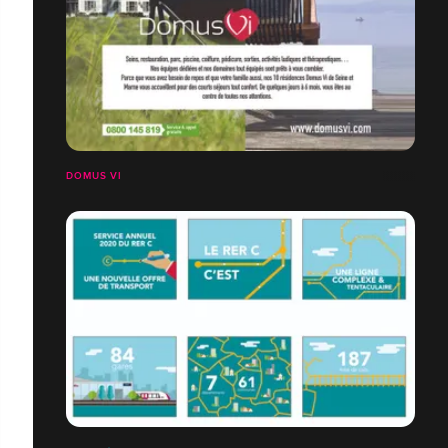
DOMUS VI