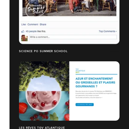
SCIENCE PO SUMMER SCHOOL
LES RÊVES TGV ATLANTIQUE