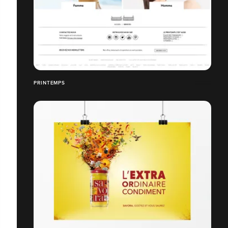
PRINTEMPS