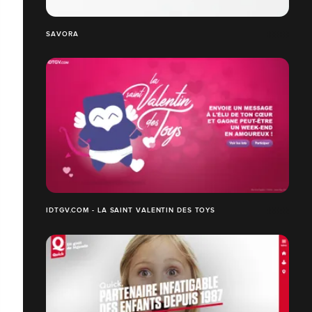
SAVORA
IDTGV.COM - LA SAINT VALENTIN DES TOYS