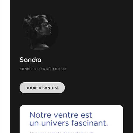
Sandra
CONCEPTEUR & RÉDACTEUR
BOOKER SANDRA