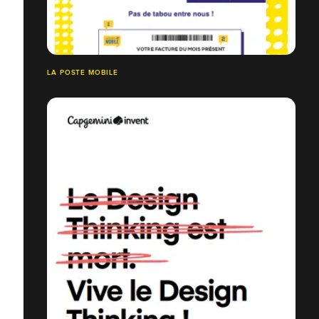
LA POSTE MOBILE