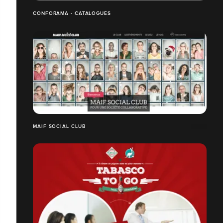
CONFORAMA - CATALOGUES
MAIF SOCIAL CLUB