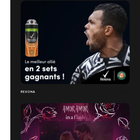
REXONA