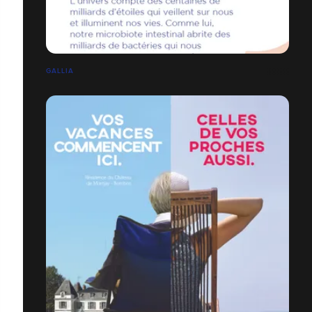
GALLIA