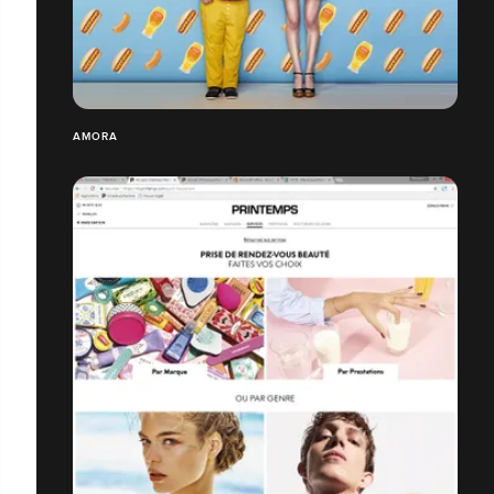
AMORA