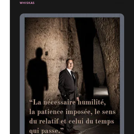
WHISKAS