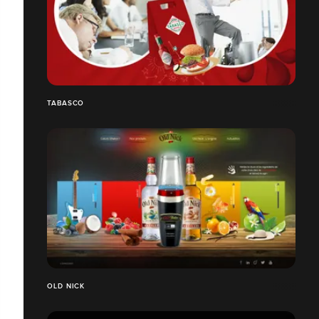
TABASCO
OLD NICK