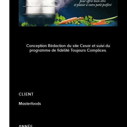
Conception Rédaction du site Cesar et suivi du
programme de fidélité Toujours Complices.
CLIENT
Masterfoods
ANNÉE