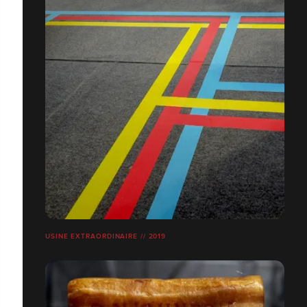
USINE EXTRAORDINAIRE // 2019