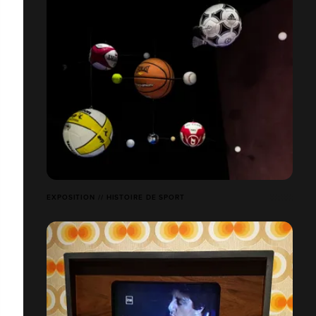
EXPOSITION // HISTOIRE DE SPORT