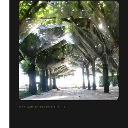
MARIAGE SOUS LES TILLEULS