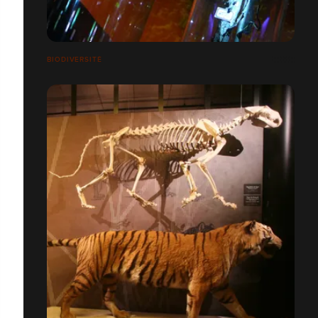
BIODIVERSITÉ