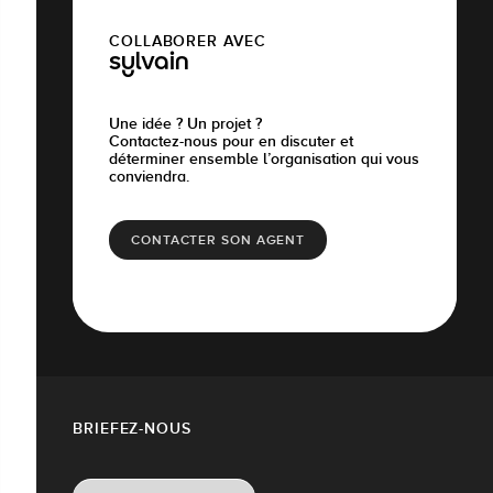
COLLABORER AVEC
sylvain
Une idée ? Un projet ?
Contactez-nous pour en discuter et
déterminer ensemble l’organisation qui vous
conviendra.
CONTACTER SON AGENT
BRIEFEZ-NOUS