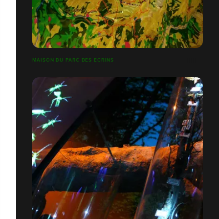
MAISON DU PARC DES ECRINS