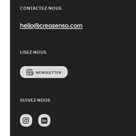
CONTACTEZ-NOUS
hello@creasenso.com
LISEZ-NOUS
NEWSLETTER
SUIVEZ-NOUS