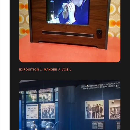
EXPOSITION // MANGER À L’OEIL