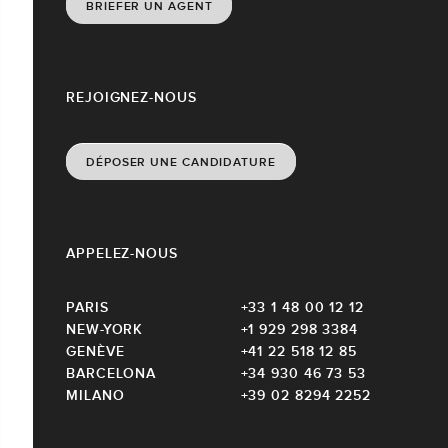
BRIEFER UN AGENT
REJOIGNEZ-NOUS
DÉPOSER UNE CANDIDATURE
APPELEZ-NOUS
PARIS
+33 1 48 00 12 12
NEW-YORK
+1 929 298 3384
GENÈVE
+41 22 518 12 85
BARCELONA
+34 930 46 73 53
MILANO
+39 02 8294 2252