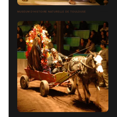
MUSÉUM D'HISTOIRE NATURELLE DE TOULOUSE