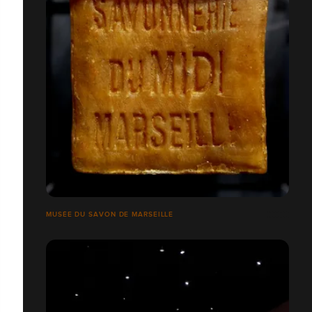
MUSÉE DU SAVON DE MARSEILLE