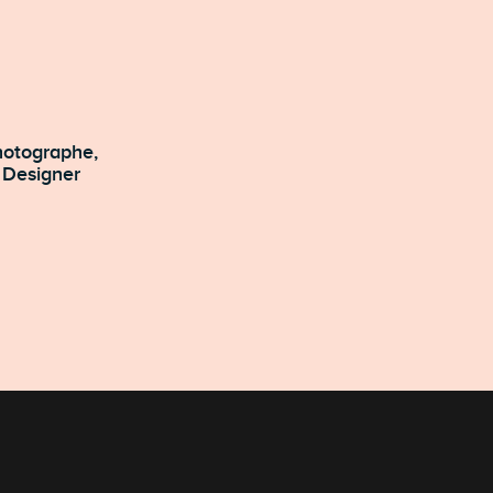
ur Photo, Set Designer