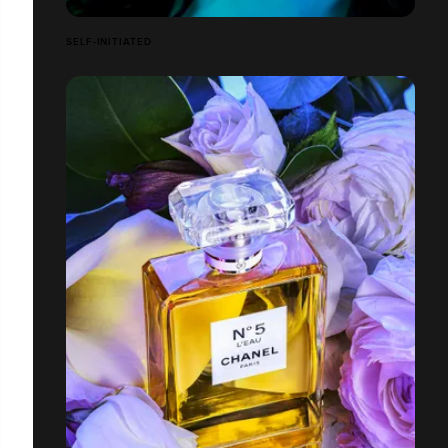
SELF-INITIATED