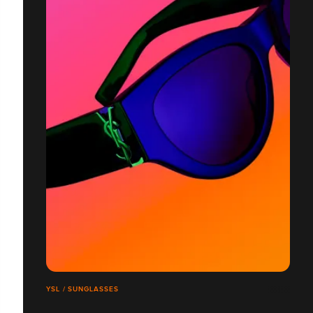
YSL / SUNGLASSES