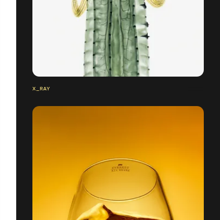
X_RAY