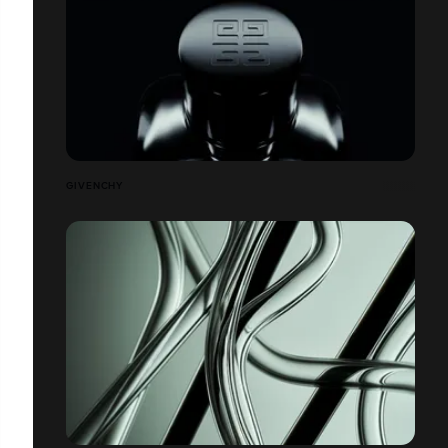
GIVENCHY