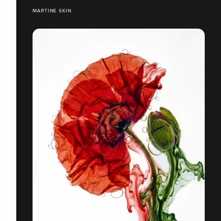
MARTINE SKIN