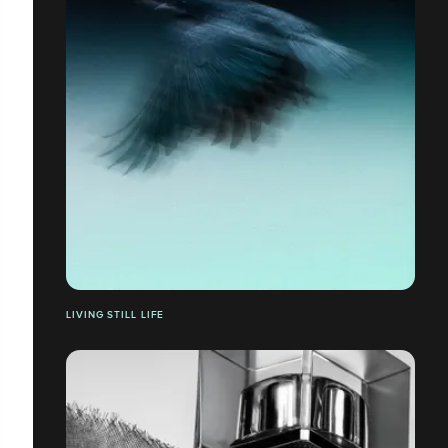
LIVING STILL LIFE