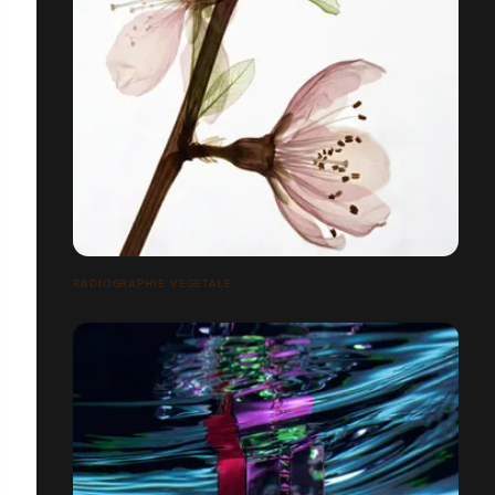
RADIOGRAPHIE VÉGÉTALE