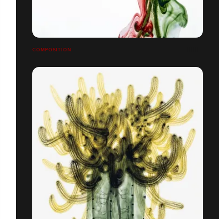
COMPOSITION