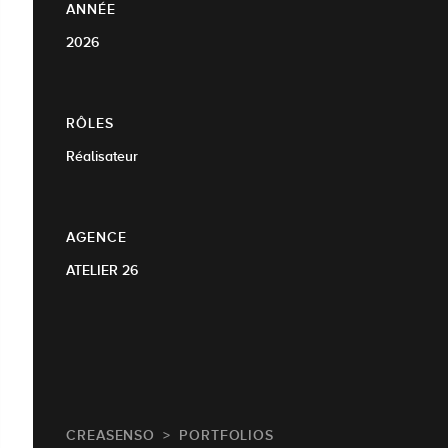
ANNÉE
2026
RÔLES
Réalisateur
AGENCE
ATELIER 26
CREASENSO
PORTFOLIOS