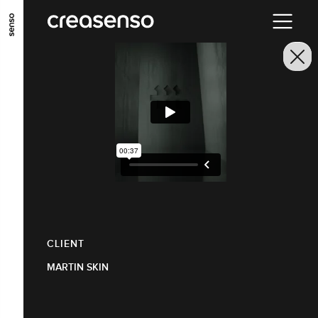
ALLER AU CONTENU PRINCIPAL
ALLER AU MENU PRINCIPAL
ALLER EN BAS DE PAGE
CLIENT
MARTIN SKIN