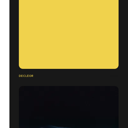
DECLÉOR