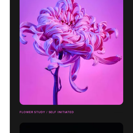
FLOWER STUDY / SELF INITIATED