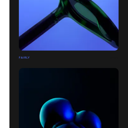
FAIRLY