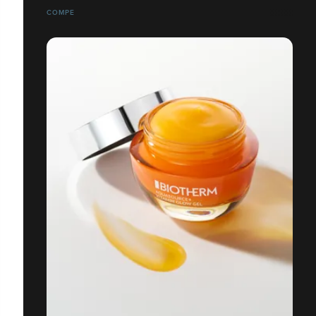
COMPE