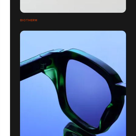
BIOTHERM