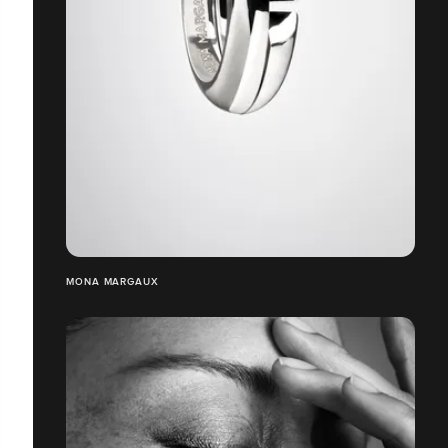
MONA MARGAUX