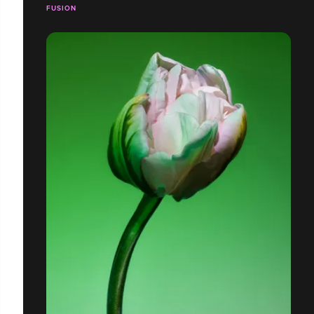
FUSION