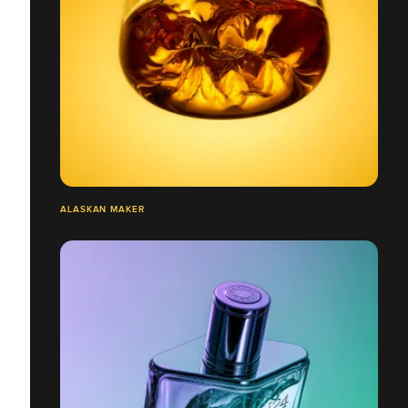
ALASKAN MAKER