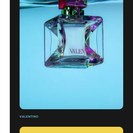
VALENTINO