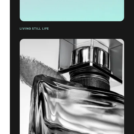
LIVING STILL LIFE