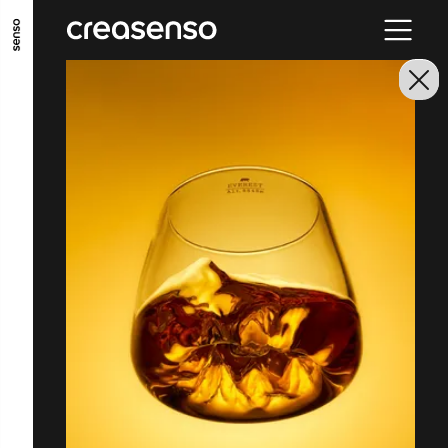
ALLER AU CONTENU PRINCIPAL
ALLER AU MENU PRINCIPAL
ALLER EN BAS DE PAGE