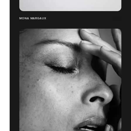
MONA MARGAUX