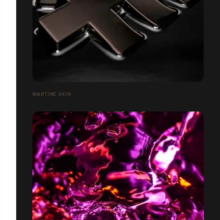
MARTINE SKIN