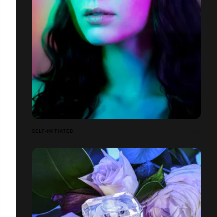
SELF-INITIATED