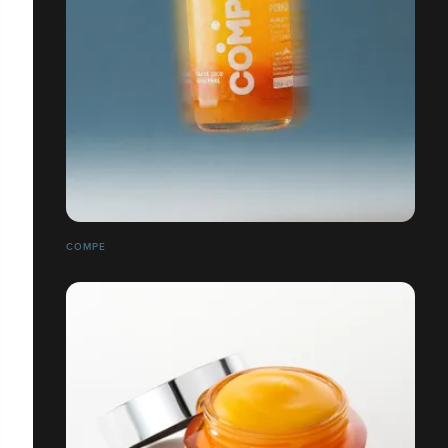
COMPE