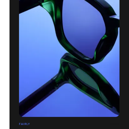
FAIRLY