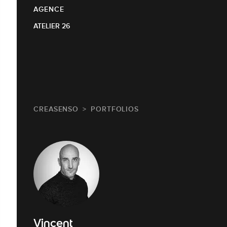
AGENCE
ATELIER 26
CREASENSO
PORTFOLIOS
Vincent