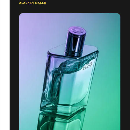
ALASKAN MAKER