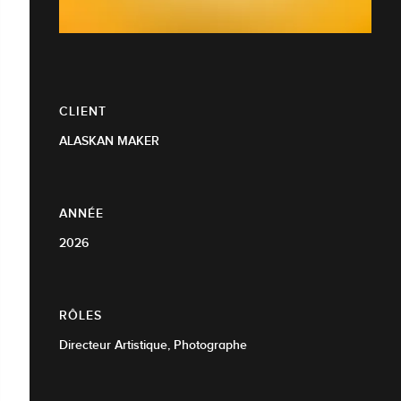
CLIENT
ALASKAN MAKER
ANNÉE
2026
RÔLES
Directeur Artistique, Photographe