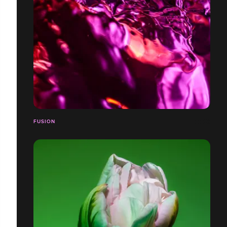
FUSION