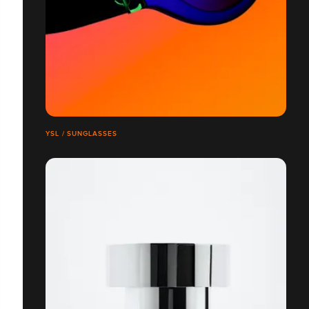
YSL / SUNGLASSES