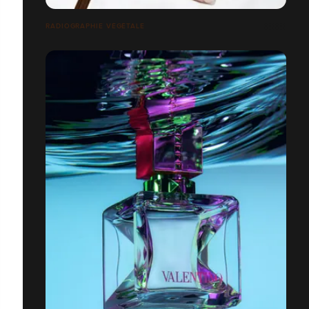
RADIOGRAPHIE VÉGÉTALE