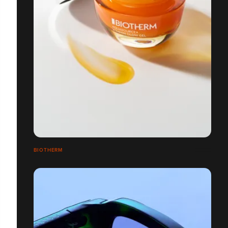
BIOTHERM