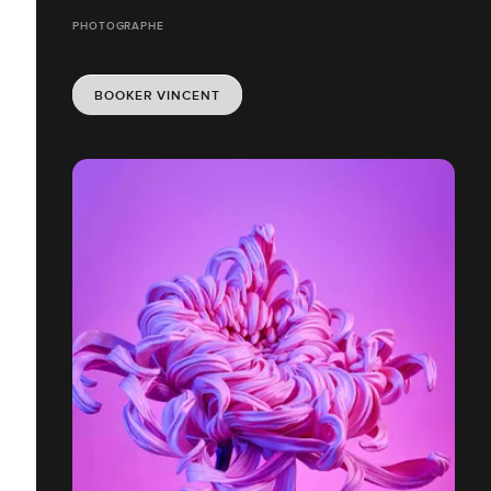
PHOTOGRAPHE
BOOKER VINCENT