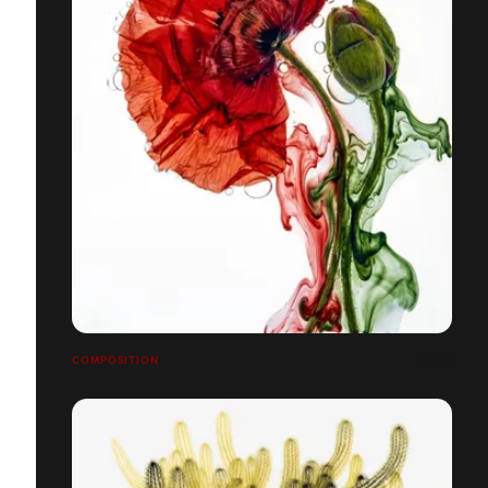
COMPOSITION