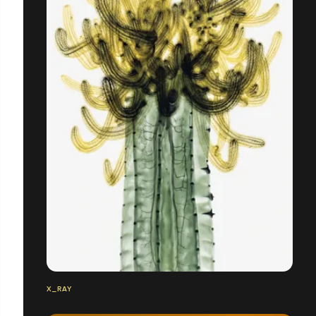
X_RAY