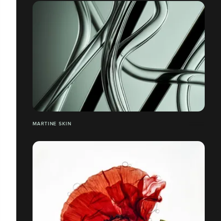
MARTINE SKIN