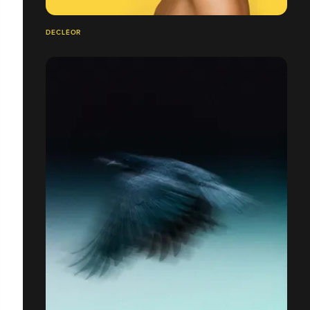
DECLÉOR