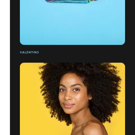
VALENTINO