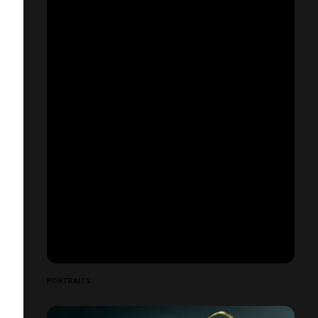
PORTRAITS