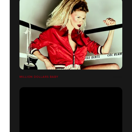
MILLION DOLLARS BABY