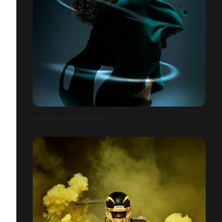
LUNETTES OAKLEY/ADIDAS