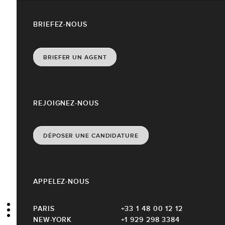
BRIEFEZ-NOUS
BRIEFER UN AGENT
REJOIGNEZ-NOUS
DÉPOSER UNE CANDIDATURE
APPELEZ-NOUS
PARIS
+33 1 48 00 12 12
NEW-YORK
+1 929 298 3384