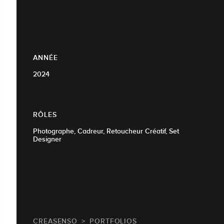
ANNÉE
2024
RÔLES
Photographe, Cadreur, Retoucheur Créatif, Set
Designer
CREASENSO
PORTFOLIOS