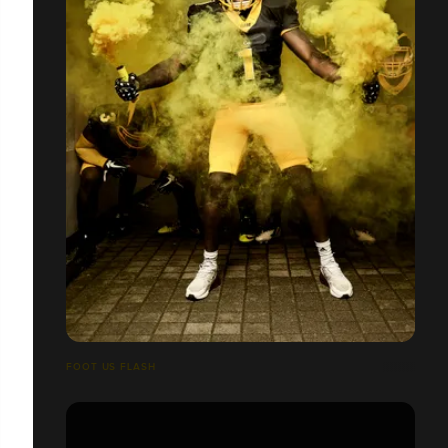
FOOT US FLASH