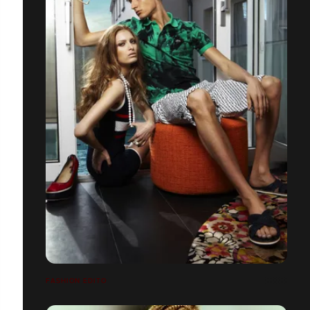
FASHION EDITO