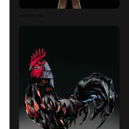
HAUTS TALONS