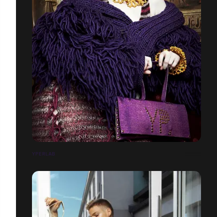
YPERLAB