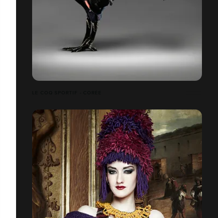
LE COQ SPORTIF - CORÉE