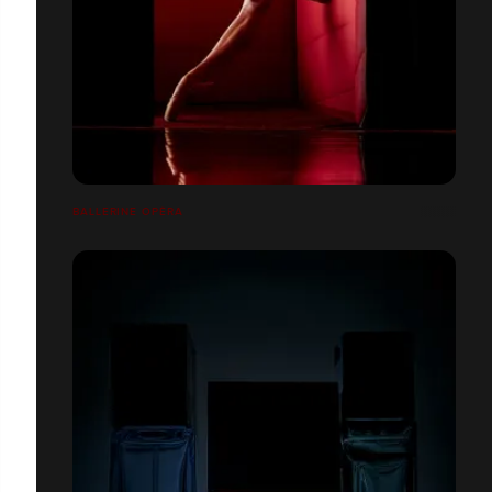
BALLERINE OPÉRA