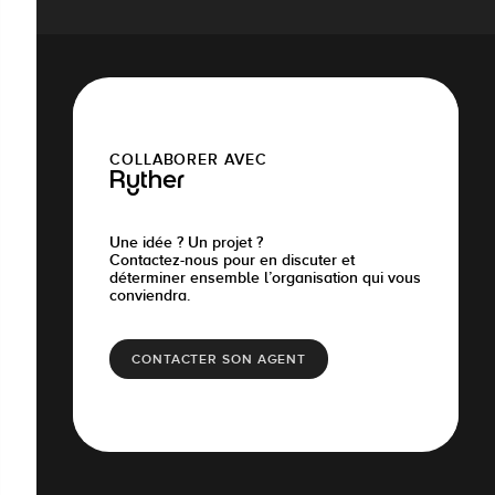
COLLABORER AVEC
Ryther
Une idée ? Un projet ?
Contactez-nous pour en discuter et
déterminer ensemble l’organisation qui vous
conviendra.
CONTACTER SON AGENT