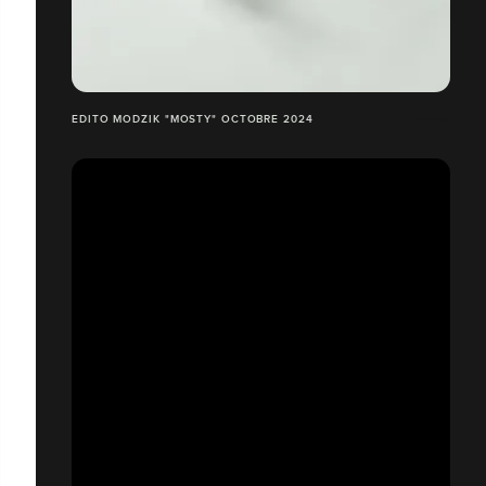
EDITO MODZIK "MOSTY" OCTOBRE 2024