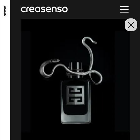
ALLER AU CONTENU PRINCIPAL
ALLER AU MENU PRINCIPAL
ALLER EN BAS DE PAGE