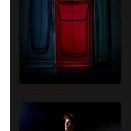
PERSONAL WORK FRAGRANCES