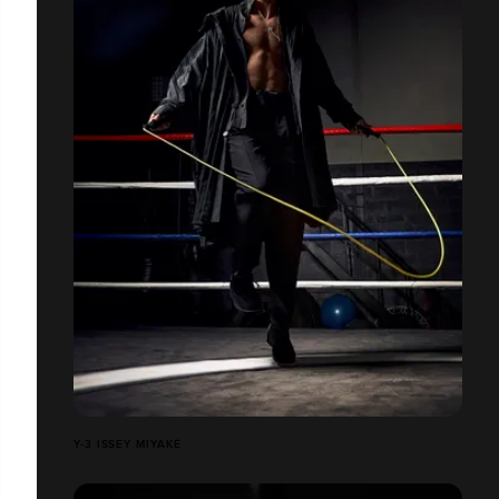
Y-3 ISSEY MIYAKÉ