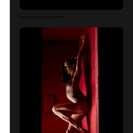
FRAGRANCES GIVENCHYYYY