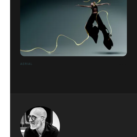
AERIAL