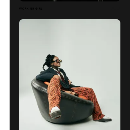
WORKING GIRL