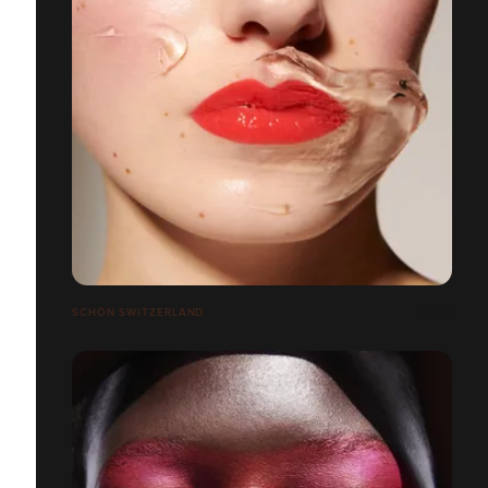
SCHÖN SWITZERLAND