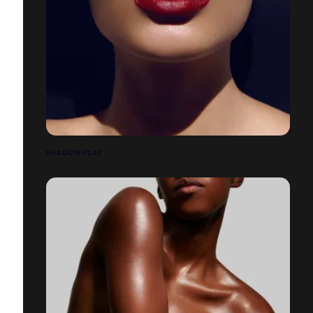
SHADOW PLAY