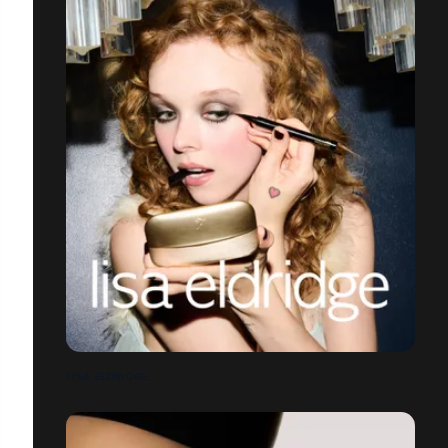
LISA ELDRIDGE