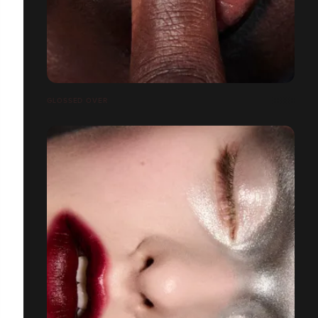
GLOSSED OVER