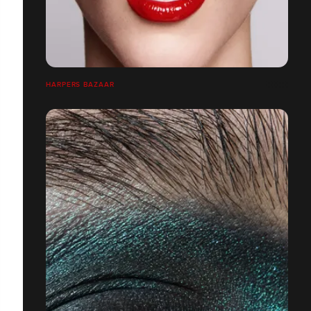
HARPERS BAZAAR