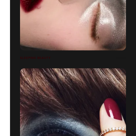
SLEEPING BEAUTY