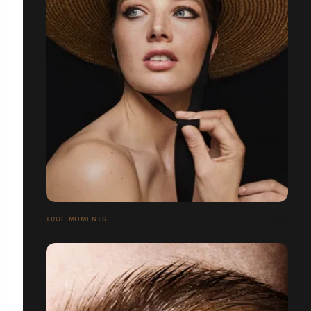
TRUE MOMENTS