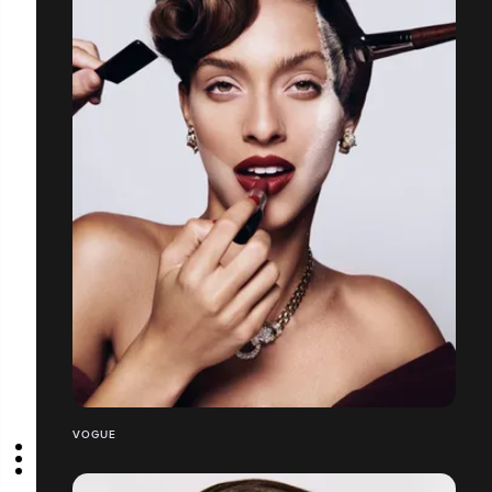
VOGUE