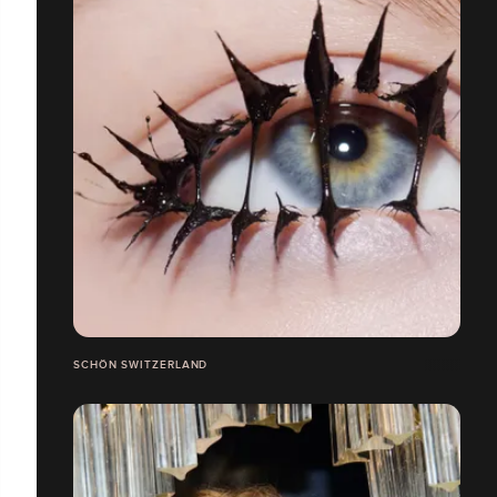
SCHÖN SWITZERLAND