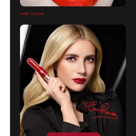
PURE COLOUR