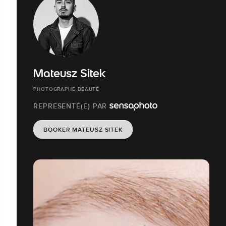
Mateusz Sitek
PHOTOGRAPHE BEAUTÉ
REPRESENTÉ(E) PAR
BOOKER MATEUSZ SITEK