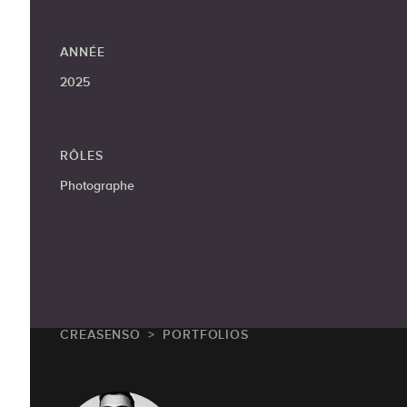
ANNÉE
2025
RÔLES
Photographe
CREASENSO
PORTFOLIOS