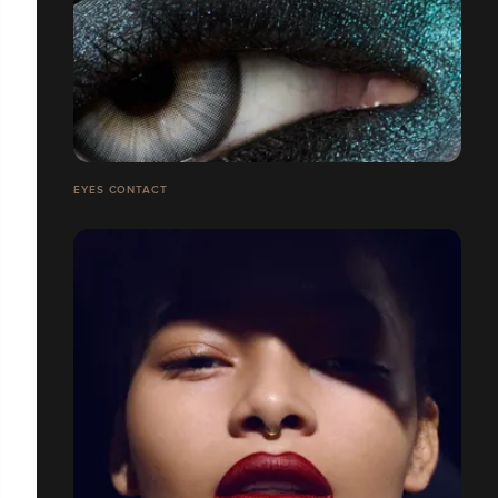
EYES CONTACT