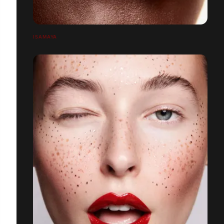
ISAMAYA