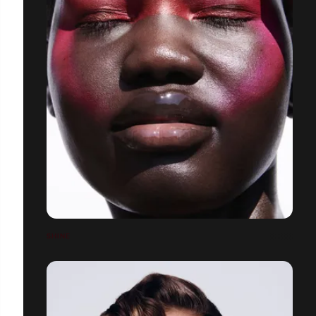
SHINE