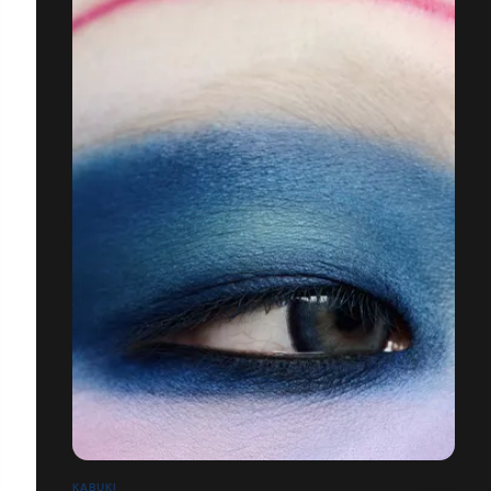
KABUKI