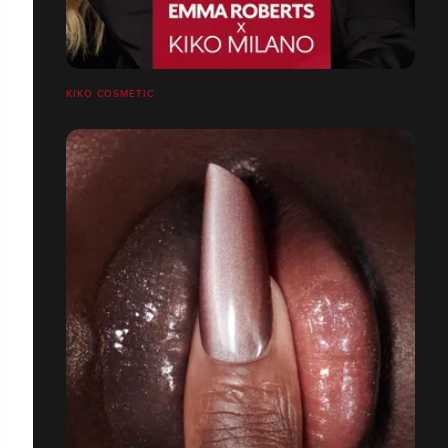
KIKO COSMETIC