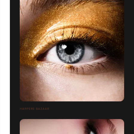
HARPERS BAZAAR