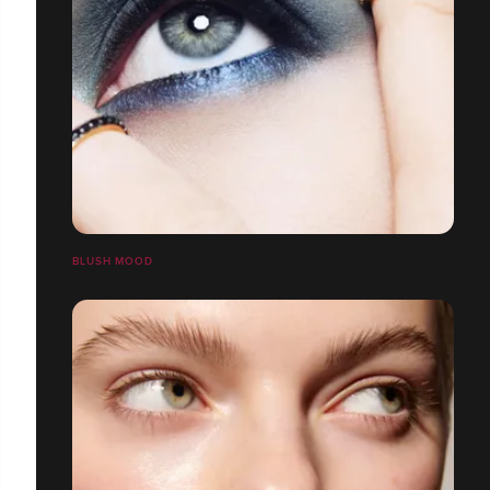
BLUSH MOOD