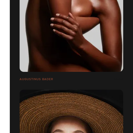
AUGUSTINUS BADER