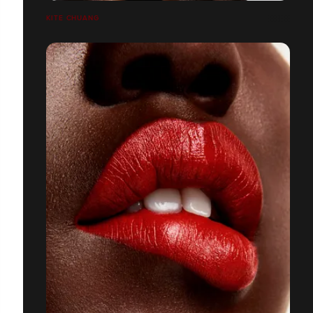
KITE CHUANG