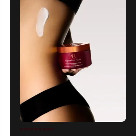
AUGUSTINUS BADER