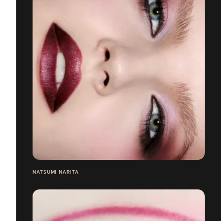
NATSUMI NARITA