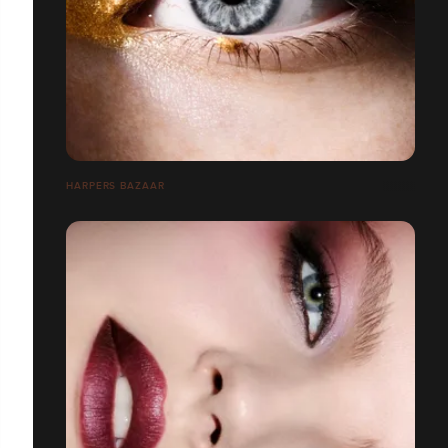
HARPERS BAZAAR