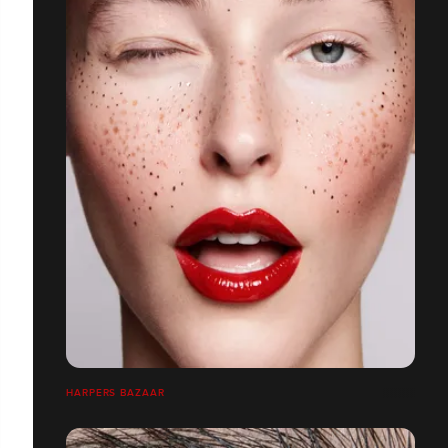
HARPERS BAZAAR