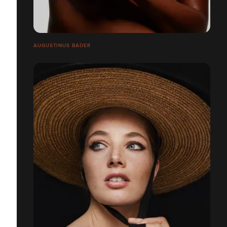
AUGUSTINUS BADER