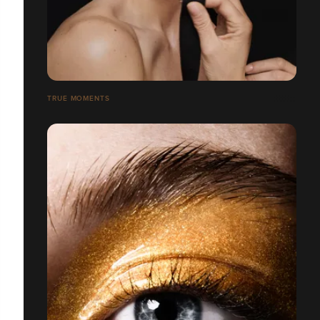
TRUE MOMENTS