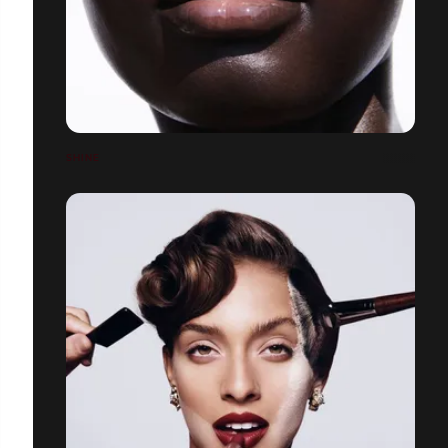
SHINE