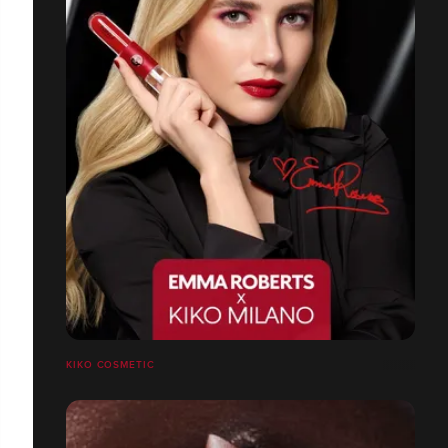
KIKO COSMETIC