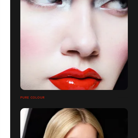
PURE COLOUR