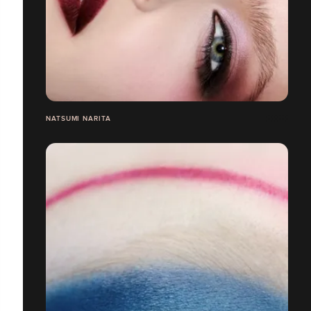
NATSUMI NARITA