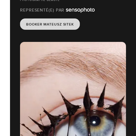
REPRESENTÉ(E) PAR
BOOKER MATEUSZ SITEK