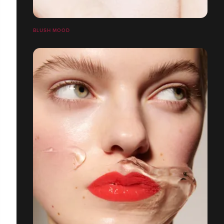
BLUSH MOOD