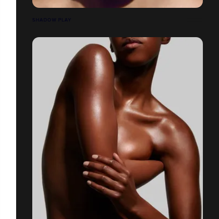
SHADOW PLAY