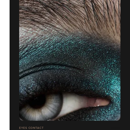
EYES CONTACT