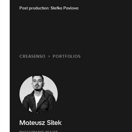
Post production: Stefka Pavlova
CREASENSO
PORTFOLIOS
Mateusz Sitek
PHOTOGRAPHE BEAUTÉ