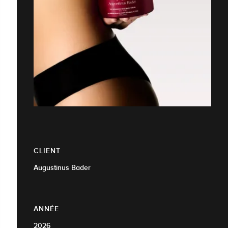
CLIENT
Augustinus Bader
ANNÉE
2026