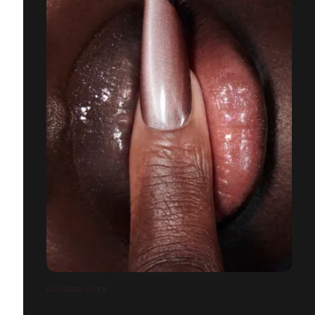
GLOSSED OVER