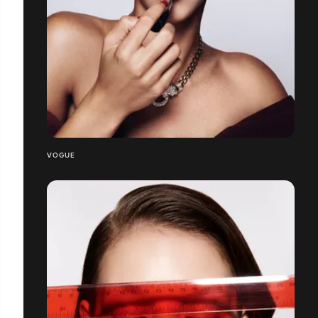
VOGUE