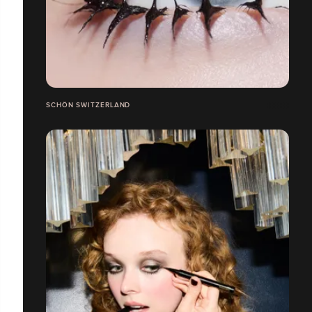
SCHÖN SWITZERLAND