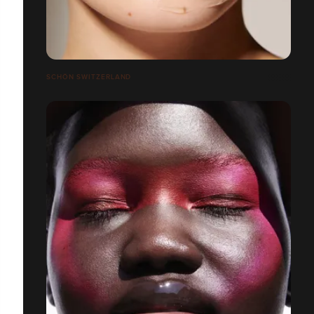
SCHÖN SWITZERLAND