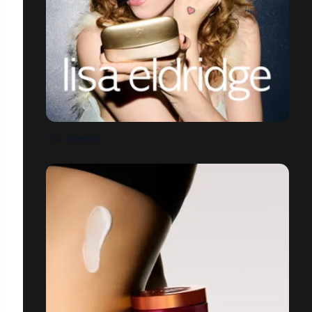
LISA ELDRIDGE