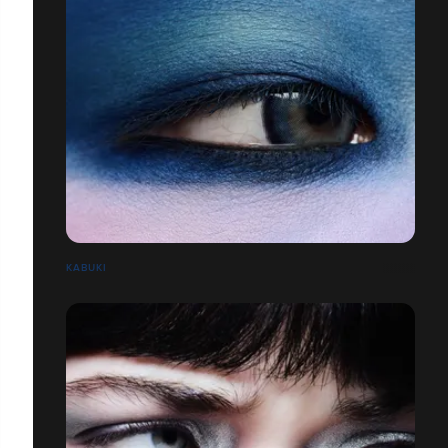
KABUKI