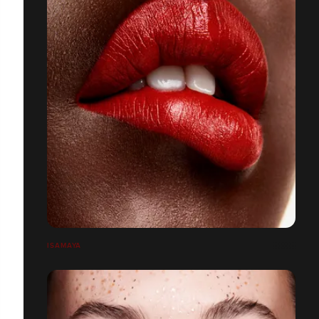
ISAMAYA