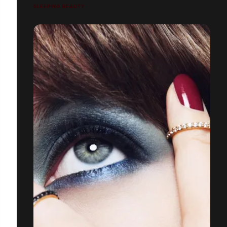
SLEEPING BEAUTY