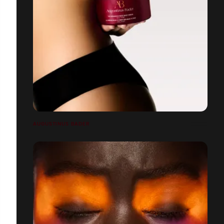
AUGUSTINUS BADER