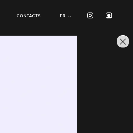
CONTACTS
FR