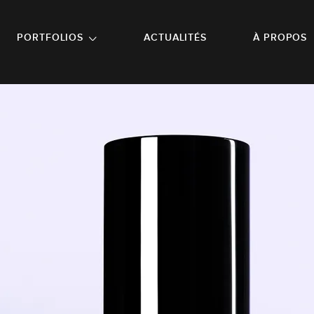
NU PRINCIPAL
ALLER EN BAS DE PAGE
PORTFOLIOS
ACTUALITÉS
À PROPOS