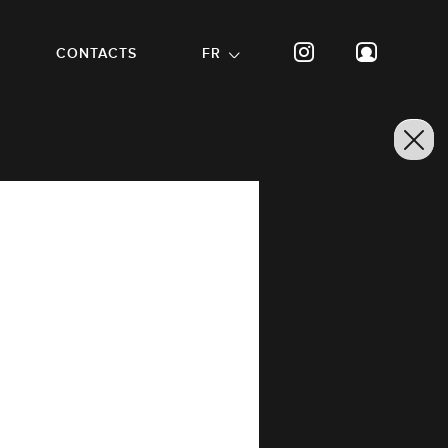
CONTACTS
FR