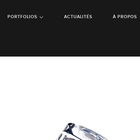
NU PRINCIPAL
ALLER EN BAS DE PAGE
PORTFOLIOS
ACTUALITÉS
À PROPOS