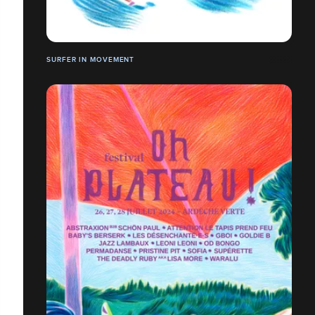
SURFER IN MOVEMENT