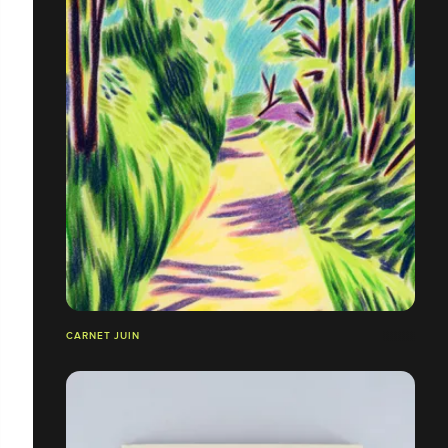
CARNET JUIN