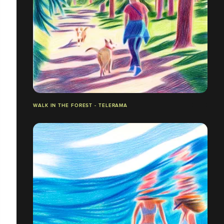
WALK IN THE FOREST - TELERAMA