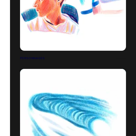
PERSONNAGES