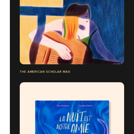
THE AMERICAN SCHOLAR MAG