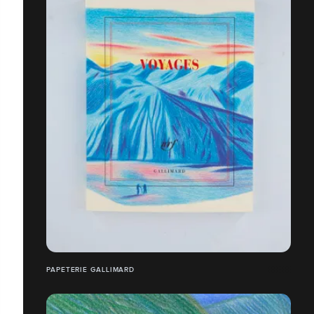
PAPETERIE GALLIMARD