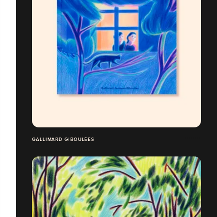
GALLIMARD GIBOULÉES