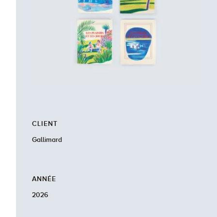
CLIENT
Gallimard
ANNÉE
2026