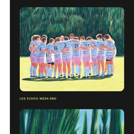
LES ECHOS WEEK-END