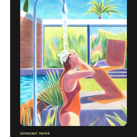
SERGEANT PAPER