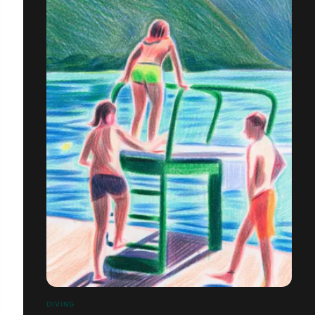
DIVING