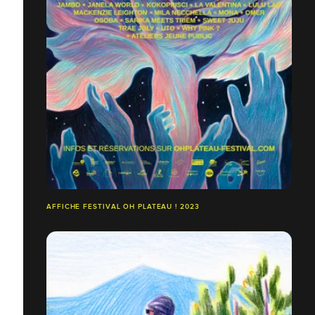
AFFICHE FESTIVAL OH PLATEAU ! 2023