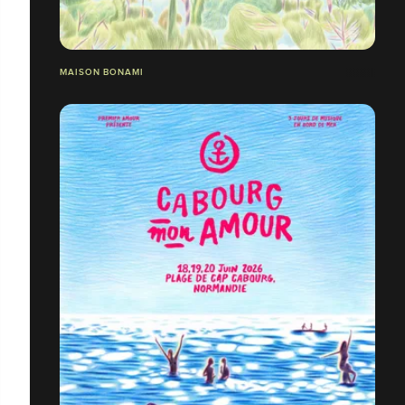
MAISON BONAMI