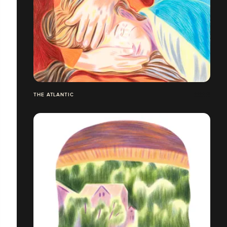
THE ATLANTIC