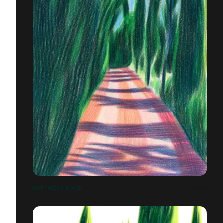
HAPPINESS ROAD