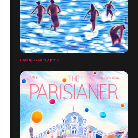
CABOURG MON AMOUR