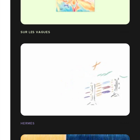
SUR LES VAGUES
HERMÈS