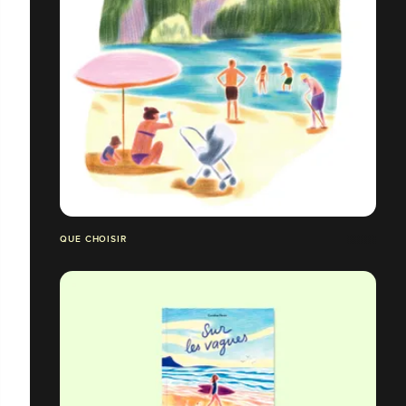
QUE CHOISIR