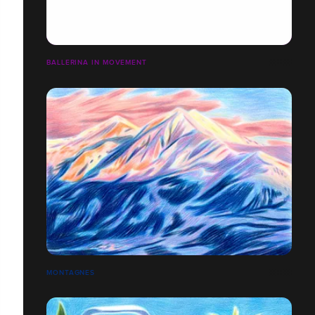
BALLERINA IN MOVEMENT
MONTAGNES