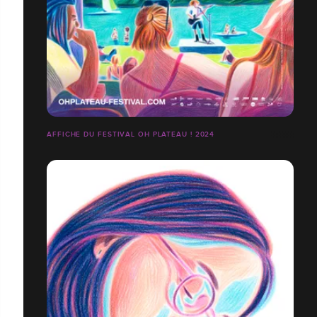
AFFICHE DU FESTIVAL OH PLATEAU ! 2024