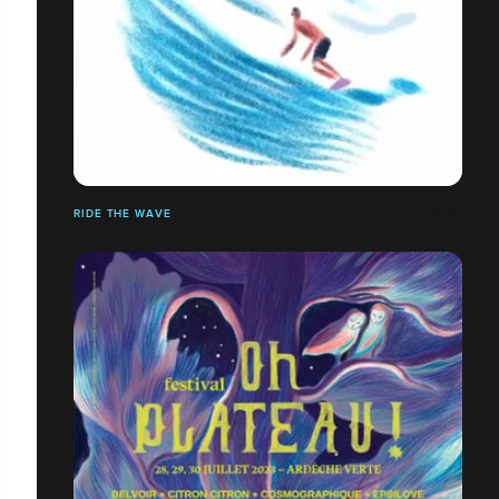
RIDE THE WAVE