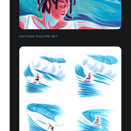
ÉDITIONS PHILIPPE REY