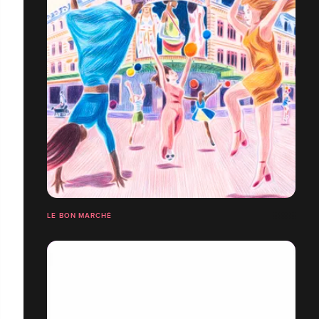
LE BON MARCHÉ