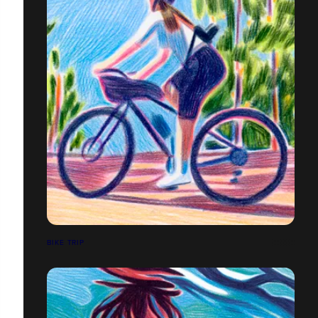
BIKE TRIP