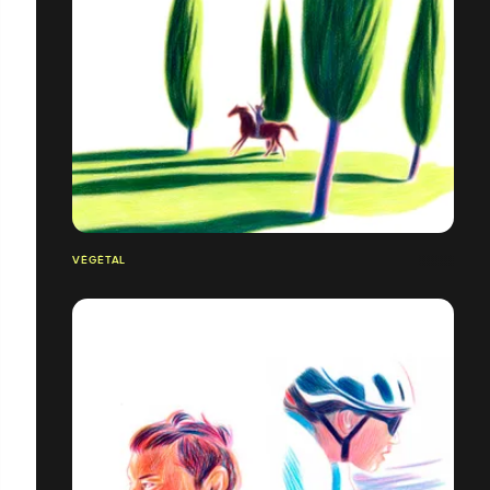
VÉGÉTAL