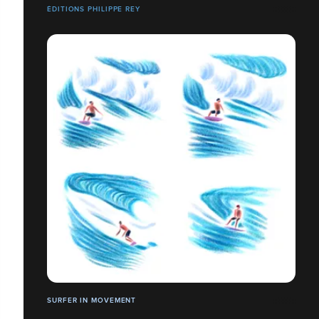
ÉDITIONS PHILIPPE REY
SURFER IN MOVEMENT