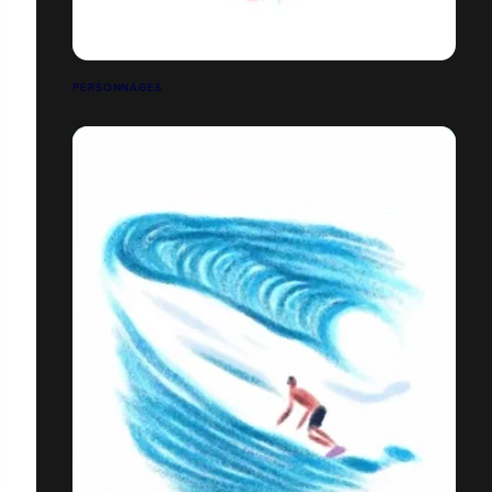
PERSONNAGES