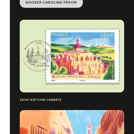
BOOKER CAROLINE PÉRON
SAINT-ANTOINE-L'ABBAYE