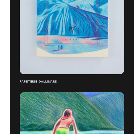
PAPETERIE GALLIMARD