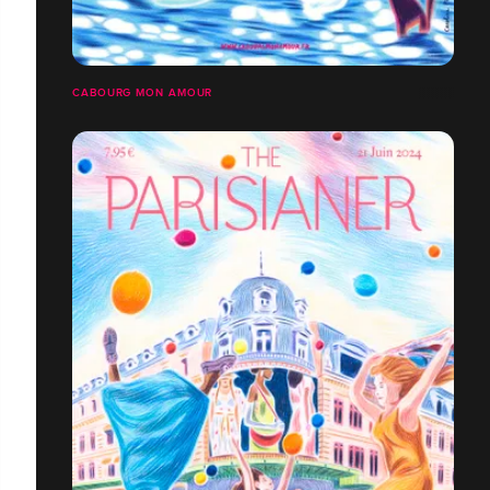
CABOURG MON AMOUR