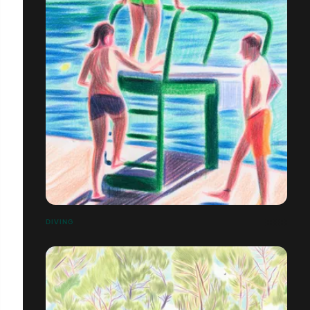
DIVING