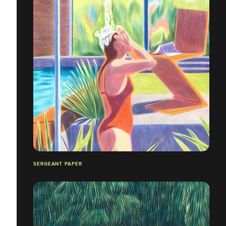
SERGEANT PAPER