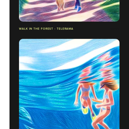
WALK IN THE FOREST - TELERAMA