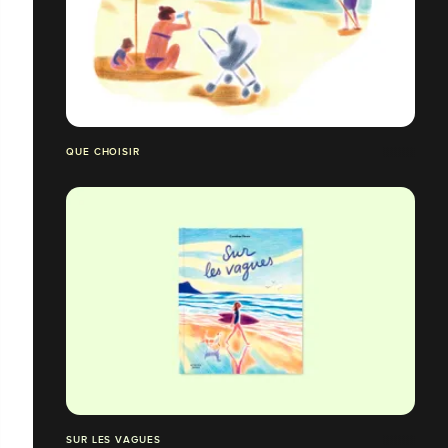
QUE CHOISIR
SUR LES VAGUES