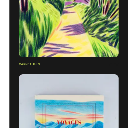
CARNET JUIN