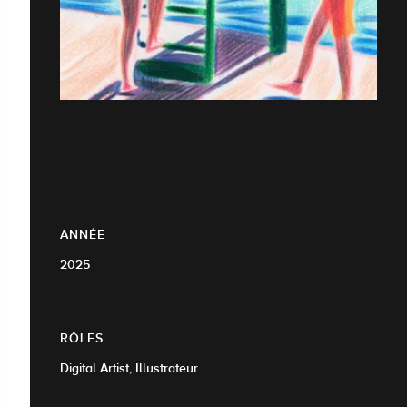
ANNÉE
2025
RÔLES
Digital Artist, Illustrateur