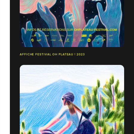
AFFICHE FESTIVAL OH PLATEAU ! 2023