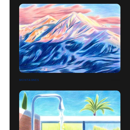
MONTAGNES