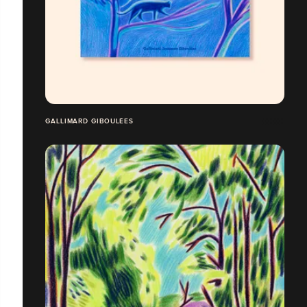
GALLIMARD GIBOULÉES