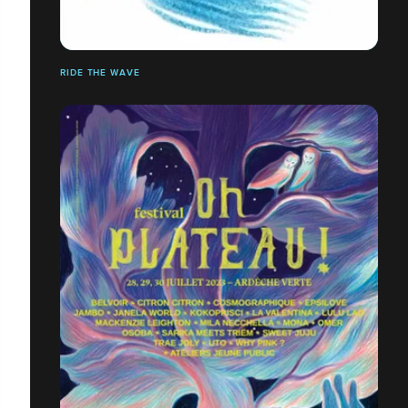
RIDE THE WAVE