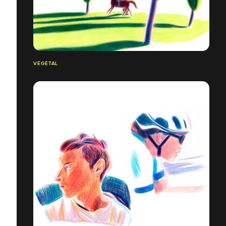
VÉGÉTAL