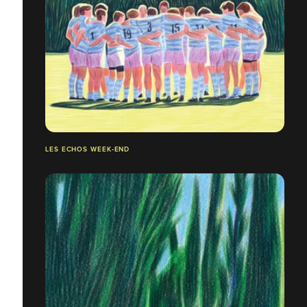
LES ECHOS WEEK-END