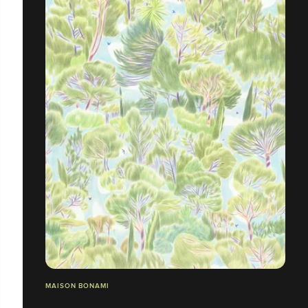
MAISON BONAMI