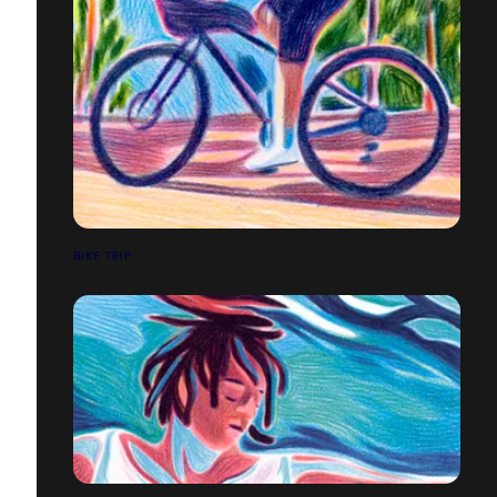
BIKE TRIP