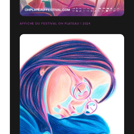
AFFICHE DU FESTIVAL OH PLATEAU ! 2024