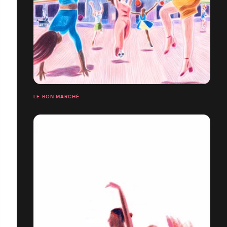
LE BON MARCHÉ