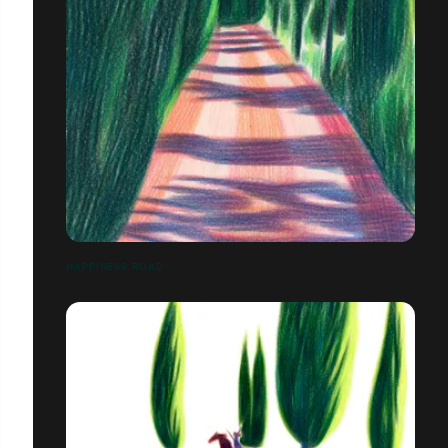
HAPPINESS ROAD