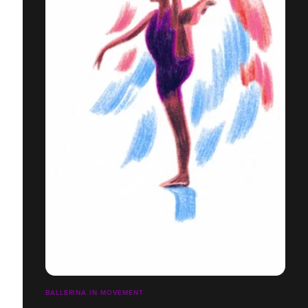
BALLERINA IN MOVEMENT