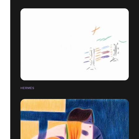
HERMÈS