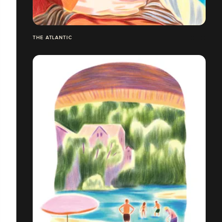
THE ATLANTIC