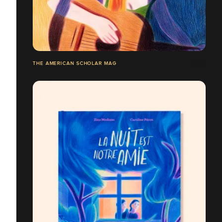
THE AMERICAN SCHOLAR MAG