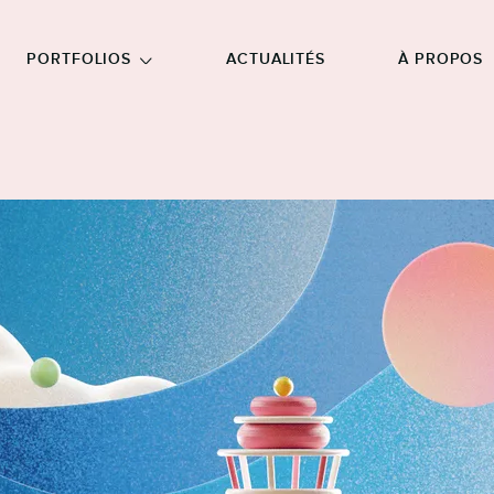
NU PRINCIPAL
ALLER EN BAS DE PAGE
PORTFOLIOS
ACTUALITÉS
À PROPOS