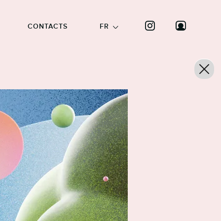
CONTACTS
FR