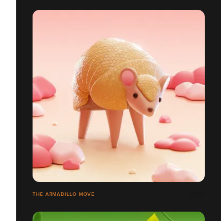
THE ARMADILLO MOVE