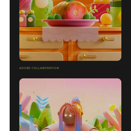
ADOBE COLLABORATION