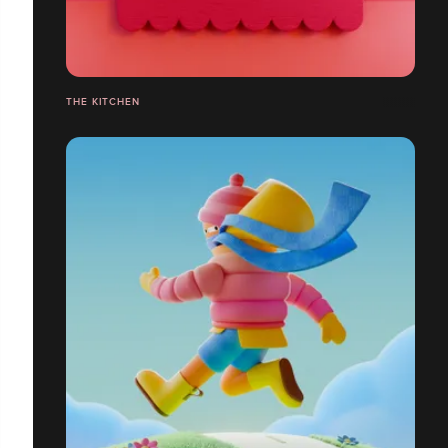
THE KITCHEN