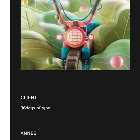
CLIENT
36days of type
ANNÉE