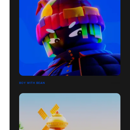
BOY WITH BEAN