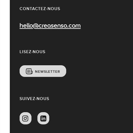
CONTACTEZ-NOUS
hello@creasenso.com
LISEZ-NOUS
NEWSLETTER
SUIVEZ-NOUS