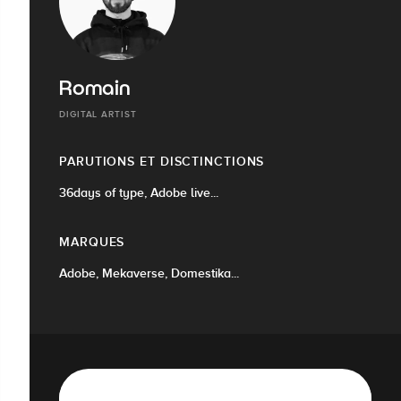
Romain
DIGITAL ARTIST
PARUTIONS ET DISCTINCTIONS
36days of type, Adobe live...
MARQUES
Adobe, Mekaverse, Domestika...