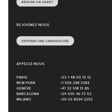
BRIEFER UN AGENT
REJOIGNEZ-NOUS
DÉPOSER UNE CANDIDATURE
APPELEZ-NOUS
PARIS
+33 1 48 00 12 12
NEW-YORK
+1 929 298 3384
GENÈVE
+41 22 518 12 85
BARCELONA
+34 930 46 73 53
MILANO
+39 02 8294 2252