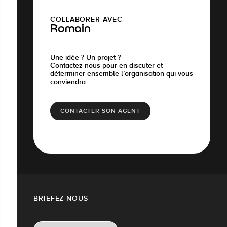
COLLABORER AVEC
Romain
Une idée ? Un projet ?
Contactez-nous pour en discuter et
déterminer ensemble l’organisation qui vous
conviendra.
CONTACTER SON AGENT
BRIEFEZ-NOUS