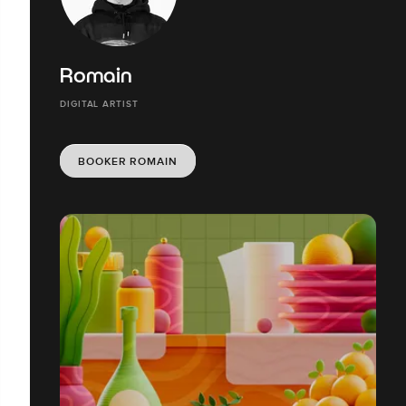
Romain
DIGITAL ARTIST
BOOKER ROMAIN