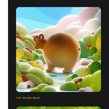
THE ROUND BEAR