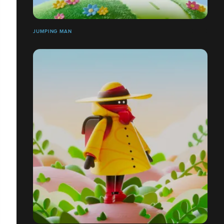
JUMPING MAN