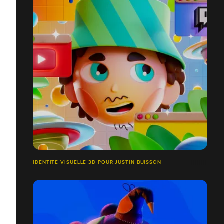
IDENTITÉ VISUELLE 3D POUR JUSTIN BUISSON