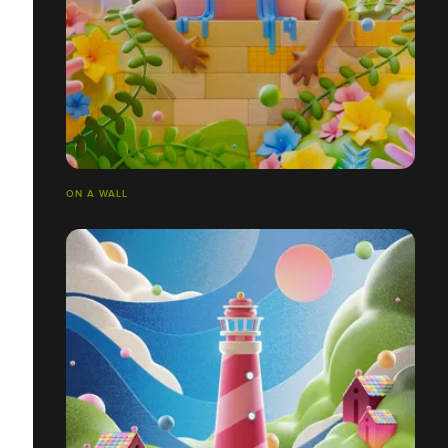
ON A WALL