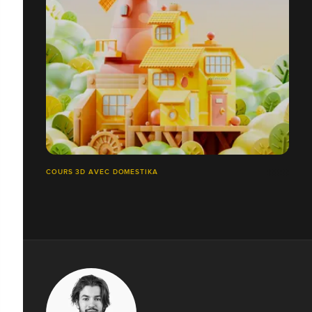
COURS 3D AVEC DOMESTIKA