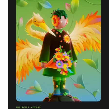
MILLION FLOWERS