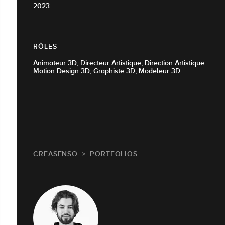
2023
RÔLES
Animateur 3D, Directeur Artistique, Direction Artistique
Motion Design 3D, Graphiste 3D, Modeleur 3D
CREASENSO
PORTFOLIOS