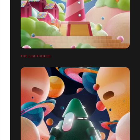
THE LIGHTHOUSE