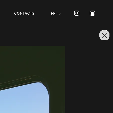
CONTACTS
FR