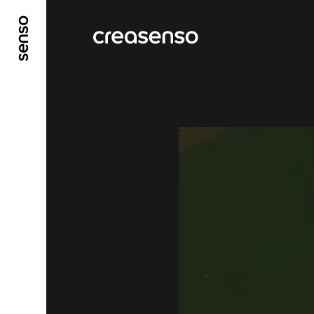
ALLER AU CONTENU PRINCIPAL
ALLER AU ME