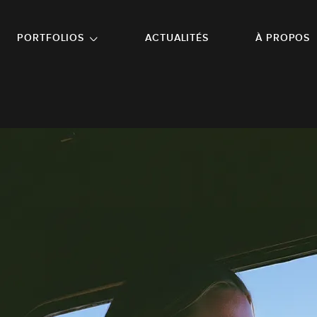
NU PRINCIPAL
ALLER EN BAS DE PAGE
PORTFOLIOS
ACTUALITÉS
À PROPOS