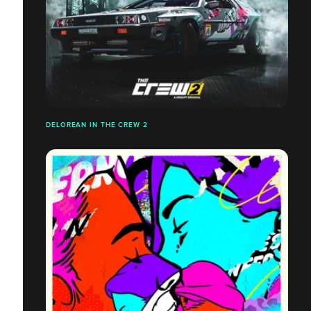
DELOREAN IN THE CREW 2