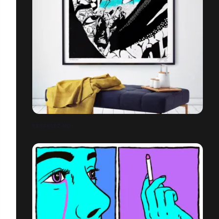
REGARDEZ-MOI