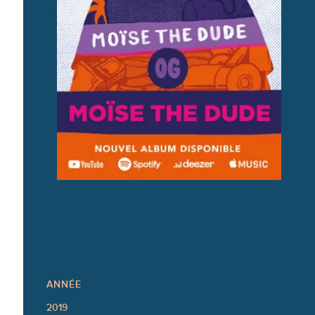
ANNÉE
2019