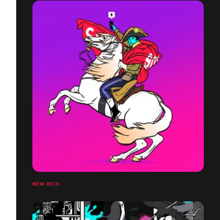
NEW RICH