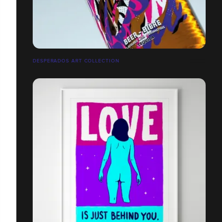
DESPERADOS ART COLLECTION