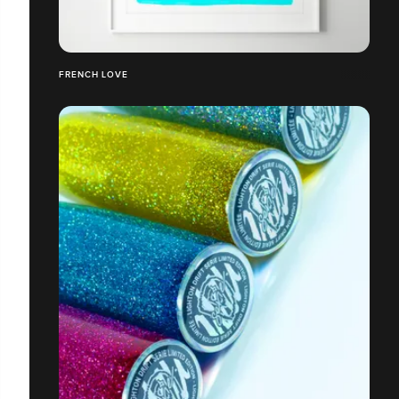
FRENCH LOVE