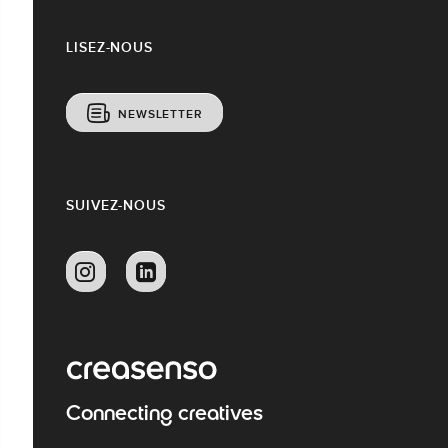
LISEZ-NOUS
NEWSLETTER
SUIVEZ-NOUS
Connecting creatives