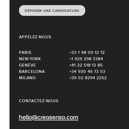
DÉPOSER UNE CANDIDATURE
APPELEZ-NOUS
PARIS
+33 1 48 00 12 12
NEW-YORK
+1 929 298 3384
GENÈVE
+41 22 518 12 85
BARCELONA
+34 930 46 73 53
MILANO
+39 02 8294 2252
CONTACTEZ-NOUS
hello@creasenso.com