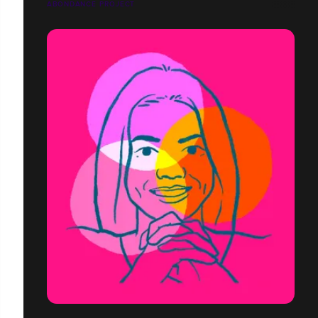
ABONDANCE PROJECT