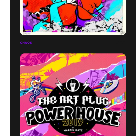
CHAOS