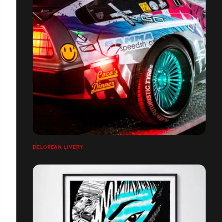
DELOREAN LIVERY