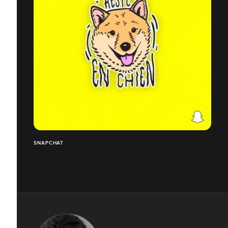
SNAPCHAT