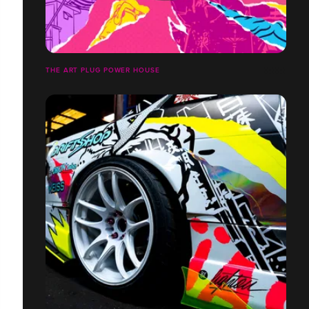
THE ART PLUG POWER HOUSE