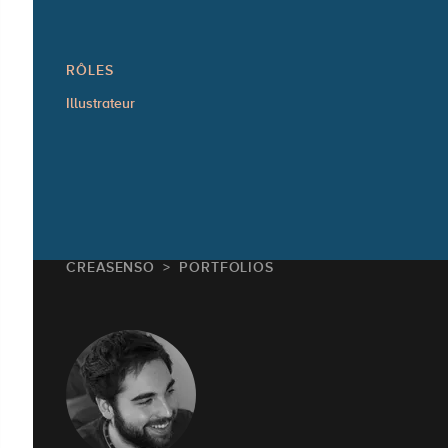
RÔLES
Illustrateur
CREASENSO
PORTFOLIOS