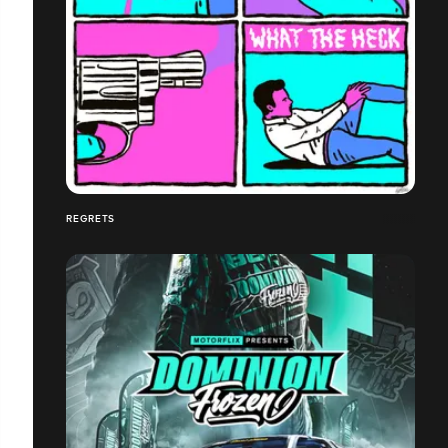
REGRETS