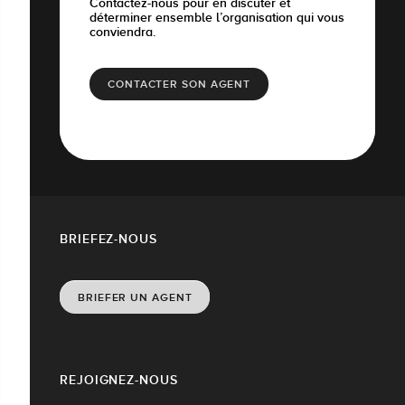
Contactez-nous pour en discuter et
déterminer ensemble l’organisation qui vous
conviendra.
CONTACTER SON AGENT
BRIEFEZ-NOUS
BRIEFER UN AGENT
REJOIGNEZ-NOUS