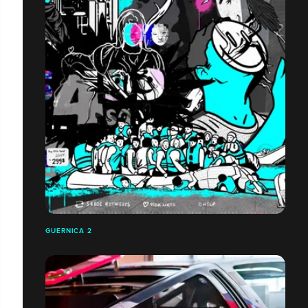
GUERNICA 2