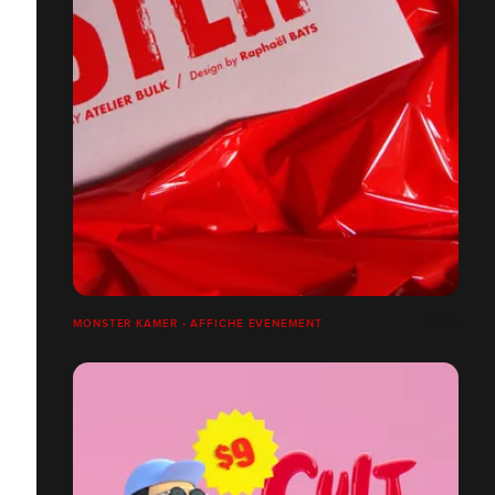
MONSTER KAMER - AFFICHE ÉVÈNEMENT