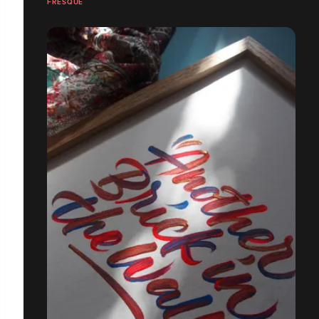
FRESQUE