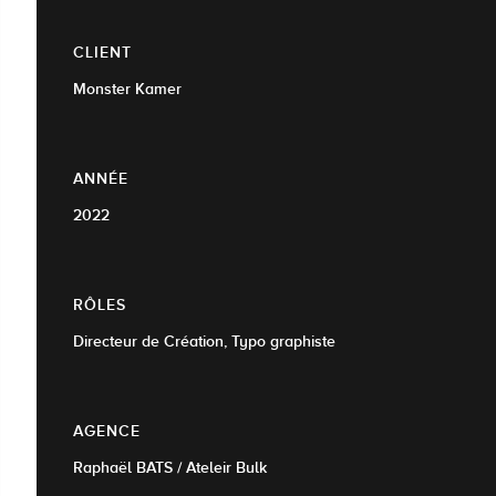
CLIENT
Monster Kamer
ANNÉE
2022
RÔLES
Directeur de Création, Typo graphiste
AGENCE
Raphaël BATS / Ateleir Bulk