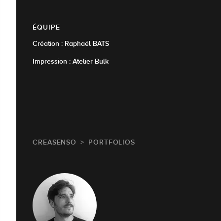
ÉQUIPE
Création : Raphaël BATS
Impression : Atelier Bulk
CREASENSO
PORTFOLIOS