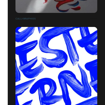
CALLIGRAPHIES