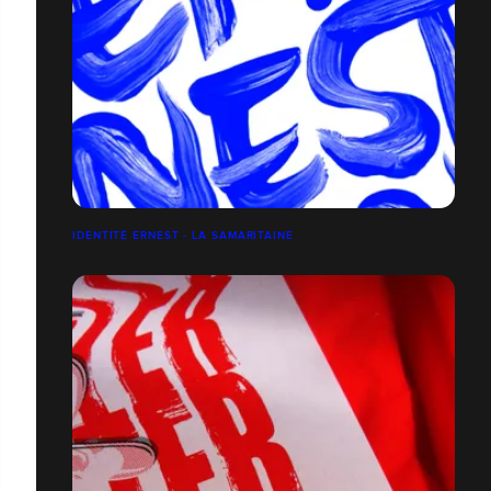
IDENTITÉ ERNEST - LA SAMARITAINE