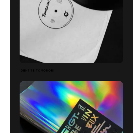
IDENTITÉ TOMONORI