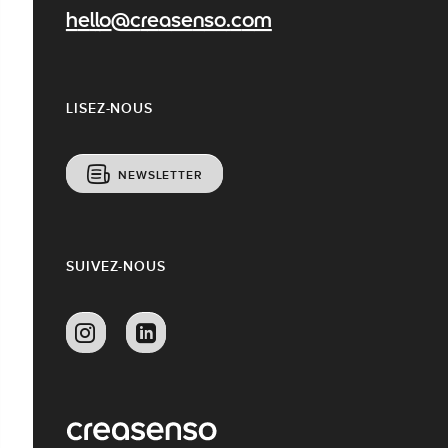
hello@creasenso.com
LISEZ-NOUS
NEWSLETTER
SUIVEZ-NOUS