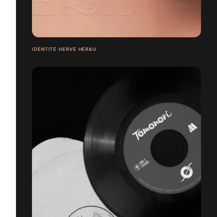
IDENTITÉ HERVÉ HÉRAU