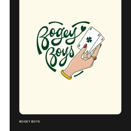
BOGEY BOYS