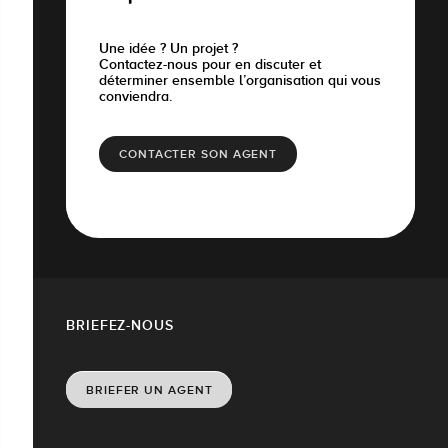
Une idée ? Un projet ?
Contactez-nous pour en discuter et
déterminer ensemble l’organisation qui vous
conviendra.
CONTACTER SON AGENT
BRIEFEZ-NOUS
BRIEFER UN AGENT