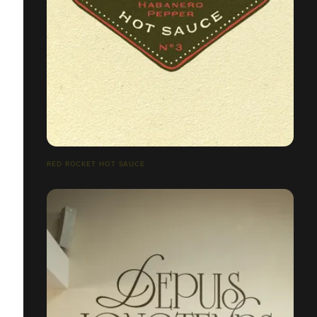
RED ROCKET HOT SAUCE