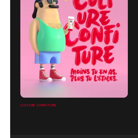
CULTURE CONFITURE