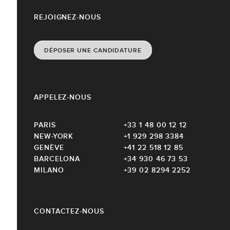
REJOIGNEZ-NOUS
DÉPOSER UNE CANDIDATURE
APPELEZ-NOUS
PARIS
+33 1 48 00 12 12
NEW-YORK
+1 929 298 3384
GENÈVE
+41 22 518 12 85
BARCELONA
+34 930 46 73 53
MILANO
+39 02 8294 2252
CONTACTEZ-NOUS