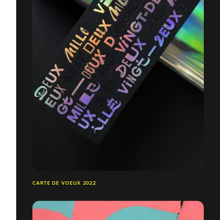
CARTE DE VOEUX 2022