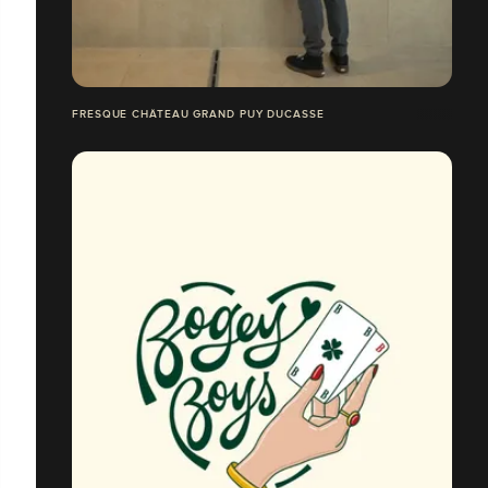
FRESQUE CHÂTEAU GRAND PUY DUCASSE