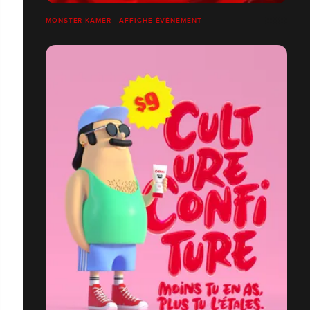
MONSTER KAMER - AFFICHE ÉVÈNEMENT