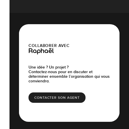
COLLABORER AVEC
Raphaël
Une idée ? Un projet ?
Contactez-nous pour en discuter et
déterminer ensemble l’organisation qui vous
conviendra.
CONTACTER SON AGENT