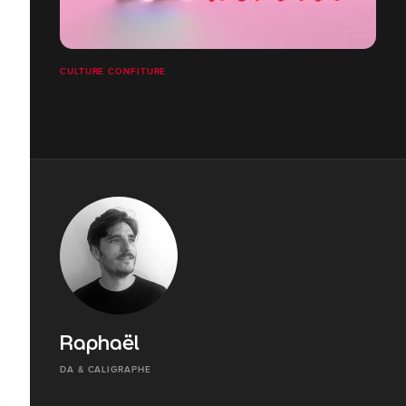
CULTURE CONFITURE
Raphaël
DA & CALIGRAPHE