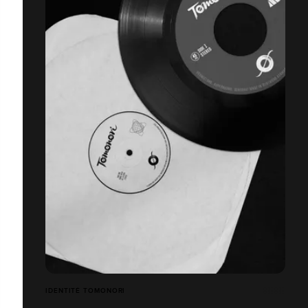
IDENTITÉ TOMONORI