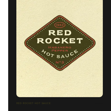
RED ROCKET HOT SAUCE