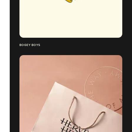
BOGEY BOYS