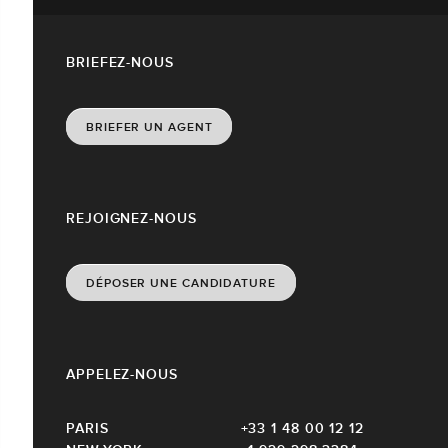
BRIEFEZ-NOUS
BRIEFER UN AGENT
REJOIGNEZ-NOUS
DÉPOSER UNE CANDIDATURE
APPELEZ-NOUS
PARIS
+33 1 48 00 12 12