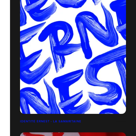
IDENTITÉ ERNEST - LA SAMARITAINE