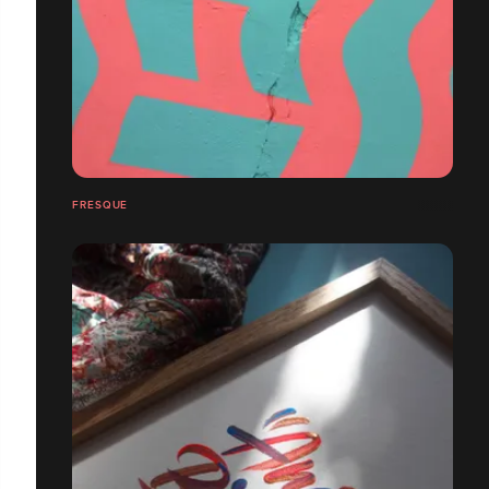
FRESQUE