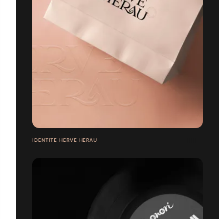
IDENTITÉ HERVÉ HÉRAU