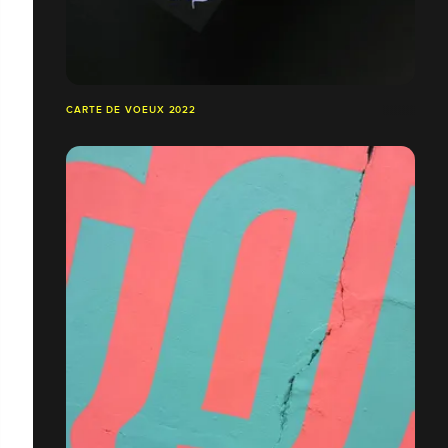
CARTE DE VOEUX 2022