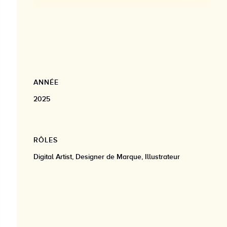
ANNÉE
2025
RÔLES
Digital Artist, Designer de Marque, Illustrateur