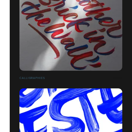
CALLIGRAPHIES