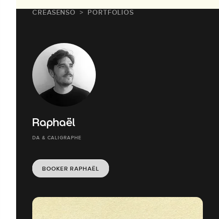
CREASENSO
PORTFOLIOS
Raphaël
DA & CALIGRAPHE
BOOKER RAPHAËL